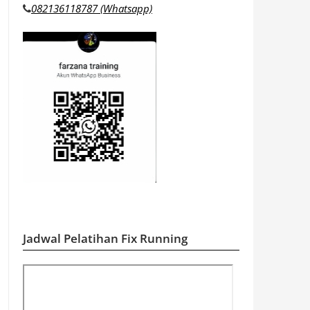
082136118787 (Whatsapp)
Jadwal Pelatihan Fix Running