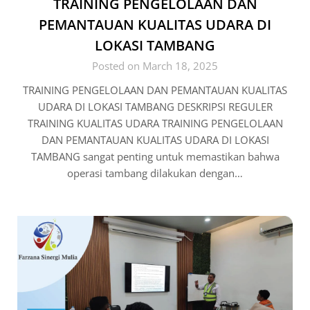
TRAINING PENGELOLAAN DAN
PEMANTAUAN KUALITAS UDARA DI
LOKASI TAMBANG
Posted on March 18, 2025
TRAINING PENGELOLAAN DAN PEMANTAUAN KUALITAS
UDARA DI LOKASI TAMBANG DESKRIPSI REGULER
TRAINING KUALITAS UDARA TRAINING PENGELOLAAN
DAN PEMANTAUAN KUALITAS UDARA DI LOKASI
TAMBANG sangat penting untuk memastikan bahwa
operasi tambang dilakukan dengan…