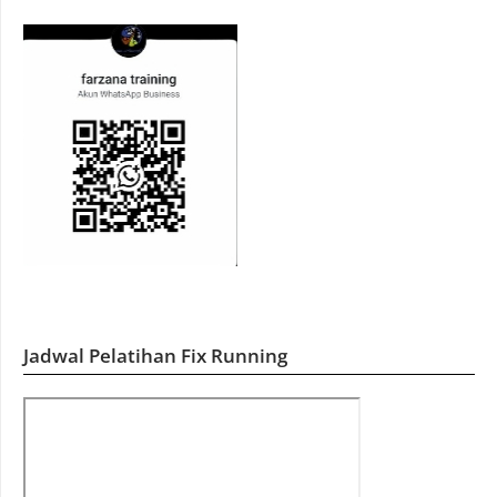
Jadwal Pelatihan Fix Running