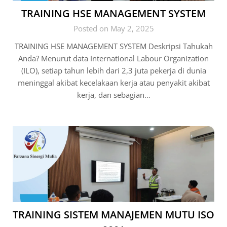
TRAINING HSE MANAGEMENT SYSTEM
Posted on May 2, 2025
TRAINING HSE MANAGEMENT SYSTEM Deskripsi Tahukah
Anda? Menurut data International Labour Organization
(ILO), setiap tahun lebih dari 2,3 juta pekerja di dunia
meninggal akibat kecelakaan kerja atau penyakit akibat
kerja, dan sebagian…
TRAINING SISTEM MANAJEMEN MUTU ISO