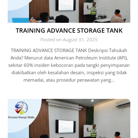
TRAINING ADVANCE STORAGE TANK
Posted on August 31, 2025
TRAINING ADVANCE STORAGE TANK Deskripsi Tahukah
Anda? Menurut data American Petroleum Institute (API),
sekitar 60% insiden kebocoran pada tangki penyimpanan
diakibatkan oleh kesalahan desain, inspeksi yang tidak
memadai, atau prosedur perawatan yang…