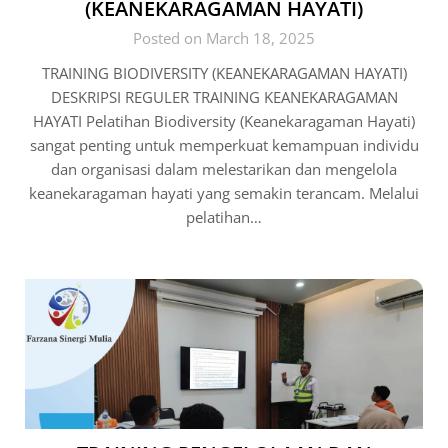
(KEANEKARAGAMAN HAYATI)
Posted on March 18, 2025
TRAINING BIODIVERSITY (KEANEKARAGAMAN HAYATI)
DESKRIPSI REGULER TRAINING KEANEKARAGAMAN
HAYATI Pelatihan Biodiversity (Keanekaragaman Hayati)
sangat penting untuk memperkuat kemampuan individu
dan organisasi dalam melestarikan dan mengelola
keanekaragaman hayati yang semakin terancam. Melalui
pelatihan…