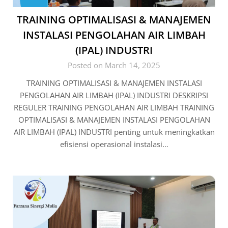
TRAINING OPTIMALISASI & MANAJEMEN
INSTALASI PENGOLAHAN AIR LIMBAH
(IPAL) INDUSTRI
Posted on March 14, 2025
TRAINING OPTIMALISASI & MANAJEMEN INSTALASI
PENGOLAHAN AIR LIMBAH (IPAL) INDUSTRI DESKRIPSI
REGULER TRAINING PENGOLAHAN AIR LIMBAH TRAINING
OPTIMALISASI & MANAJEMEN INSTALASI PENGOLAHAN
AIR LIMBAH (IPAL) INDUSTRI penting untuk meningkatkan
efisiensi operasional instalasi…