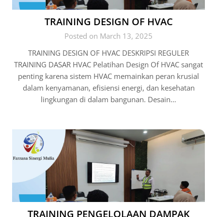
TRAINING DESIGN OF HVAC
Posted on March 13, 2025
TRAINING DESIGN OF HVAC DESKRIPSI REGULER
TRAINING DASAR HVAC Pelatihan Design Of HVAC sangat
penting karena sistem HVAC memainkan peran krusial
dalam kenyamanan, efisiensi energi, dan kesehatan
lingkungan di dalam bangunan. Desain…
TRAINING PENGELOLAAN DAMPAK