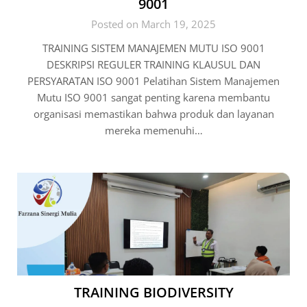
9001
Posted on March 19, 2025
TRAINING SISTEM MANAJEMEN MUTU ISO 9001
DESKRIPSI REGULER TRAINING KLAUSUL DAN
PERSYARATAN ISO 9001 Pelatihan Sistem Manajemen
Mutu ISO 9001 sangat penting karena membantu
organisasi memastikan bahwa produk dan layanan
mereka memenuhi…
TRAINING BIODIVERSITY