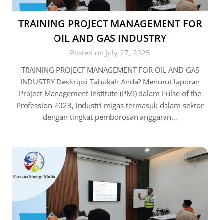
TRAINING PROJECT MANAGEMENT FOR
OIL AND GAS INDUSTRY
Posted on July 27, 2025
TRAINING PROJECT MANAGEMENT FOR OIL AND GAS
INDUSTRY Deskripsi Tahukah Anda? Menurut laporan
Project Management Institute (PMI) dalam Pulse of the
Profession 2023, industri migas termasuk dalam sektor
dengan tingkat pemborosan anggaran…