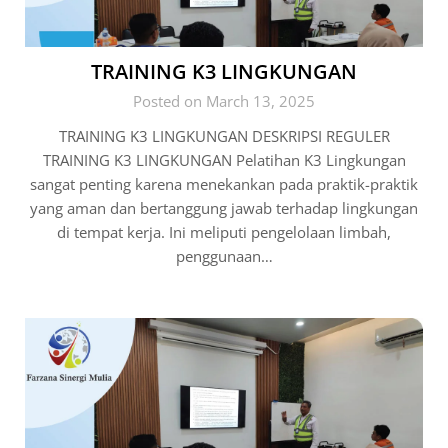
TRAINING K3 LINGKUNGAN
Posted on March 13, 2025
TRAINING K3 LINGKUNGAN DESKRIPSI REGULER
TRAINING K3 LINGKUNGAN Pelatihan K3 Lingkungan
sangat penting karena menekankan pada praktik-praktik
yang aman dan bertanggung jawab terhadap lingkungan
di tempat kerja. Ini meliputi pengelolaan limbah,
penggunaan…