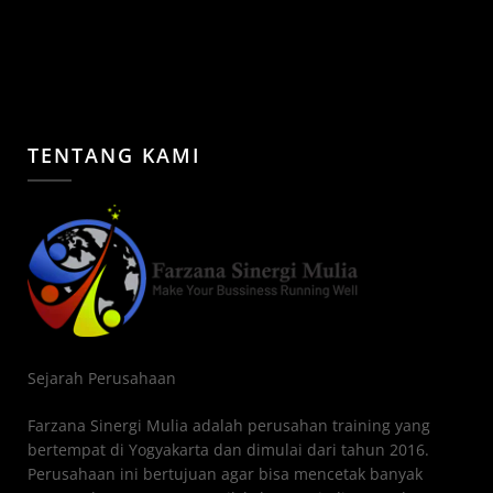
TENTANG KAMI
Sejarah Perusahaan
Farzana Sinergi Mulia adalah perusahan training yang
bertempat di Yogyakarta dan dimulai dari tahun 2016.
Perusahaan ini bertujuan agar bisa mencetak banyak