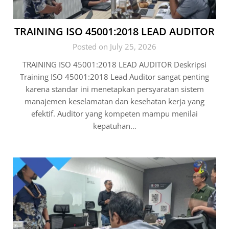
TRAINING ISO 45001:2018 LEAD AUDITOR
Posted on July 25, 2026
TRAINING ISO 45001:2018 LEAD AUDITOR Deskripsi
Training ISO 45001:2018 Lead Auditor sangat penting
karena standar ini menetapkan persyaratan sistem
manajemen keselamatan dan kesehatan kerja yang
efektif. Auditor yang kompeten mampu menilai
kepatuhan…