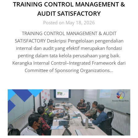
TRAINING CONTROL MANAGEMENT &
AUDIT SATISFACTORY
Posted on May 18, 2026
TRAINING CONTROL MANAGEMENT & AUDIT
SATISFACTORY Deskripsi Pengelolaan pengendalian
internal dan audit yang efektif merupakan fondasi
penting dalam tata kelola perusahaan yang baik.
Kerangka Internal Control–Integrated Framework dari
Committee of Sponsoring Organizations…