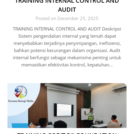
TRAINING INTERNAL CONTROL AND
AUDIT
Posted on December 25, 2025
TRAINING INTERNAL CONTROL AND AUDIT Deskripsi
Sistem pengendalian internal yang lemah dapat
menyebabkan terjadinya penyimpangan, inefisiensi,
bahkan potensi kecurangan dalam organisasi. Audit
internal berfungsi sebagai mekanisme penting untuk
memastikan efektivitas kontrol, kepatuhan…