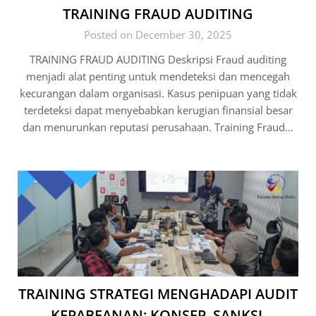
TRAINING FRAUD AUDITING
Posted on December 30, 2025
TRAINING FRAUD AUDITING Deskripsi Fraud auditing
menjadi alat penting untuk mendeteksi dan mencegah
kecurangan dalam organisasi. Kasus penipuan yang tidak
terdeteksi dapat menyebabkan kerugian finansial besar
dan menurunkan reputasi perusahaan. Training Fraud…
TRAINING STRATEGI MENGHADAPI AUDIT
KEPABEANAN: KONSEP, SANKSI,