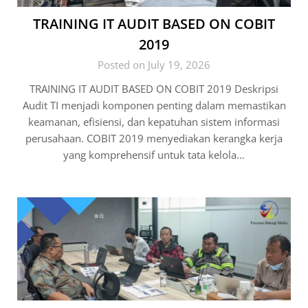
TRAINING IT AUDIT BASED ON COBIT
2019
Posted on July 19, 2026
TRAINING IT AUDIT BASED ON COBIT 2019 Deskripsi
Audit TI menjadi komponen penting dalam memastikan
keamanan, efisiensi, dan kepatuhan sistem informasi
perusahaan. COBIT 2019 menyediakan kerangka kerja
yang komprehensif untuk tata kelola…