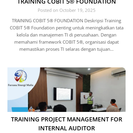
TRAINING COBIT 5® FOUNDATION
Posted on October 19, 2025
TRAINING COBIT 5® FOUNDATION Deskripsi Training
COBIT 5® Foundation penting untuk meningkatkan tata
kelola dan manajemen TI di perusahaan. Dengan
memahami framework COBIT 5®, organisasi dapat
memastikan proses TI selaras dengan tujuan…
TRAINING PROJECT MANAGEMENT FOR
INTERNAL AUDITOR