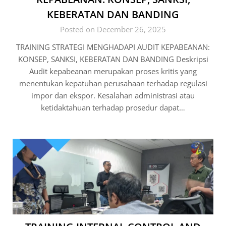
KEBERATAN DAN BANDING
Posted on December 26, 2025
TRAINING STRATEGI MENGHADAPI AUDIT KEPABEANAN:
KONSEP, SANKSI, KEBERATAN DAN BANDING Deskripsi
Audit kepabeanan merupakan proses kritis yang
menentukan kepatuhan perusahaan terhadap regulasi
impor dan ekspor. Kesalahan administrasi atau
ketidaktahuan terhadap prosedur dapat…