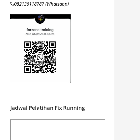
082136118787 (Whatsapp)
Jadwal Pelatihan Fix Running