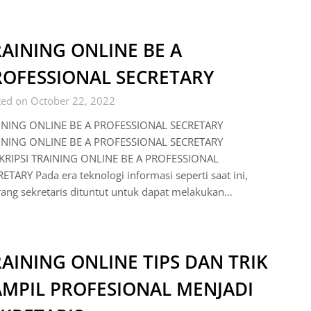
AINING ONLINE BE A
ROFESSIONAL SECRETARY
ted on October 22, 2022
INING ONLINE BE A PROFESSIONAL SECRETARY
INING ONLINE BE A PROFESSIONAL SECRETARY
KRIPSI TRAINING ONLINE BE A PROFESSIONAL
ETARY Pada era teknologi informasi seperti saat ini,
ang sekretaris dituntut untuk dapat melakukan…
AINING ONLINE TIPS DAN TRIK
AMPIL PROFESIONAL MENJADI