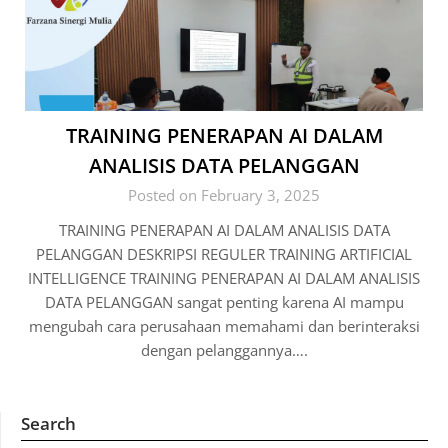
TRAINING PENERAPAN AI DALAM
ANALISIS DATA PELANGGAN
Posted on February 3, 2025
TRAINING PENERAPAN AI DALAM ANALISIS DATA
PELANGGAN DESKRIPSI REGULER TRAINING ARTIFICIAL
INTELLIGENCE TRAINING PENERAPAN AI DALAM ANALISIS
DATA PELANGGAN sangat penting karena AI mampu
mengubah cara perusahaan memahami dan berinteraksi
dengan pelanggannya….
Search