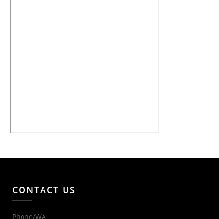
CONTACT US
Phone/WA