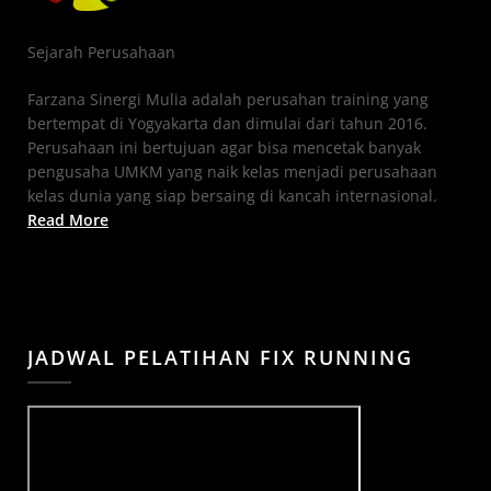
Sejarah Perusahaan
Farzana Sinergi Mulia adalah perusahan training yang
bertempat di Yogyakarta dan dimulai dari tahun 2016.
Perusahaan ini bertujuan agar bisa mencetak banyak
pengusaha UMKM yang naik kelas menjadi perusahaan
kelas dunia yang siap bersaing di kancah internasional.
Read More
JADWAL PELATIHAN FIX RUNNING