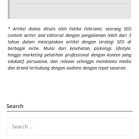
* Artikel diatas ditulis oleh Fatika Febrianti, seorang SEO
content writer and editorial dengan pengalaman lebih dari 3
tahun dalam menciptakan artikel dengan strategi SEO di
berbagai niche. Mulai dari kesehatan, psikologi, lifestyle,
hingga marketing pelatihan professional dengan konten yang
edukatif, persuasive, dan relevan sehingga membantu media
dan brand terhubung dengan audiens dengan tepat sasaran.
Search
SEARCH
FOR: