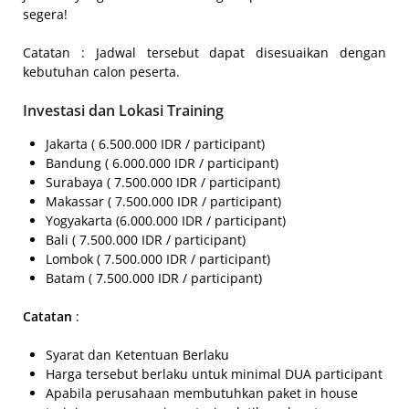
segera!
Catatan : Jadwal tersebut dapat disesuaikan dengan
kebutuhan calon peserta.
Investasi dan Lokasi Training
Jakarta ( 6.500.000 IDR / participant)
Bandung ( 6.000.000 IDR / participant)
Surabaya ( 7.500.000 IDR / participant)
Makassar ( 7.500.000 IDR / participant)
Yogyakarta (6.000.000 IDR / participant)
Bali ( 7.500.000 IDR / participant)
Lombok ( 7.500.000 IDR / participant)
Batam ( 7.500.000 IDR / participant)
Catatan
:
Syarat dan Ketentuan Berlaku
Harga tersebut berlaku untuk minimal DUA participant
Apabila perusahaan membutuhkan paket in house