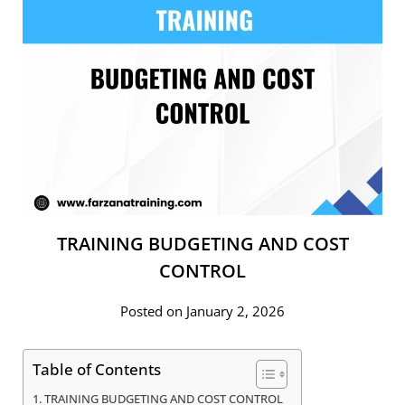
TRAINING BUDGETING AND COST
CONTROL
Posted on January 2, 2026
Table of Contents
TRAINING BUDGETING AND COST CONTROL