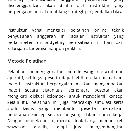
diselenggarakan, akan dilatih oleh instruktur yang
berpengalaman dalam bidang strategi pengendalian biaya
:
Instruktur yang mengajar pelatihan online teknik
penyusunan anggaran ini adalah instruktur yang
berkompeten di budgeting perusahaan ini baik dari
kalangan akademisi maupun praktisi.
Metode Pelatihan
Pelatihan ini menggunakan metode yang interaktif dan
aplikatif, sehingga peserta dapat lebih mudah memahami
materi. Instruktur berpengalaman akan menyampaikan
materi secara sistematis, sementara peserta akan
mengikuti diskusi kelompok untuk mendalami konsep.
Selain itu, pelatihan ini juga mencakup simulasi serta
studi kasus yang membantu peserta memahami
penerapan konsep secara langsung dalam dunia kerja.
Dengan pendekatan ini, mereka tidak hanya memperoleh
wawasan teoretis, tetapi juga mengembangkan