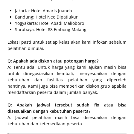
Jakarta: Hotel Amaris Juanda
Bandung: Hotel Neo Dipatiukur
Yogyakarta: Hotel Abadi Malioboro
Surabaya: Hotel 88 Embong Malang
Lokasi pasti untuk setiap kelas akan kami infokan sebelum
pelatihan dimulai.
Q: Apakah ada diskon atau potongan harga?
A: Tentu ada. Untuk harga yang kami ajukan masih bisa
untuk dinegosiasikan kembali, menyesuaikan dengan
kebutuhan dan fasilitas pelatihan yang diperoleh
nantinya. Kami juga bisa memberikan diskon grup apabila
mendaftarkan peserta dalam jumlah banyak.
Q: Apakah jadwal tersebut sudah fix atau bisa
disesuaikan dengan kebutuhan peserta?
A: Jadwal pelatihan masih bisa disesuaikan dengan
kebutuhan dan ketersediaan peserta.