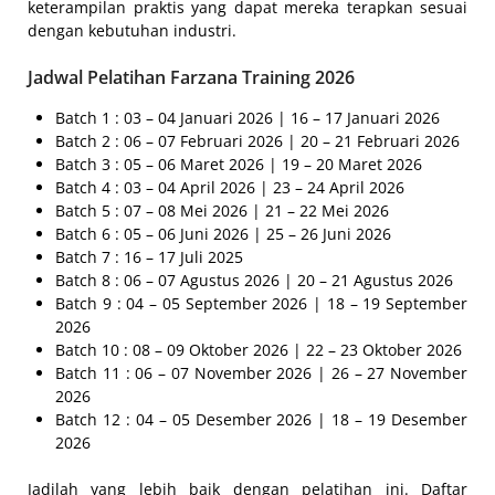
keterampilan praktis yang dapat mereka terapkan sesuai
dengan kebutuhan industri.
Jadwal Pelatihan Farzana Training 2026
Batch 1 : 03 – 04 Januari 2026 | 16 – 17 Januari 2026
Batch 2 : 06 – 07 Februari 2026 | 20 – 21 Februari 2026
Batch 3 : 05 – 06 Maret 2026 | 19 – 20 Maret 2026
Batch 4 : 03 – 04 April 2026 | 23 – 24 April 2026
Batch 5 : 07 – 08 Mei 2026 | 21 – 22 Mei 2026
Batch 6 : 05 – 06 Juni 2026 | 25 – 26 Juni 2026
Batch 7 : 16 – 17 Juli 2025
Batch 8 : 06 – 07 Agustus 2026 | 20 – 21 Agustus 2026
Batch 9 : 04 – 05 September 2026 | 18 – 19 September
2026
Batch 10 : 08 – 09 Oktober 2026 | 22 – 23 Oktober 2026
Batch 11 : 06 – 07 November 2026 | 26 – 27 November
2026
Batch 12 : 04 – 05 Desember 2026 | 18 – 19 Desember
2026
Jadilah yang lebih baik dengan pelatihan ini. Daftar