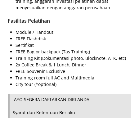
training, anggaran investasi pelatihan dapat
menyesuaikan dengan anggaran perusahaan.
Fasilitas Pelatihan
Module / Handout
FREE Flashdisk
Sertifikat
FREE Bag or backpack (Tas Training)
Training Kit (Dokumentasi photo, Blocknote, ATK, etc)
2x Coffee Break & 1 Lunch, Dinner
FREE Souvenir Exclusive
Training room full AC and Multimedia
City tour (*optional)
AYO SEGERA DAFTARKAN DIRI ANDA
Syarat dan Ketentuan Berlaku