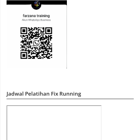
Jadwal Pelatihan Fix Running