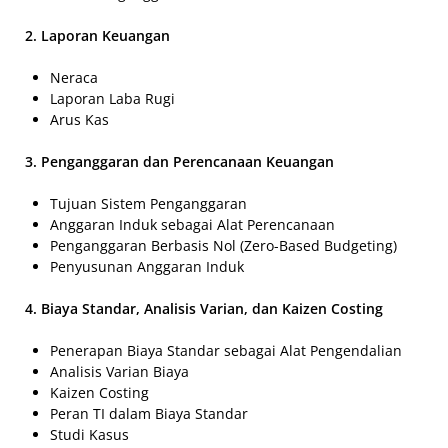
2. Laporan Keuangan
Neraca
Laporan Laba Rugi
Arus Kas
3. Penganggaran dan Perencanaan Keuangan
Tujuan Sistem Penganggaran
Anggaran Induk sebagai Alat Perencanaan
Penganggaran Berbasis Nol (Zero-Based Budgeting)
Penyusunan Anggaran Induk
4. Biaya Standar, Analisis Varian, dan Kaizen Costing
Penerapan Biaya Standar sebagai Alat Pengendalian
Analisis Varian Biaya
Kaizen Costing
Peran TI dalam Biaya Standar
Studi Kasus