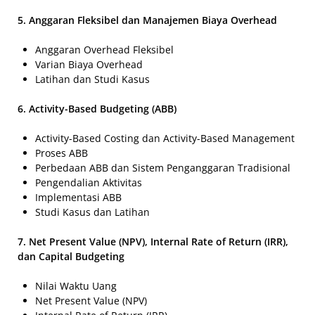
5. Anggaran Fleksibel dan Manajemen Biaya Overhead
Anggaran Overhead Fleksibel
Varian Biaya Overhead
Latihan dan Studi Kasus
6. Activity-Based Budgeting (ABB)
Activity-Based Costing dan Activity-Based Management
Proses ABB
Perbedaan ABB dan Sistem Penganggaran Tradisional
Pengendalian Aktivitas
Implementasi ABB
Studi Kasus dan Latihan
7. Net Present Value (NPV), Internal Rate of Return (IRR),
dan Capital Budgeting
Nilai Waktu Uang
Net Present Value (NPV)