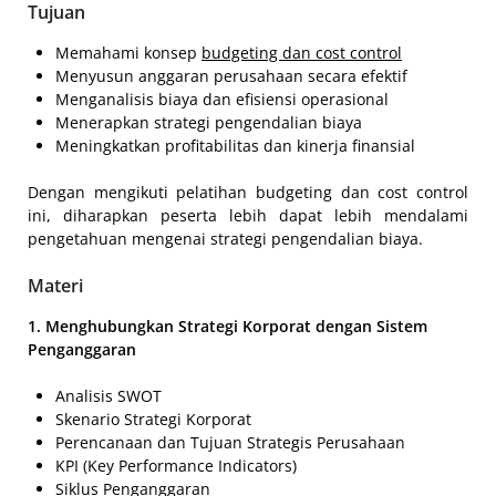
Tujuan
Memahami konsep
budgeting dan cost control
Menyusun anggaran perusahaan secara efektif
Menganalisis biaya dan efisiensi operasional
Menerapkan strategi pengendalian biaya
Meningkatkan profitabilitas dan kinerja finansial
Dengan mengikuti pelatihan budgeting dan cost control
ini, diharapkan peserta lebih dapat lebih mendalami
pengetahuan mengenai strategi pengendalian biaya.
Materi
1. Menghubungkan Strategi Korporat dengan Sistem
Penganggaran
Analisis SWOT
Skenario Strategi Korporat
Perencanaan dan Tujuan Strategis Perusahaan
KPI (Key Performance Indicators)
Siklus Penganggaran