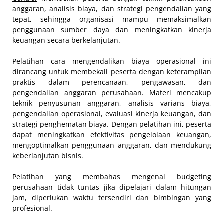
anggaran, analisis biaya, dan strategi pengendalian yang
tepat, sehingga organisasi mampu memaksimalkan
penggunaan sumber daya dan meningkatkan kinerja
keuangan secara berkelanjutan.
Pelatihan cara mengendalikan biaya operasional ini
dirancang untuk membekali peserta dengan keterampilan
praktis dalam perencanaan, pengawasan, dan
pengendalian anggaran perusahaan. Materi mencakup
teknik penyusunan anggaran, analisis varians biaya,
pengendalian operasional, evaluasi kinerja keuangan, dan
strategi penghematan biaya. Dengan pelatihan ini, peserta
dapat meningkatkan efektivitas pengelolaan keuangan,
mengoptimalkan penggunaan anggaran, dan mendukung
keberlanjutan bisnis.
Pelatihan yang membahas mengenai budgeting
perusahaan tidak tuntas jika dipelajari dalam hitungan
jam, diperlukan waktu tersendiri dan bimbingan yang
profesional.