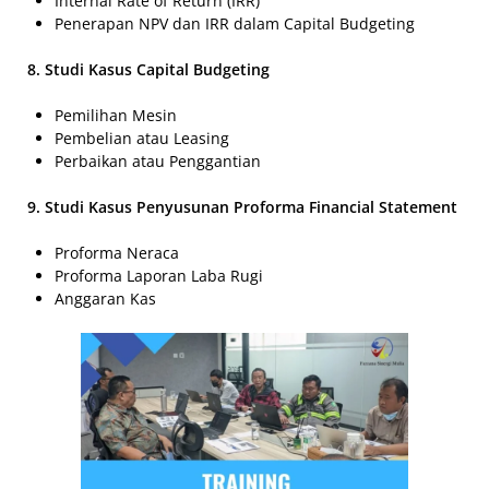
Internal Rate of Return (IRR)
Penerapan NPV dan IRR dalam Capital Budgeting
8. Studi Kasus Capital Budgeting
Pemilihan Mesin
Pembelian atau Leasing
Perbaikan atau Penggantian
9. Studi Kasus Penyusunan Proforma Financial Statement
Proforma Neraca
Proforma Laporan Laba Rugi
Anggaran Kas