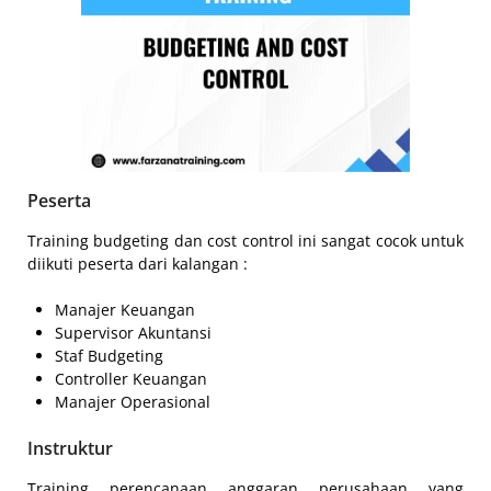
Peserta
Training budgeting dan cost control ini sangat cocok untuk
diikuti peserta dari kalangan :
Manajer Keuangan
Supervisor Akuntansi
Staf Budgeting
Controller Keuangan
Manajer Operasional
Instruktur
Training perencanaan anggaran perusahaan yang