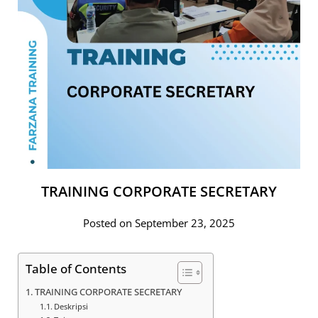
TRAINING CORPORATE SECRETARY
Posted on September 23, 2025
Table of Contents
TRAINING CORPORATE SECRETARY
Deskripsi