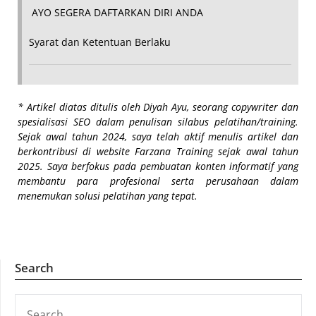
AYO SEGERA DAFTARKAN DIRI ANDA
Syarat dan Ketentuan Berlaku
*
Artikel diatas ditulis oleh Diyah Ayu, seorang copywriter dan
spesialisasi SEO dalam penulisan silabus pelatihan/training.
Sejak awal tahun 2024, saya telah aktif menulis artikel dan
berkontribusi di website Farzana Training sejak awal tahun
2025. Saya berfokus pada pembuatan konten informatif yang
membantu para profesional serta perusahaan dalam
menemukan solusi pelatihan yang tepat.
Search
SEARCH