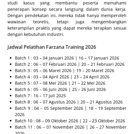
studi kasus yang membantu peserta memahami
penerapan konsep secara langsung dalam dunia kerja.
Dengan pendekatan ini, mereka tidak hanya memperoleh
wawasan teoretis, tetapi juga mengembangkan
keterampilan praktis yang dapat mereka terapkan sesuai
dengan kebutuhan industri.
Jadwal Pelatihan Farzana Training 2026
Batch 1 : 03 – 04 Januari 2026 | 16 – 17 Januari 2026
Batch 2 : 06 – 07 Februari 2026 | 20 – 21 Februari 2026
Batch 3 : 05 – 06 Maret 2026 | 19 – 20 Maret 2026
Batch 4 : 03 – 04 April 2026 | 23 – 24 April 2026
Batch 5 : 07 – 08 Mei 2026 | 21 – 22 Mei 2026
Batch 6 : 05 – 06 Juni 2026 | 25 – 26 Juni 2026
Batch 7 : 16 – 17 Juli 2025
Batch 8 : 06 – 07 Agustus 2026 | 20 – 21 Agustus 2026
Batch 9 : 04 – 05 September 2026 | 18 – 19 September
2026
Batch 10 : 08 – 09 Oktober 2026 | 22 – 23 Oktober 2026
Batch 11 : 06 – 07 November 2026 | 26 – 27 November
2026