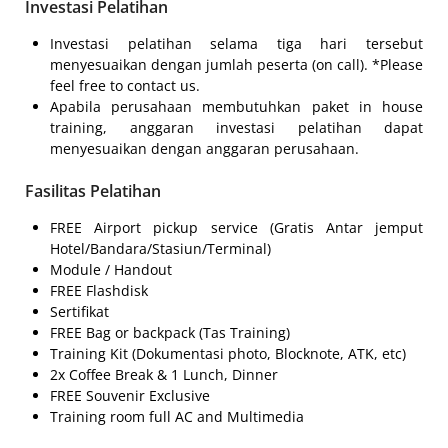
Investasi Pelatihan
Investasi pelatihan selama tiga hari tersebut
menyesuaikan dengan jumlah peserta (on call). *Please
feel free to contact us.
Apabila perusahaan membutuhkan paket in house
training, anggaran investasi pelatihan dapat
menyesuaikan dengan anggaran perusahaan.
Fasilitas Pelatihan
FREE Airport pickup service (Gratis Antar jemput
Hotel/Bandara/Stasiun/Terminal)
Module / Handout
FREE Flashdisk
Sertifikat
FREE Bag or backpack (Tas Training)
Training Kit (Dokumentasi photo, Blocknote, ATK, etc)
2x Coffee Break & 1 Lunch, Dinner
FREE Souvenir Exclusive
Training room full AC and Multimedia