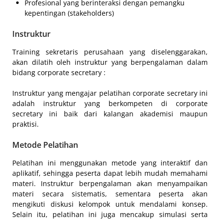
Profesional yang berinteraksi dengan pemangku
kepentingan (stakeholders)
Instruktur
Training sekretaris perusahaan yang diselenggarakan,
akan dilatih oleh instruktur yang berpengalaman dalam
bidang corporate secretary :
Instruktur yang mengajar pelatihan corporate secretary ini
adalah instruktur yang berkompeten di corporate
secretary ini baik dari kalangan akademisi maupun
praktisi.
Metode Pelatihan
Pelatihan ini menggunakan metode yang interaktif dan
aplikatif, sehingga peserta dapat lebih mudah memahami
materi. Instruktur berpengalaman akan menyampaikan
materi secara sistematis, sementara peserta akan
mengikuti diskusi kelompok untuk mendalami konsep.
Selain itu, pelatihan ini juga mencakup simulasi serta