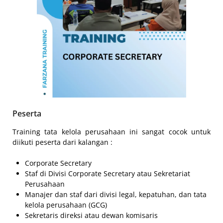
Peserta
Training tata kelola perusahaan ini sangat cocok untuk
diikuti peserta dari kalangan :
Corporate Secretary
Staf di Divisi Corporate Secretary atau Sekretariat
Perusahaan
Manajer dan staf dari divisi legal, kepatuhan, dan tata
kelola perusahaan (GCG)
Sekretaris direksi atau dewan komisaris