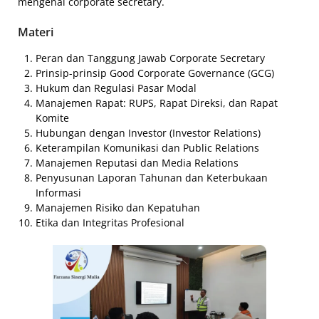
mengenai corporate secretary.
Materi
Peran dan Tanggung Jawab Corporate Secretary
Prinsip-prinsip Good Corporate Governance (GCG)
Hukum dan Regulasi Pasar Modal
Manajemen Rapat: RUPS, Rapat Direksi, dan Rapat
Komite
Hubungan dengan Investor (Investor Relations)
Keterampilan Komunikasi dan Public Relations
Manajemen Reputasi dan Media Relations
Penyusunan Laporan Tahunan dan Keterbukaan
Informasi
Manajemen Risiko dan Kepatuhan
Etika dan Integritas Profesional