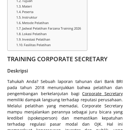
Tujuan
Materi
Peserta
Instruktur
Metode Pelatihan
Jadwal Pelatihan Farzana Training 2026
Lokasi Pelatihan
Investasi Pelatihan
Fasilitas Pelatihan
TRAINING CORPORATE SECRETARY
Deskripsi
Tahukah Anda? Sebuah laporan tahunan dari Bank BRI
pada tahun 2018 menunjukkan bahwa pelatihan dan
pengembangan berkelanjutan bagi
Corporate Secretary
memiliki dampak langsung terhadap reputasi perusahaan.
Melalui pelatihan yang memadai, Corporate Secretary
mampu menjalankan perannya sebagai juru bicara yang
kredibel (spokesperson) dan memastikan kepatuhan
terhadap regulasi pasar modal dan OJK. Hal ini