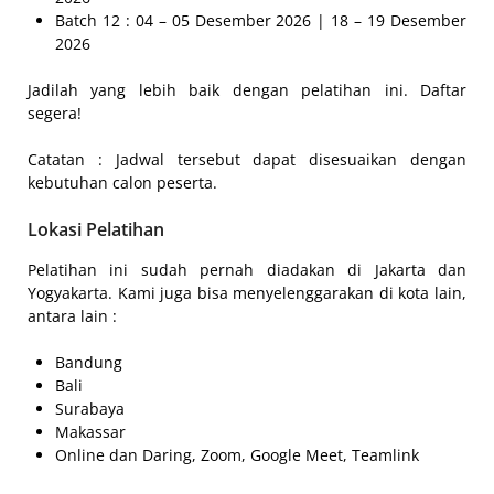
Batch 12 : 04 – 05 Desember 2026 | 18 – 19 Desember
2026
Jadilah yang lebih baik dengan pelatihan ini. Daftar
segera!
Catatan : Jadwal tersebut dapat disesuaikan dengan
kebutuhan calon peserta.
Lokasi Pelatihan
Pelatihan ini sudah pernah diadakan di Jakarta dan
Yogyakarta. Kami juga bisa menyelenggarakan di kota lain,
antara lain :
Bandung
Bali
Surabaya
Makassar
Online dan Daring, Zoom, Google Meet, Teamlink