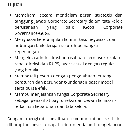
Tujuan
Memahami secara mendalam peran strategis dan
tanggung jawab
Corporate Secretary
dalam tata kelola
perusahaan yang baik (Good Corporate
Governance/GCG).
Menguasai keterampilan komunikasi, negosiasi, dan
hubungan baik dengan seluruh pemangku
kepentingan.
Mengelola administrasi perusahaan, termasuk risalah
rapat direksi dan RUPS, agar sesuai dengan regulasi
yang berlaku.
Membekali peserta dengan pengetahuan tentang
peraturan dan perundang-undangan pasar modal
serta bursa efek.
Mampu menjalankan fungsi Corporate Secretary
sebagai penasihat bagi direksi dan dewan komisaris
terkait isu kepatuhan dan tata kelola.
Dengan mengikuti pelatihan communication skill ini,
diharapkan peserta dapat lebih mendalami pengetahuan