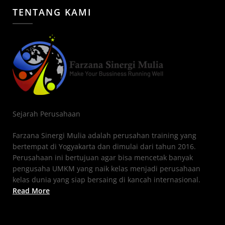
TENTANG KAMI
Sejarah Perusahaan
Farzana Sinergi Mulia adalah perusahan training yang
bertempat di Yogyakarta dan dimulai dari tahun 2016.
Perusahaan ini bertujuan agar bisa mencetak banyak
pengusaha UMKM yang naik kelas menjadi perusahaan
kelas dunia yang siap bersaing di kancah internasional.
Read More