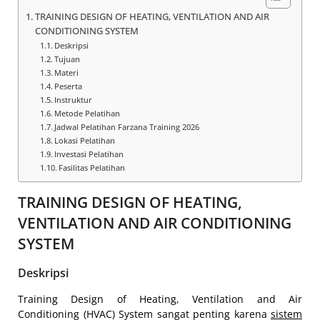
TRAINING DESIGN OF HEATING, VENTILATION AND AIR
CONDITIONING SYSTEM
Deskripsi
Tujuan
Materi
Peserta
Instruktur
Metode Pelatihan
Jadwal Pelatihan Farzana Training 2026
Lokasi Pelatihan
Investasi Pelatihan
Fasilitas Pelatihan
TRAINING DESIGN OF HEATING,
VENTILATION AND AIR CONDITIONING
SYSTEM
Deskripsi
Training Design of Heating, Ventilation and Air
Conditioning (HVAC) System sangat penting karena
sistem