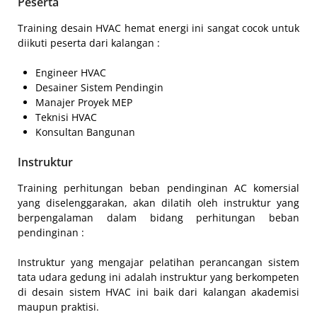
Peserta
Training desain HVAC hemat energi ini sangat cocok untuk
diikuti peserta dari kalangan :
Engineer HVAC
Desainer Sistem Pendingin
Manajer Proyek MEP
Teknisi HVAC
Konsultan Bangunan
Instruktur
Training perhitungan beban pendinginan AC komersial
yang diselenggarakan, akan dilatih oleh instruktur yang
berpengalaman dalam bidang perhitungan beban
pendinginan :
Instruktur yang mengajar pelatihan perancangan sistem
tata udara gedung ini adalah instruktur yang berkompeten
di desain sistem HVAC ini baik dari kalangan akademisi
maupun praktisi.