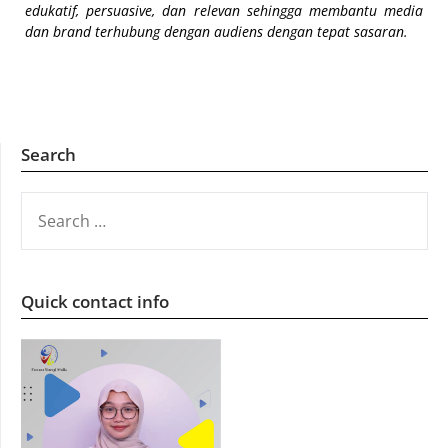
edukatif, persuasive, dan relevan sehingga membantu media
dan brand terhubung dengan audiens dengan tepat sasaran.
Search
SEARCH
FOR:
Quick contact info