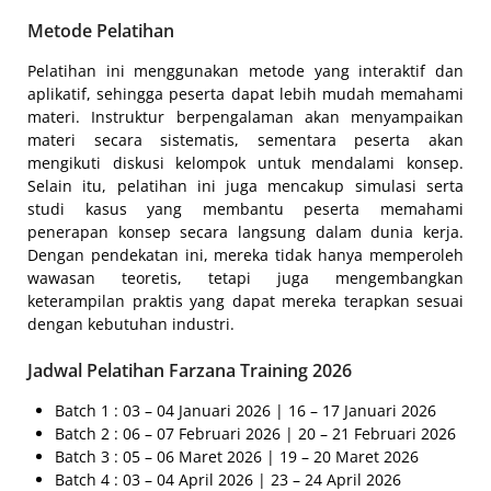
Metode Pelatihan
Pelatihan ini menggunakan metode yang interaktif dan
aplikatif, sehingga peserta dapat lebih mudah memahami
materi. Instruktur berpengalaman akan menyampaikan
materi secara sistematis, sementara peserta akan
mengikuti diskusi kelompok untuk mendalami konsep.
Selain itu, pelatihan ini juga mencakup simulasi serta
studi kasus yang membantu peserta memahami
penerapan konsep secara langsung dalam dunia kerja.
Dengan pendekatan ini, mereka tidak hanya memperoleh
wawasan teoretis, tetapi juga mengembangkan
keterampilan praktis yang dapat mereka terapkan sesuai
dengan kebutuhan industri.
Jadwal Pelatihan Farzana Training 2026
Batch 1 : 03 – 04 Januari 2026 | 16 – 17 Januari 2026
Batch 2 : 06 – 07 Februari 2026 | 20 – 21 Februari 2026
Batch 3 : 05 – 06 Maret 2026 | 19 – 20 Maret 2026
Batch 4 : 03 – 04 April 2026 | 23 – 24 April 2026