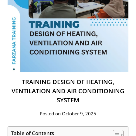
TRAINING DESIGN OF HEATING,
VENTILATION AND AIR CONDITIONING
SYSTEM
Posted on October 9, 2025
Table of Contents