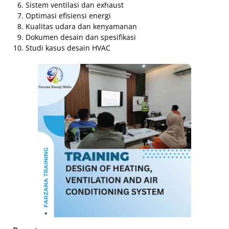
Sistem ventilasi dan exhaust
Optimasi efisiensi energi
Kualitas udara dan kenyamanan
Dokumen desain dan spesifikasi
Studi kasus desain HVAC