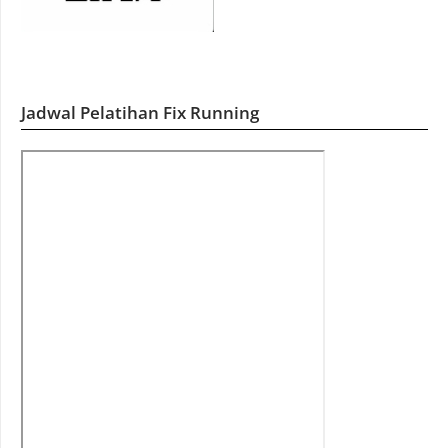
Jadwal Pelatihan Fix Running