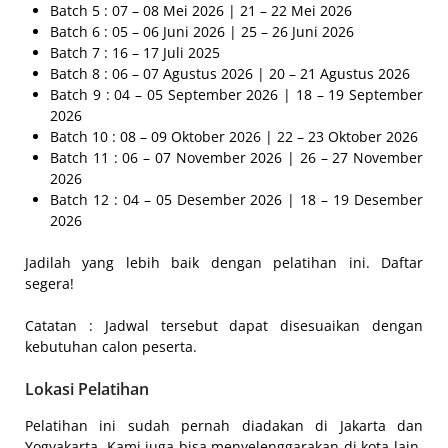
Batch 5 : 07 – 08 Mei 2026 | 21 – 22 Mei 2026
Batch 6 : 05 – 06 Juni 2026 | 25 – 26 Juni 2026
Batch 7 : 16 – 17 Juli 2025
Batch 8 : 06 – 07 Agustus 2026 | 20 – 21 Agustus 2026
Batch 9 : 04 – 05 September 2026 | 18 – 19 September
2026
Batch 10 : 08 – 09 Oktober 2026 | 22 – 23 Oktober 2026
Batch 11 : 06 – 07 November 2026 | 26 – 27 November
2026
Batch 12 : 04 – 05 Desember 2026 | 18 – 19 Desember
2026
Jadilah yang lebih baik dengan pelatihan ini. Daftar
segera!
Catatan : Jadwal tersebut dapat disesuaikan dengan
kebutuhan calon peserta.
Lokasi Pelatihan
Pelatihan ini sudah pernah diadakan di Jakarta dan
Yogyakarta. Kami juga bisa menyelenggarakan di kota lain,