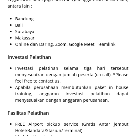
antara lain :
Bandung
Bali
Surabaya
Makassar
Online dan Daring, Zoom, Google Meet, Teamlink
Investasi Pelatihan
Investasi pelatihan selama tiga hari tersebut
menyesuaikan dengan jumlah peserta (on call). *Please
feel free to contact us.
Apabila perusahaan membutuhkan paket in house
training, anggaran investasi pelatihan dapat
menyesuaikan dengan anggaran perusahaan.
Fasilitas Pelatihan
FREE Airport pickup service (Gratis Antar jemput
Hotel/Bandara/Stasiun/Terminal)