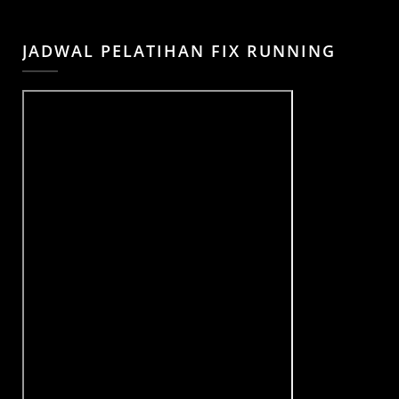
JADWAL PELATIHAN FIX RUNNING