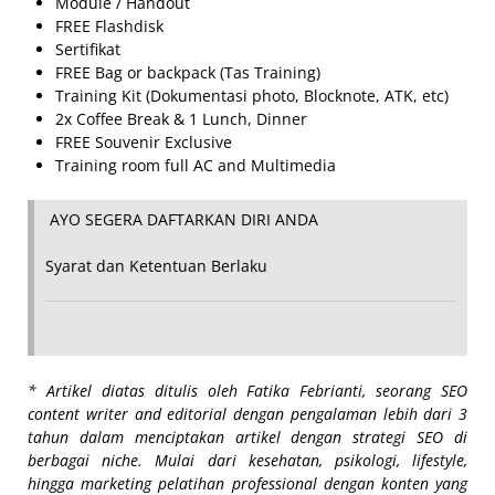
Module / Handout
FREE Flashdisk
Sertifikat
FREE Bag or backpack (Tas Training)
Training Kit (Dokumentasi photo, Blocknote, ATK, etc)
2x Coffee Break & 1 Lunch, Dinner
FREE Souvenir Exclusive
Training room full AC and Multimedia
AYO SEGERA DAFTARKAN DIRI ANDA
Syarat dan Ketentuan Berlaku
* Artikel diatas ditulis oleh Fatika Febrianti, seorang SEO
content writer and editorial dengan pengalaman lebih dari 3
tahun dalam menciptakan artikel dengan strategi SEO di
berbagai niche. Mulai dari kesehatan, psikologi, lifestyle,
hingga marketing pelatihan professional dengan konten yang