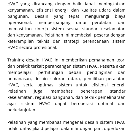
HVAC
yang dirancang dengan baik dapat meningkatkan
kenyamanan, efisiensi energi, dan kualitas udara dalam
bangunan. Desain yang tepat mengurangi biaya
operasional, memperpanjang umur peralatan, dan
memastikan kinerja sistem sesuai standar keselamatan
dan kenyamanan. Pelatihan ini membekali peserta dengan
keterampilan teknis dan strategi perencanaan sistem
HVAC secara profesional.
Training desain HVAC ini memberikan pemahaman teori
dan praktik terkait perancangan sistem HVAC. Peserta akan
mempelajari perhitungan beban pendinginan dan
pemanasan, desain saluran udara, pemilihan peralatan
HVAC, serta optimasi sistem untuk efisiensi energi.
Pelatihan juga membahas penerapan standar
keselamatan, regulasi bangunan, dan teknik pemeliharaan
agar sistem HVAC dapat beroperasi optimal dan
berkelanjutan.
Pelatihan yang membahas mengenai desain sistem HVAC
tidak tuntas jika dipelajari dalam hitungan jam, diperlukan