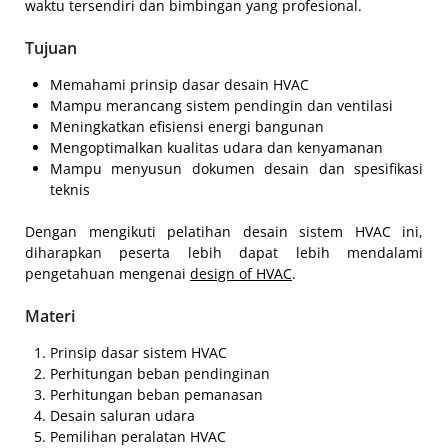
waktu tersendiri dan bimbingan yang profesional.
Tujuan
Memahami prinsip dasar desain HVAC
Mampu merancang sistem pendingin dan ventilasi
Meningkatkan efisiensi energi bangunan
Mengoptimalkan kualitas udara dan kenyamanan
Mampu menyusun dokumen desain dan spesifikasi
teknis
Dengan mengikuti pelatihan desain sistem HVAC ini,
diharapkan peserta lebih dapat lebih mendalami
pengetahuan mengenai
design of HVAC
.
Materi
Prinsip dasar sistem HVAC
Perhitungan beban pendinginan
Perhitungan beban pemanasan
Desain saluran udara
Pemilihan peralatan HVAC