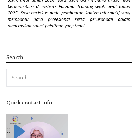
berkontribusi di website Farzana Training sejak awal tahun
2025. Saya berfokus pada pembuatan konten informatif yang
membantu para profesional serta perusahaan dalam
menemukan solusi pelatihan yang tepat.
Search
SEARCH
FOR:
Quick contact info