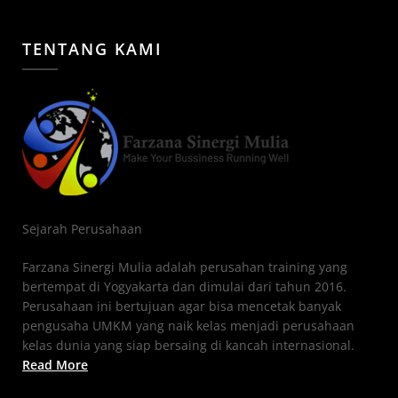
TENTANG KAMI
Sejarah Perusahaan
Farzana Sinergi Mulia adalah perusahan training yang
bertempat di Yogyakarta dan dimulai dari tahun 2016.
Perusahaan ini bertujuan agar bisa mencetak banyak
pengusaha UMKM yang naik kelas menjadi perusahaan
kelas dunia yang siap bersaing di kancah internasional.
Read More