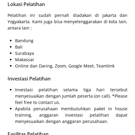
Lokasi Pelatihan
Pelatihan ini sudah pernah diadakan di Jakarta dan
Yogyakarta. Kami juga bisa menyelenggarakan di kota lain,
antara lain :
Bandung
Bali
Surabaya
Makassar
Online dan Daring, Zoom, Google Meet, Teamlink
Investasi Pelatihan
Investasi pelatihan selama tiga hari tersebut
menyesuaikan dengan jumlah peserta (on call). *Please
feel free to contact us.
Apabila perusahaan membutuhkan paket in house
training, anggaran investasi pelatihan dapat
menyesuaikan dengan anggaran perusahaan.
Fasilitas Pelatihan