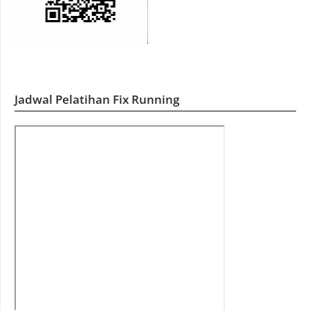
Jadwal Pelatihan Fix Running