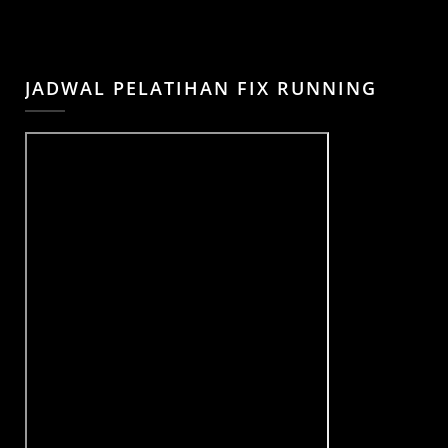
JADWAL PELATIHAN FIX RUNNING