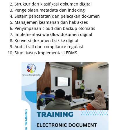
Struktur dan klasifikasi dokumen digital
Pengelolaan metadata dan indexing
Sistem pencatatan dan pelacakan dokumen
Manajemen keamanan dan hak akses
Penyimpanan cloud dan backup otomatis
Implementasi workflow dokumen digital
Konversi dokumen fisik ke digital
Audit trail dan compliance regulasi
Studi kasus implementasi EDMS