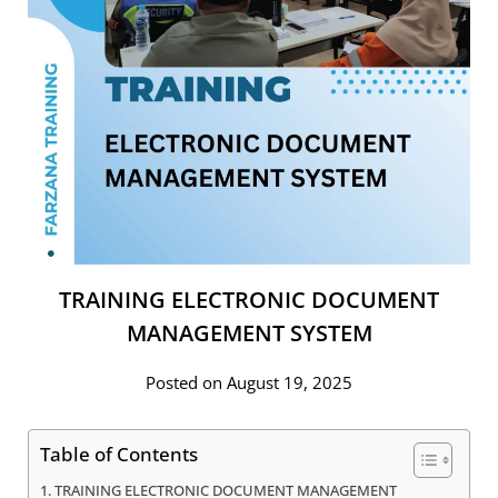
TRAINING ELECTRONIC DOCUMENT
MANAGEMENT SYSTEM
Posted on August 19, 2025
Table of Contents
TRAINING ELECTRONIC DOCUMENT MANAGEMENT