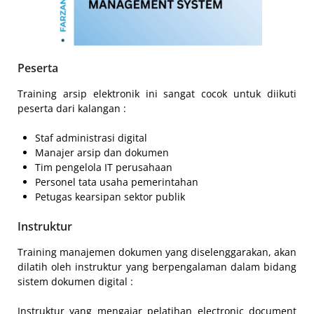
Peserta
Training arsip elektronik ini sangat cocok untuk diikuti
peserta dari kalangan :
Staf administrasi digital
Manajer arsip dan dokumen
Tim pengelola IT perusahaan
Personel tata usaha pemerintahan
Petugas kearsipan sektor publik
Instruktur
Training manajemen dokumen yang diselenggarakan, akan
dilatih oleh instruktur yang berpengalaman dalam bidang
sistem dokumen digital :
Instruktur yang mengajar pelatihan electronic document