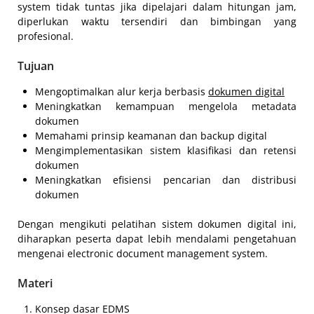
system tidak tuntas jika dipelajari dalam hitungan jam,
diperlukan waktu tersendiri dan bimbingan yang
profesional.
Tujuan
Mengoptimalkan alur kerja berbasis
dokumen digital
Meningkatkan kemampuan mengelola metadata
dokumen
Memahami prinsip keamanan dan backup digital
Mengimplementasikan sistem klasifikasi dan retensi
dokumen
Meningkatkan efisiensi pencarian dan distribusi
dokumen
Dengan mengikuti pelatihan sistem dokumen digital ini,
diharapkan peserta dapat lebih mendalami pengetahuan
mengenai electronic document management system.
Materi
Konsep dasar EDMS