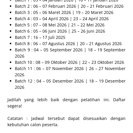
Batch 2 : 06 – 07 Februari 2026 | 20 – 21 Februari 2026
Batch 3 : 05 – 06 Maret 2026 | 19 – 20 Maret 2026
Batch 4 : 03 – 04 April 2026 | 23 – 24 April 2026
Batch 5 : 07 – 08 Mei 2026 | 21 – 22 Mei 2026
Batch 6 : 05 – 06 Juni 2026 | 25 – 26 Juni 2026
Batch 7 : 16 – 17 Juli 2025
Batch 8 : 06 – 07 Agustus 2026 | 20 – 21 Agustus 2026
Batch 9 : 04 – 05 September 2026 | 18 – 19 September
2026
Batch 10 : 08 – 09 Oktober 2026 | 22 – 23 Oktober 2026
Batch 11 : 06 – 07 November 2026 | 26 – 27 November
2026
Batch 12 : 04 – 05 Desember 2026 | 18 – 19 Desember
2026
Jadilah yang lebih baik dengan pelatihan ini. Daftar
segera!
Catatan : Jadwal tersebut dapat disesuaikan dengan
kebutuhan calon peserta.