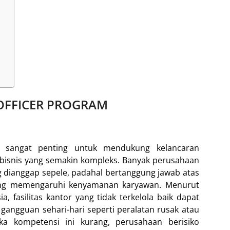
 OFFICER PROGRAM
 sangat penting untuk mendukung kelancaran
 bisnis yang semakin kompleks. Banyak perusahaan
g dianggap sepele, padahal bertanggung jawab atas
gsung memengaruhi kenyamanan karyawan. Menurut
, fasilitas kantor yang tidak terkelola baik dapat
angguan sehari-hari seperti peralatan rusak atau
ka kompetensi ini kurang, perusahaan berisiko