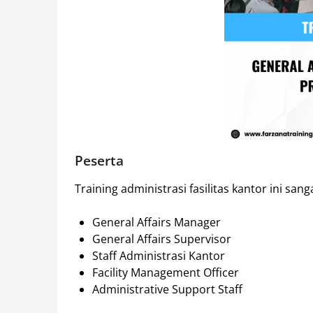
Peserta
Training administrasi fasilitas kantor ini sang
General Affairs Manager
General Affairs Supervisor
Staff Administrasi Kantor
Facility Management Officer
Administrative Support Staff