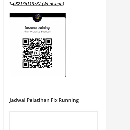
082136118787 (Whatsapp)
Jadwal Pelatihan Fix Running