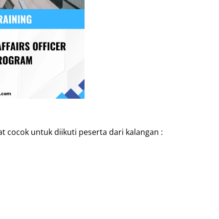
at cocok untuk diikuti peserta dari kalangan :