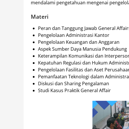
mendalami pengetahuan mengenai pengelola
Materi
Peran dan Tanggung Jawab General Affairs
Pengelolaan Administrasi Kantor
Pengelolaan Keuangan dan Anggaran
Aspek Sumber Daya Manusia Pendukung
Keterampilan Komunikasi dan Interperso
Kepatuhan Regulasi dan Hukum Administ
Pengelolaan Fasilitas dan Aset Perusahaa
Pemanfaatan Teknologi dalam Administra
Diskusi dan Sharing Pengalaman
Studi Kasus Praktik General Affair