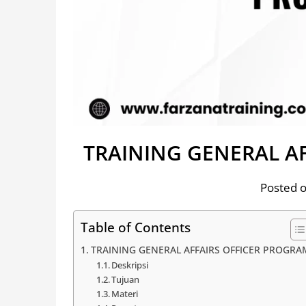
TRAINING GENERAL A
Posted o
Table of Contents
TRAINING GENERAL AFFAIRS OFFICER PROGRA
Deskripsi
Tujuan
Materi