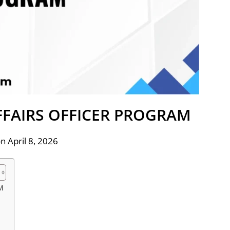
FFAIRS OFFICER PROGRAM
n April 8, 2026
M