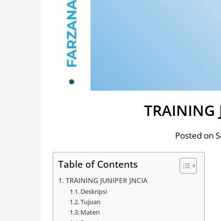
TRAINING 
Posted on 
Table of Contents
TRAINING JUNIPER JNCIA
Deskripsi
Tujuan
Materi