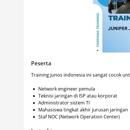
Peserta
Training junos indonesia ini sangat cocok untu
Network engineer pemula
Teknisi jaringan di ISP atau korporat
Administrator sistem TI
Mahasiswa tingkat akhir jurusan jaringan
Staf NOC (Network Operation Center)