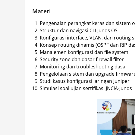
Materi
Pengenalan perangkat keras dan sistem o
Struktur dan navigasi CLI Junos OS
Konfigurasi interface, VLAN, dan routing s
Konsep routing dinamis (OSPF dan RIP da
Manajemen konfigurasi dan file system
Security zone dan dasar firewall filter
Monitoring dan troubleshooting dasar
Pengelolaan sistem dan upgrade firmwar
Studi kasus konfigurasi jaringan Juniper
Simulasi soal ujian sertifikasi JNCIA-Junos