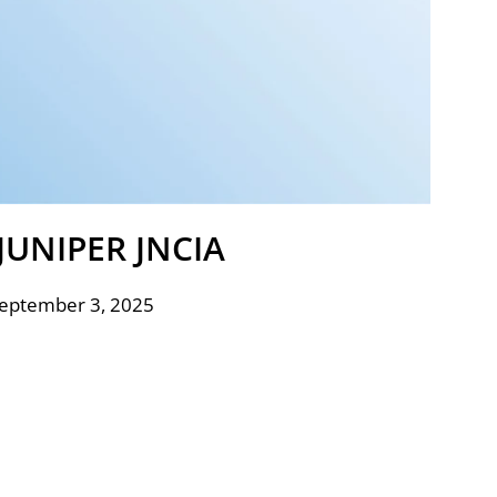
JUNIPER JNCIA
September 3, 2025