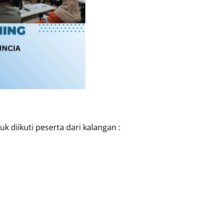
k diikuti peserta dari kalangan :