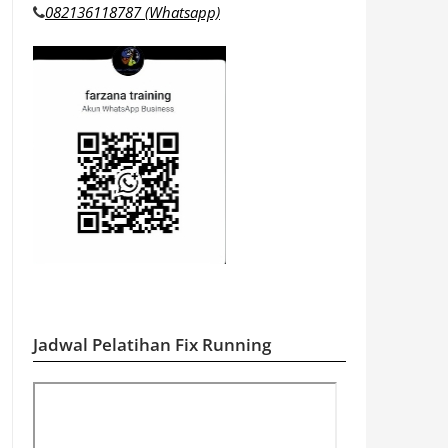
082136118787 (Whatsapp)
Jadwal Pelatihan Fix Running