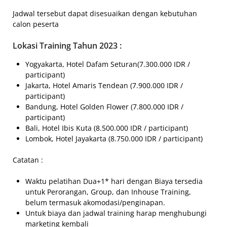
Jadwal tersebut dapat disesuaikan dengan kebutuhan
calon peserta
Lokasi Training Tahun 2023 :
Yogyakarta, Hotel Dafam Seturan(7.300.000 IDR /
participant)
Jakarta, Hotel Amaris Tendean (7.900.000 IDR /
participant)
Bandung, Hotel Golden Flower (7.800.000 IDR /
participant)
Bali, Hotel Ibis Kuta (8.500.000 IDR / participant)
Lombok, Hotel Jayakarta (8.750.000 IDR / participant)
Catatan :
Waktu pelatihan Dua+1* hari dengan Biaya tersedia
untuk Perorangan, Group, dan Inhouse Training,
belum termasuk akomodasi/penginapan.
Untuk biaya dan jadwal training harap menghubungi
marketing kembali