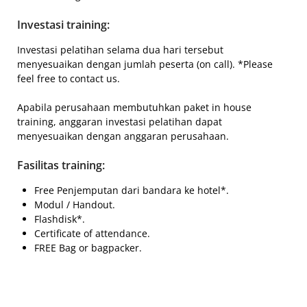
Investasi training:
Investasi pelatihan selama dua hari tersebut
menyesuaikan dengan jumlah peserta (on call). *Please
feel free to contact us.
Apabila perusahaan membutuhkan paket in house
training, anggaran investasi pelatihan dapat
menyesuaikan dengan anggaran perusahaan.
Fasilitas training:
Free Penjemputan dari bandara ke hotel*.
Modul / Handout.
Flashdisk*.
Certificate of attendance.
FREE Bag or bagpacker.