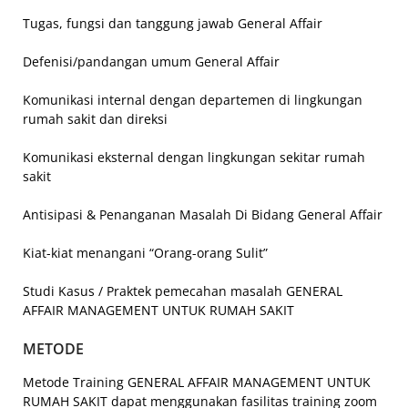
Tugas, fungsi dan tanggung jawab General Affair
Defenisi/pandangan umum General Affair
Komunikasi internal dengan departemen di lingkungan
rumah sakit dan direksi
Komunikasi eksternal dengan lingkungan sekitar rumah
sakit
Antisipasi & Penanganan Masalah Di Bidang General Affair
Kiat-kiat menangani “Orang-orang Sulit”
Studi Kasus / Praktek pemecahan masalah GENERAL
AFFAIR MANAGEMENT UNTUK RUMAH SAKIT
METODE
Metode Training GENERAL AFFAIR MANAGEMENT UNTUK
RUMAH SAKIT dapat menggunakan fasilitas training zoom