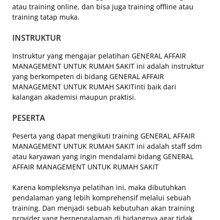
atau training online, dan bisa juga training offline atau
training tatap muka.
INSTRUKTUR
Instruktur yang mengajar pelatihan GENERAL AFFAIR
MANAGEMENT UNTUK RUMAH SAKIT ini adalah instruktur
yang berkompeten di bidang GENERAL AFFAIR
MANAGEMENT UNTUK RUMAH SAKITinti baik dari
kalangan akademisi maupun praktisi.
PESERTA
Peserta yang dapat mengikuti training GENERAL AFFAIR
MANAGEMENT UNTUK RUMAH SAKIT ini adalah staff sdm
atau karyawan yang ingin mendalami bidang GENERAL
AFFAIR MANAGEMENT UNTUK RUMAH SAKIT
Karena kompleksnya pelatihan ini, maka dibutuhkan
pendalaman yang lebih komprehensif melalui sebuah
training. Dan menjadi sebuah kebutuhan akan training
provider yang berpengalaman di bidangnya agar tidak