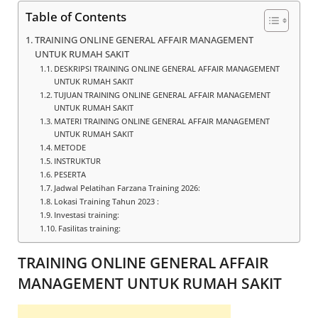
Table of Contents
TRAINING ONLINE GENERAL AFFAIR MANAGEMENT
UNTUK RUMAH SAKIT
DESKRIPSI TRAINING ONLINE GENERAL AFFAIR MANAGEMENT
UNTUK RUMAH SAKIT
TUJUAN TRAINING ONLINE GENERAL AFFAIR MANAGEMENT
UNTUK RUMAH SAKIT
MATERI TRAINING ONLINE GENERAL AFFAIR MANAGEMENT
UNTUK RUMAH SAKIT
METODE
INSTRUKTUR
PESERTA
Jadwal Pelatihan Farzana Training 2026:
Lokasi Training Tahun 2023 :
Investasi training:
Fasilitas training:
TRAINING ONLINE GENERAL AFFAIR
MANAGEMENT UNTUK RUMAH SAKIT