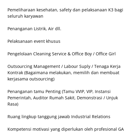
Pemeliharaan kesehatan, safety dan pelaksanaan K3 bagi
seluruh karyawan
Penanganan Listrik, Air dll.
Pelaksanaan event khusus
Pengelolaan Cleaning Service & Office Boy / Office Girl
Outsourcing Management / Labour Suply / Tenaga Kerja
Kontrak (Bagaimana melakukan, memilih dan membuat
kerjasama outsourcing)
Penanganan tamu Penting (Tamu VVIP, VIP, Instansi
Pemerintah, Auditor Rumah Sakit, Demonstrasi / Unjuk
Rasa)
Ruang lingkup tanggung jawab Industrial Relations
Kompetensi motivasi yang diperlukan oleh profesional GA