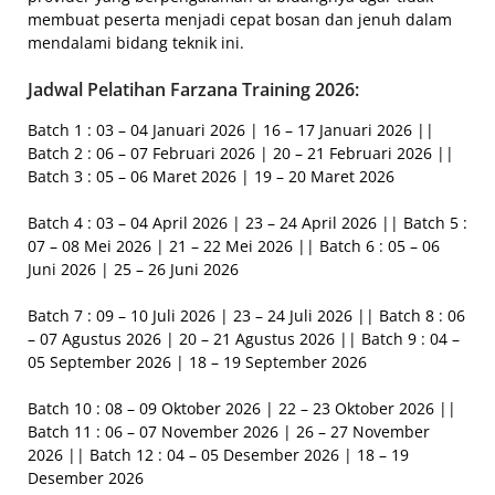
membuat peserta menjadi cepat bosan dan jenuh dalam
mendalami bidang teknik ini.
Jadwal Pelatihan Farzana Training 2026:
Batch 1 : 03 – 04 Januari 2026 | 16 – 17 Januari 2026 ||
Batch 2 : 06 – 07 Februari 2026 | 20 – 21 Februari 2026 ||
Batch 3 : 05 – 06 Maret 2026 | 19 – 20 Maret 2026
Batch 4 : 03 – 04 April 2026 | 23 – 24 April 2026 || Batch 5 :
07 – 08 Mei 2026 | 21 – 22 Mei 2026 || Batch 6 : 05 – 06
Juni 2026 | 25 – 26 Juni 2026
Batch 7 : 09 – 10 Juli 2026 | 23 – 24 Juli 2026 || Batch 8 : 06
– 07 Agustus 2026 | 20 – 21 Agustus 2026 || Batch 9 : 04 –
05 September 2026 | 18 – 19 September 2026
Batch 10 : 08 – 09 Oktober 2026 | 22 – 23 Oktober 2026 ||
Batch 11 : 06 – 07 November 2026 | 26 – 27 November
2026 || Batch 12 : 04 – 05 Desember 2026 | 18 – 19
Desember 2026