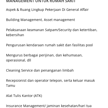
MANAGEMENT UNTUK RUMAH SAKIT
Aspek & Ruang Lingkup Pekerjaan Di General Affair
Building Management, Asset management
Pelaksanaan keamanan Satpam/Security dan ketertiban,
kebersihan
Pengurusan kendaraan rumah sakit dan fasilitas pool
Mengurus berbagai perijinan, dan kehumasan,
operasional, dll
Cleaning Service dan penanganan limbah
Recepsionist dan operator telepon, serta keluar masuk
Tamu
Alat Tulis Kantor (ATK)
Insurance Management/ jaminan kesehatan/hari tua