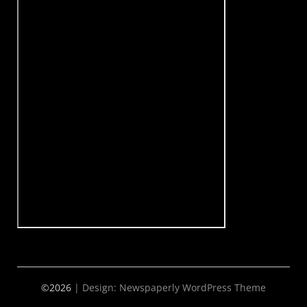
©2026
| Design:
Newspaperly WordPress Theme