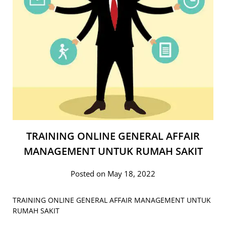
TRAINING ONLINE GENERAL AFFAIR
MANAGEMENT UNTUK RUMAH SAKIT
Posted on May 18, 2022
TRAINING ONLINE GENERAL AFFAIR MANAGEMENT UNTUK
RUMAH SAKIT