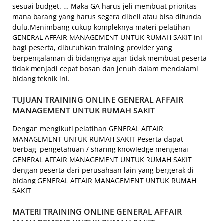
sesuai budget. … Maka GA harus jeli membuat prioritas
mana barang yang harus segera dibeli atau bisa ditunda
dulu.Menimbang cukup kompleknya materi pelatihan
GENERAL AFFAIR MANAGEMENT UNTUK RUMAH SAKIT ini
bagi peserta, dibutuhkan training provider yang
berpengalaman di bidangnya agar tidak membuat peserta
tidak menjadi cepat bosan dan jenuh dalam mendalami
bidang teknik ini.
TUJUAN TRAINING ONLINE GENERAL AFFAIR
MANAGEMENT UNTUK RUMAH SAKIT
Dengan mengikuti pelatihan GENERAL AFFAIR
MANAGEMENT UNTUK RUMAH SAKIT Peserta dapat
berbagi pengetahuan / sharing knowledge mengenai
GENERAL AFFAIR MANAGEMENT UNTUK RUMAH SAKIT
dengan peserta dari perusahaan lain yang bergerak di
bidang GENERAL AFFAIR MANAGEMENT UNTUK RUMAH
SAKIT
MATERI TRAINING ONLINE GENERAL AFFAIR