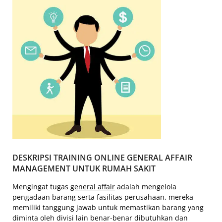
DESKRIPSI TRAINING ONLINE GENERAL AFFAIR
MANAGEMENT UNTUK RUMAH SAKIT
Mengingat tugas
general affair
adalah mengelola
pengadaan barang serta fasilitas perusahaan, mereka
memiliki tanggung jawab untuk memastikan barang yang
diminta oleh divisi lain benar-benar dibutuhkan dan