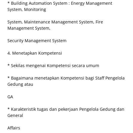
* Building Automation System : Energy Management
System, Monitoring
System, Maintenance Management System, Fire
Management System,
Security Management System
4. Menetapkan Kompetensi
* Sekilas mengenai Kompetensi secara umum
* Bagaimana menetapkan Kompetensi bagi Staff Pengelola
Gedung atau
GA
* Karakteristik tugas dan pekerjaan Pengelola Gedung dan
General
Affairs