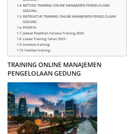
METODE TRAINING ONLINE MANAJEMEN PENGELOLAAN
GEDUNG :
INSTRUKTUR TRAINING ONLINE MANAJEMEN PENGELOLAAN
GEDUNG :
PESERTA
Jadwal Pelatihan Farzana Training 2026:
Lokasi Training Tahun 2023 :
Investasi training:
Fasilitas training:
TRAINING ONLINE MANAJEMEN
PENGELOLAAN GEDUNG