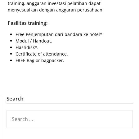
training, anggaran investasi pelatihan dapat
menyesuaikan dengan anggaran perusahaan.
Fasilitas training:
Free Penjemputan dari bandara ke hotel*.
Modul / Handout.
Flashdisk*.
Certificate of attendance.
FREE Bag or bagpacker.
Search
SEARCH
FOR: