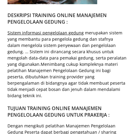
DESKRIPSI TRAINING ONLINE MANAJEMEN
PENGELOLAAN GEDUNG :
Sistem informasi pengelolaan gedung
merupakan sistem
yang membantu para pengelola gedung dan stafnya
dalam mengelola sistem penyewaan dan pengelolaan
gedung. … Sistem ini dirancang secara khusus untuk
mengolah data-data para pemakai gedung, serta peralatan
yang digunakan.Menimbang cukup kompleknya materi
pelatihan Manajemen Pengelolaan Gedung ini bagi
peserta, dibutuhkan training provider yang
berpengalaman di bidangnya agar tidak membuat peserta
tidak menjadi cepat bosan dan jenuh dalam mendalami
bidang teknik ini.
TUJUAN TRAINING ONLINE MANAJEMEN
PENGELOLAAN GEDUNG UNTUK PRAKERJA :
Dengan mengikuti pelatihan Manajemen Pengelolaan
Gedung Peserta dapat berbagi pengetahuan / sharing