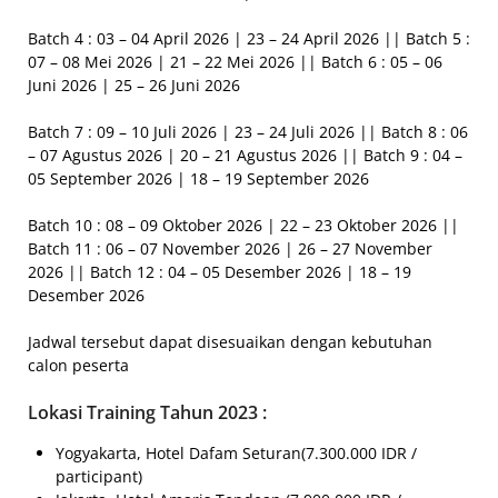
Batch 4 : 03 – 04 April 2026 | 23 – 24 April 2026 || Batch 5 :
07 – 08 Mei 2026 | 21 – 22 Mei 2026 || Batch 6 : 05 – 06
Juni 2026 | 25 – 26 Juni 2026
Batch 7 : 09 – 10 Juli 2026 | 23 – 24 Juli 2026 || Batch 8 : 06
– 07 Agustus 2026 | 20 – 21 Agustus 2026 || Batch 9 : 04 –
05 September 2026 | 18 – 19 September 2026
Batch 10 : 08 – 09 Oktober 2026 | 22 – 23 Oktober 2026 ||
Batch 11 : 06 – 07 November 2026 | 26 – 27 November
2026 || Batch 12 : 04 – 05 Desember 2026 | 18 – 19
Desember 2026
Jadwal tersebut dapat disesuaikan dengan kebutuhan
calon peserta
Lokasi Training Tahun 2023 :
Yogyakarta, Hotel Dafam Seturan(7.300.000 IDR /
participant)