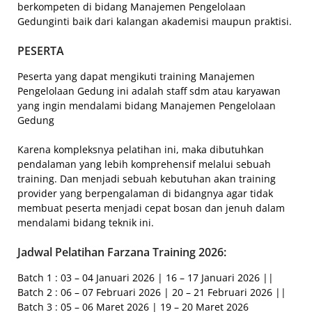
berkompeten di bidang Manajemen Pengelolaan
Gedunginti baik dari kalangan akademisi maupun praktisi.
PESERTA
Peserta yang dapat mengikuti training Manajemen
Pengelolaan Gedung ini adalah staff sdm atau karyawan
yang ingin mendalami bidang Manajemen Pengelolaan
Gedung
Karena kompleksnya pelatihan ini, maka dibutuhkan
pendalaman yang lebih komprehensif melalui sebuah
training. Dan menjadi sebuah kebutuhan akan training
provider yang berpengalaman di bidangnya agar tidak
membuat peserta menjadi cepat bosan dan jenuh dalam
mendalami bidang teknik ini.
Jadwal Pelatihan Farzana Training 2026:
Batch 1 : 03 – 04 Januari 2026 | 16 – 17 Januari 2026 ||
Batch 2 : 06 – 07 Februari 2026 | 20 – 21 Februari 2026 ||
Batch 3 : 05 – 06 Maret 2026 | 19 – 20 Maret 2026