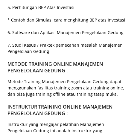
5. Perhitungan BEP Atas Investasi
* Contoh dan Simulasi cara menghitung BEP atas Investasi
6. Software dan Aplikasi Manajemen Pengelolaan Gedung
7. Studi Kasus / Praktek pemecahan masalah Manajemen
Pengelolaan Gedung
METODE TRAINING ONLINE MANAJEMEN
PENGELOLAAN GEDUNG :
Metode Training Manajemen Pengelolaan Gedung dapat
menggunakan fasilitas training zoom atau training online,
dan bisa juga training offline atau training tatap muka.
INSTRUKTUR TRAINING ONLINE MANAJEMEN
PENGELOLAAN GEDUNG :
Instruktur yang mengajar pelatihan Manajemen
Pengelolaan Gedung ini adalah instruktur yang