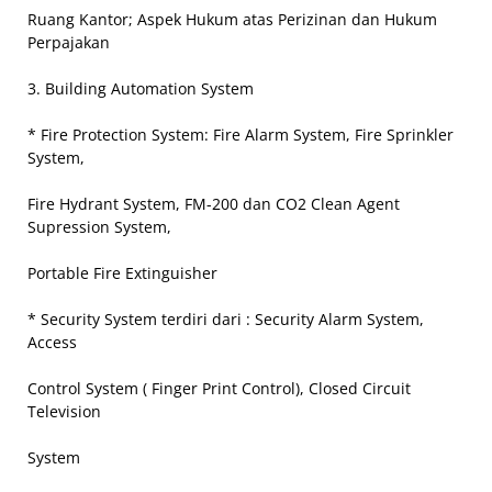
Ruang Kantor; Aspek Hukum atas Perizinan dan Hukum
Perpajakan
3. Building Automation System
* Fire Protection System: Fire Alarm System, Fire Sprinkler
System,
Fire Hydrant System, FM-200 dan CO2 Clean Agent
Supression System,
Portable Fire Extinguisher
* Security System terdiri dari : Security Alarm System,
Access
Control System ( Finger Print Control), Closed Circuit
Television
System