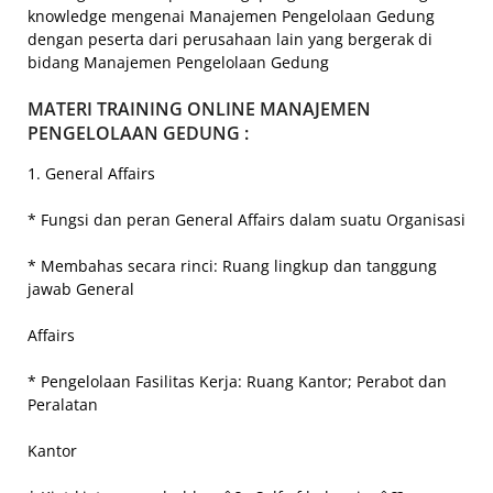
knowledge mengenai Manajemen Pengelolaan Gedung
dengan peserta dari perusahaan lain yang bergerak di
bidang Manajemen Pengelolaan Gedung
MATERI TRAINING ONLINE MANAJEMEN
PENGELOLAAN GEDUNG :
1. General Affairs
* Fungsi dan peran General Affairs dalam suatu Organisasi
* Membahas secara rinci: Ruang lingkup dan tanggung
jawab General
Affairs
* Pengelolaan Fasilitas Kerja: Ruang Kantor; Perabot dan
Peralatan
Kantor