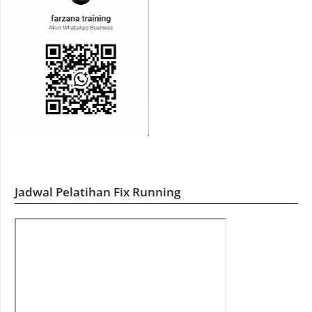
Jadwal Pelatihan Fix Running