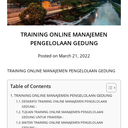
TRAINING ONLINE MANAJEMEN
PENGELOLAAN GEDUNG
Posted on March 21, 2022
TRAINING ONLINE MANAJEMEN PENGELOLAAN GEDUNG
Table of Contents
TRAINING ONLINE MANAJEMEN PENGELOLAAN GEDUNG
DESKRIPSI TRAINING ONLINE MANAJEMEN PENGELOLAAN
GEDUNG :
TUJUAN TRAINING ONLINE MANAJEMEN PENGELOLAAN
GEDUNG UNTUK PRAKERJA :
MATERI TRAINING ONLINE MANAJEMEN PENGELOLAAN
GEDUNG :