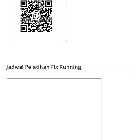
Jadwal Pelatihan Fix Running