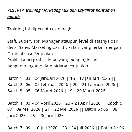
PESERTA
training Marketing Mix dan Loyalitas Konsumen
murah
Training ini diperuntukkan bagi:
Staff, Supervisor, Manager ataupun level di atasnya dari
divisi Sales, Marketing dan divisi lain yang terkait dengan
Optimalisasi Penjualan;
Praktisi atau professional yang menginginkan
pengembangan dalam bidang Penjualan.
Batch 1 : 03 – 04 Januari 2026 | 16 – 17 Januari 2026 ||
Batch 2 : 06 – 07 Februari 2026 | 20 – 21 Februari 2026 ||
Batch 3 : 05 – 06 Maret 2026 | 19 – 20 Maret 2026
Batch 4 : 03 – 04 April 2026 | 23 – 24 April 2026 || Batch 5 :
07 – 08 Mei 2026 | 21 – 22 Mei 2026 || Batch 6 : 05 – 06
Juni 2026 | 25 – 26 Juni 2026
Batch 7 : 09 – 10 Juli 2026 | 23 – 24 Juli 2026 || Batch 8 : 06