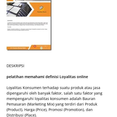
DESKRIPSI
pelatihan memahami definisi Loyalitas online
Loyalitas Konsumen terhadap suatu produk atau jasa
dipengaruhi oleh banyak faktor, salah satu faktor yang
mempengaruhi loyalitas konsumen adalah Bauran
Pemasaran (Marketing Mix) yang terdiri dari Produk
(Product), Harga (Price), Promosi (Promotion), dan
Distribusi (Place).