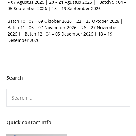
– 07 Agustus 2026 | 20 – 21 Agustus 2026 || Batch 9 : 04 –
05 September 2026 | 18 – 19 September 2026
Batch 10 : 08 – 09 Oktober 2026 | 22 – 23 Oktober 2026 ||
Batch 11 : 06 – 07 November 2026 | 26 – 27 November
2026 || Batch 12 : 04 – 05 Desember 2026 | 18 – 19
Desember 2026
Search
SEARCH
FOR:
Quick contact info