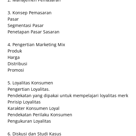
3. Konsep Pemasaran
Pasar
Segmentasi Pasar
Penetapan Pasar Sasaran
4. Pengertian Marketing Mix
Produk
Harga
Distribusi
Promosi
5. Loyalitas Konsumen
Pengertian Loyalitas.
Pendekatan yang dipakai untuk mempelajari loyalitas merk
Pnrisip Loyalitas
Karakter Konsumen Loyal
Pendekatan Perilaku Konsumen
Pengukuran Loyalitas
6. Diskusi dan Studi Kasus