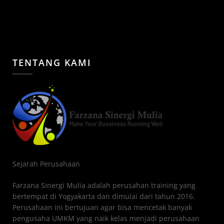
TENTANG KAMI
Sejarah Perusahaan
Farzana Sinergi Mulia adalah perusahan training yang
bertempat di Yogyakarta dan dimulai dari tahun 2016.
Perusahaan ini bertujuan agar bisa mencetak banyak
pengusaha UMKM yang naik kelas menjadi perusahaan