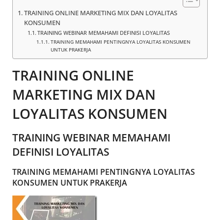
TRAINING ONLINE MARKETING MIX DAN LOYALITAS
KONSUMEN
TRAINING WEBINAR MEMAHAMI DEFINISI LOYALITAS
TRAINING MEMAHAMI PENTINGNYA LOYALITAS KONSUMEN
UNTUK PRAKERJA
TRAINING ONLINE
MARKETING MIX DAN
LOYALITAS KONSUMEN
TRAINING WEBINAR MEMAHAMI
DEFINISI LOYALITAS
TRAINING MEMAHAMI PENTINGNYA LOYALITAS
KONSUMEN UNTUK PRAKERJA