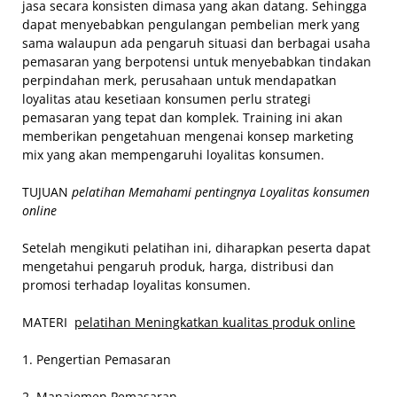
jasa secara konsisten dimasa yang akan datang. Sehingga
dapat menyebabkan pengulangan pembelian merk yang
sama walaupun ada pengaruh situasi dan berbagai usaha
pemasaran yang berpotensi untuk menyebabkan tindakan
perpindahan merk, perusahaan untuk mendapatkan
loyalitas atau kesetiaan konsumen perlu strategi
pemasaran yang tepat dan komplek. Training ini akan
memberikan pengetahuan mengenai konsep marketing
mix yang akan mempengaruhi loyalitas konsumen.
TUJUAN
pelatihan Memahami pentingnya Loyalitas konsumen
online
Setelah mengikuti pelatihan ini, diharapkan peserta dapat
mengetahui pengaruh produk, harga, distribusi dan
promosi terhadap loyalitas konsumen.
MATERI
pelatihan Meningkatkan kualitas produk online
1. Pengertian Pemasaran
2. Manajemen Pemasaran