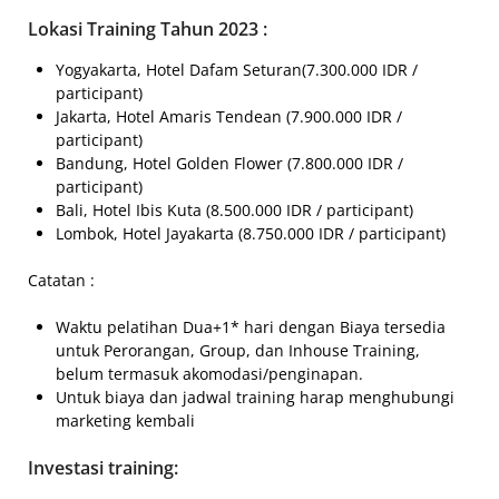
Lokasi Training Tahun 2023 :
Yogyakarta, Hotel Dafam Seturan(7.300.000 IDR /
participant)
Jakarta, Hotel Amaris Tendean (7.900.000 IDR /
participant)
Bandung, Hotel Golden Flower (7.800.000 IDR /
participant)
Bali, Hotel Ibis Kuta (8.500.000 IDR / participant)
Lombok, Hotel Jayakarta (8.750.000 IDR / participant)
Catatan :
Waktu pelatihan Dua+1* hari dengan Biaya tersedia
untuk Perorangan, Group, dan Inhouse Training,
belum termasuk akomodasi/penginapan.
Untuk biaya dan jadwal training harap menghubungi
marketing kembali
Investasi training: