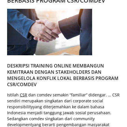
BERBASIS PROGRAM CSR/COMDEV
DESKRIPSI TRAINING ONLINE MEMBANGUN
KEMITRAAN DENGAN STAKEHOLDERS DAN
MENGELOLA KONFLIK LOKAL BERBASIS PROGRAM
CSR/COMDEV
Istilah
CSR
dan comdev semakin “familiar” didengar. … CSR
sendiri merupakan singkatan dari corporate social
responsibilityyang diterjemahkan ke dalam bahasa
Indonesia menjadi tanggung jawab sosial perusahaan.
Sedangkan comdev singkatan dari community
developmentyang berarti pengembangan masyarakat