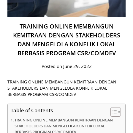
TRAINING ONLINE MEMBANGUN
KEMITRAAN DENGAN STAKEHOLDERS
DAN MENGELOLA KONFLIK LOKAL
BERBASIS PROGRAM CSR/COMDEV
Posted on June 29, 2022
TRAINING ONLINE MEMBANGUN KEMITRAAN DENGAN
STAKEHOLDERS DAN MENGELOLA KONFLIK LOKAL
BERBASIS PROGRAM CSR/COMDEV
Table of Contents
TRAINING ONLINE MEMBANGUN KEMITRAAN DENGAN
STAKEHOLDERS DAN MENGELOLA KONFLIK LOKAL
BERBASIS PROGRAM CSR/COMDEV