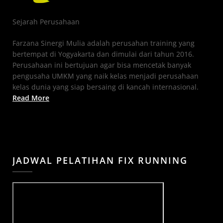
Sejarah Perusahaan
Farzana Sinergi Mulia adalah perusahan training yang
bertempat di Yogyakarta dan dimulai dari tahun 2016.
Perusahaan ini bertujuan agar bisa mencetak banyak
pengusaha UMKM yang naik kelas menjadi perusahaan
kelas dunia yang siap bersaing di kancah internasional.
Read More
JADWAL PELATIHAN FIX RUNNING