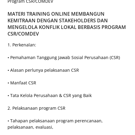
Program CSR/COMDEV
MATERI TRAINING ONLINE MEMBANGUN
KEMITRAAN DENGAN STAKEHOLDERS DAN
MENGELOLA KONFLIK LOKAL BERBASIS PROGRAM
CSR/COMDEV
1. Perkenalan:
• Pemahaman Tanggung Jawab Sosial Perusahaan (CSR)
• Alasan perlunya pelaksanaan CSR
• Manfaat CSR
• Tata Kelola Perusahaan & CSR yang Baik
2. Pelaksanaan program CSR
• Tahapan pelaksanaan program perencanaan,
pelaksanaan, evaluasi,