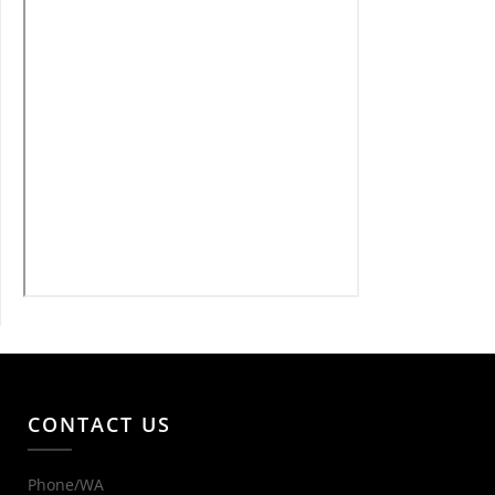
CONTACT US
Phone/WA