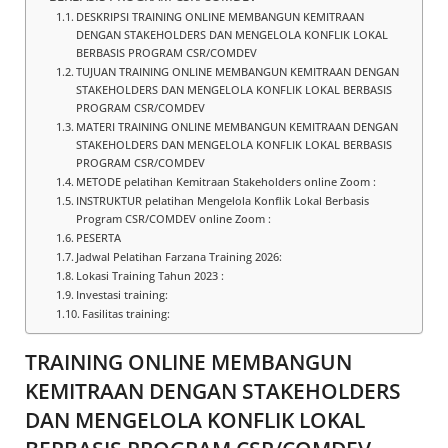
DESKRIPSI TRAINING ONLINE MEMBANGUN KEMITRAAN
DENGAN STAKEHOLDERS DAN MENGELOLA KONFLIK LOKAL
BERBASIS PROGRAM CSR/COMDEV
TUJUAN TRAINING ONLINE MEMBANGUN KEMITRAAN DENGAN
STAKEHOLDERS DAN MENGELOLA KONFLIK LOKAL BERBASIS
PROGRAM CSR/COMDEV
MATERI TRAINING ONLINE MEMBANGUN KEMITRAAN DENGAN
STAKEHOLDERS DAN MENGELOLA KONFLIK LOKAL BERBASIS
PROGRAM CSR/COMDEV
METODE pelatihan Kemitraan Stakeholders online Zoom :
INSTRUKTUR pelatihan Mengelola Konflik Lokal Berbasis
Program CSR/COMDEV online Zoom :
PESERTA
Jadwal Pelatihan Farzana Training 2026:
Lokasi Training Tahun 2023 :
Investasi training:
Fasilitas training:
TRAINING ONLINE MEMBANGUN
KEMITRAAN DENGAN STAKEHOLDERS
DAN MENGELOLA KONFLIK LOKAL