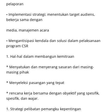
pelaporan
• Implementasi strategi; menentukan target audiens,
bekerja sama dengan
media, manajemen acara
• Mengantisipasi kendala dan solusi dalam pelaksanaan
program CSR
1. Hal-hal dalam membangun kemitraan
* Menyatukan dan menyerang sasaran dari masing-
masing pihak
* Menyeleksi pasangan yang tepat
* rencana kerja bersama dengan obyektif yang spesifik,
spesifik, dan wajar.
1. Strategi pelibatan pemangku kepentingan