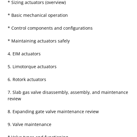
* Sizing actuators (overview)
* Basic mechanical operation
* Control components and configurations
* Maintaining actuators safely
4. EIM actuators
5. Limotorque actuators
6. Rotork actuators
7. Slab gas valve disassembly, assembly, and maintenance
review
8. Expanding gate valve maintenance review
9. Valve maintenance