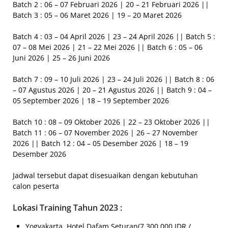
Batch 2 : 06 – 07 Februari 2026 | 20 – 21 Februari 2026 ||
Batch 3 : 05 – 06 Maret 2026 | 19 – 20 Maret 2026
Batch 4 : 03 – 04 April 2026 | 23 – 24 April 2026 || Batch 5 :
07 – 08 Mei 2026 | 21 – 22 Mei 2026 || Batch 6 : 05 – 06
Juni 2026 | 25 – 26 Juni 2026
Batch 7 : 09 – 10 Juli 2026 | 23 – 24 Juli 2026 || Batch 8 : 06
– 07 Agustus 2026 | 20 – 21 Agustus 2026 || Batch 9 : 04 –
05 September 2026 | 18 – 19 September 2026
Batch 10 : 08 – 09 Oktober 2026 | 22 – 23 Oktober 2026 ||
Batch 11 : 06 – 07 November 2026 | 26 – 27 November
2026 || Batch 12 : 04 – 05 Desember 2026 | 18 – 19
Desember 2026
Jadwal tersebut dapat disesuaikan dengan kebutuhan
calon peserta
Lokasi Training Tahun 2023 :
Yogyakarta, Hotel Dafam Seturan(7.300.000 IDR /