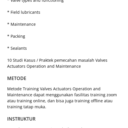
* Valve types and functioning
* Field lubricants
* Maintenance
* Packing
* Sealants
10 Studi Kasus / Praktek pemecahan masalah Valves
Actuators Operation and Maintenance
METODE
Metode Training Valves Actuators Operation and
Maintenance dapat menggunakan fasilitas training zoom
atau training online, dan bisa juga training offline atau
training tatap muka.
INSTRUKTUR