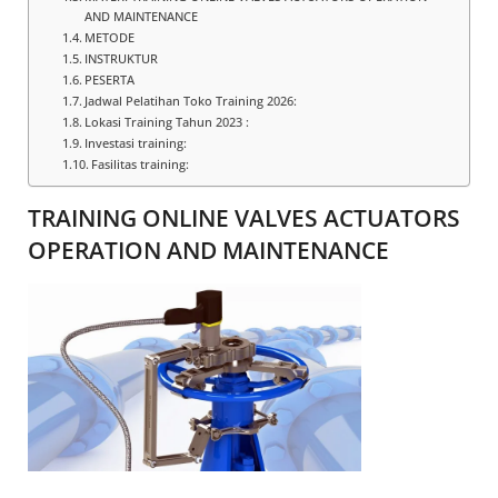
AND MAINTENANCE
METODE
INSTRUKTUR
PESERTA
Jadwal Pelatihan Toko Training 2026:
Lokasi Training Tahun 2023 :
Investasi training:
Fasilitas training:
TRAINING ONLINE VALVES ACTUATORS
OPERATION AND MAINTENANCE