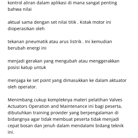
kontrol aliran dalam aplikasi di mana sangat penting
bahwa nilai
aktual sama dengan set nilai titik . Kotak motor ini
dioperasikan oleh
tekanan pneumatik atau arus listrik . Ini kemudian
berubah energi ini
menjadi gerakan yang mengubah atau menggerakkan
posisi katup untuk
menjaga ke set point yang dimasukkan ke dalam aktuator
oleh operator.
Menimbang cukup kompleknya materi pelatihan Valves
Actuators Operation and Maintenance ini bagi peserta,
dibutuhkan training provider yang berpengalaman di
bidangnya agar tidak membuat peserta tidak menjadi
cepat bosan dan jenuh dalam mendalami bidang teknik
ini.