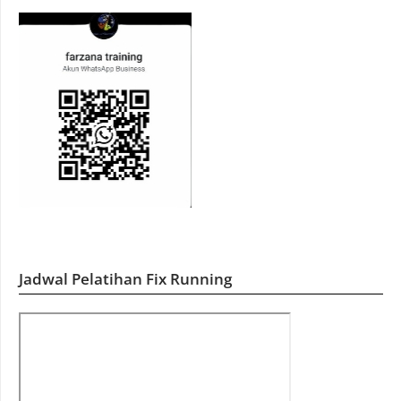
Jadwal Pelatihan Fix Running