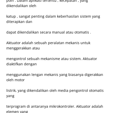
poin . Dalam aplikasi tertentu , kecepatan , yang
dikendalikan oleh
katup , sangat penting dalam keberhasilan sistem yang
diterapkan dan
dapat dikendalikan secara manual atau otomatis .
Aktuator adalah sebuah peralatan mekanis untuk
menggerakkan atau
mengontrol sebuah mekanisme atau sistem. Aktuator
diaktifkan dengan
menggunakan lengan mekanis yang biasanya digerakkan
oleh motor
listrik, yang dikendalikan oleh media pengontrol otomatis
yang
terprogram di antaranya mikrokontroler. Aktuator adalah
elemen yang