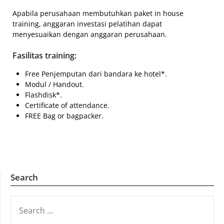
Apabila perusahaan membutuhkan paket in house
training, anggaran investasi pelatihan dapat
menyesuaikan dengan anggaran perusahaan.
Fasilitas training:
Free Penjemputan dari bandara ke hotel*.
Modul / Handout.
Flashdisk*.
Certificate of attendance.
FREE Bag or bagpacker.
Search
SEARCH
FOR: