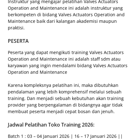
Instruktur yang mengajar pelatihan Valves Actuators
Operation and Maintenance ini adalah instruktur yang
berkompeten di bidang Valves Actuators Operation and
Maintenance baik dari kalangan akademisi maupun
praktisi.
PESERTA
Peserta yang dapat mengikuti training Valves Actuators
Operation and Maintenance ini adalah staff sdm atau
karyawan yang ingin mendalami bidang Valves Actuators
Operation and Maintenance
Karena kompleksnya pelatihan ini, maka dibutuhkan
pendalaman yang lebih komprehensif melalui sebuah
training. Dan menjadi sebuah kebutuhan akan training
provider yang berpengalaman di bidangnya agar tidak
membuat peserta menjadi cepat bosan dan jenuh.
Jadwal Pelatihan Toko Training 2026:
Batch 1 : 03 – 04 Januari 2026 | 16 – 17 Januari 2026 ||