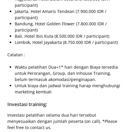
participant)
Jakarta, Hotel Amaris Tendean (7.900.000 IDR /
participant)
Bandung, Hotel Golden Flower (7.800.000 IDR /
participant)
Bali, Hotel Ibis Kuta (8.500.000 IDR / participant)
Lombok, Hotel Jayakarta (8.750.000 IDR / participant)
Catatan :
Waktu pelatihan Dua+1* hari dengan Biaya tersedia
untuk Perorangan, Group, dan Inhouse Training,
belum termasuk akomodasi/penginapan.
Untuk biaya dan jadwal training harap menghubungi
marketing kembali
Investasi training:
Investasi pelatihan selama dua hari tersebut
menyesuaikan dengan jumlah peserta (on call). *Please
feel free to contact us.