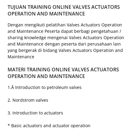
TUJUAN TRAINING ONLINE VALVES ACTUATORS
OPERATION AND MAINTENANCE
Dengan mengikuti pelatihan Valves Actuators Operation
and Maintenance Peserta dapat berbagi pengetahuan /
sharing knowledge mengenai Valves Actuators Operation
and Maintenance dengan peserta dari perusahaan lain
yang bergerak di bidang Valves Actuators Operation and
Maintenance
MATERI TRAINING ONLINE VALVES ACTUATORS
OPERATION AND MAINTENANCE
1.Â Introduction to petroleum valves
2. Nordstrom valves
3. Introduction to actuators
* Basic actuators and actuator operation