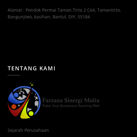
Alamat : Pondok Permai Taman Tirta 2 C64, Tamantirto,
Bangunjiwo, kasihan, Bantul, DIY. 55184
TENTANG KAMI
Sejarah Perusahaan