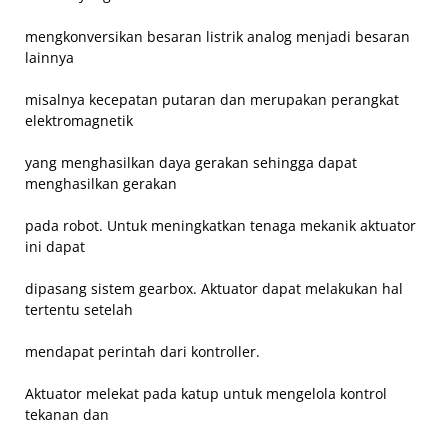
mengkonversikan besaran listrik analog menjadi besaran
lainnya
misalnya kecepatan putaran dan merupakan perangkat
elektromagnetik
yang menghasilkan daya gerakan sehingga dapat
menghasilkan gerakan
pada robot. Untuk meningkatkan tenaga mekanik aktuator
ini dapat
dipasang sistem gearbox. Aktuator dapat melakukan hal
tertentu setelah
mendapat perintah dari kontroller.
Aktuator melekat pada katup untuk mengelola kontrol
tekanan dan