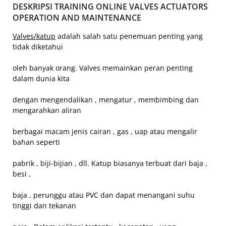
DESKRIPSI TRAINING ONLINE VALVES ACTUATORS
OPERATION AND MAINTENANCE
Valves/katup
adalah salah satu penemuan penting yang
tidak diketahui
oleh banyak orang. Valves memainkan peran penting
dalam dunia kita
dengan mengendalikan , mengatur , membimbing dan
mengarahkan aliran
berbagai macam jenis cairan , gas , uap atau mengalir
bahan seperti
pabrik , biji-bijian , dll. Katup biasanya terbuat dari baja ,
besi ,
baja , perunggu atau PVC dan dapat menangani suhu
tinggi dan tekanan