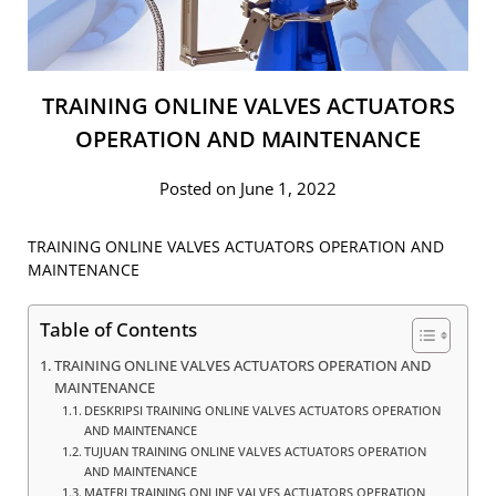
TRAINING ONLINE VALVES ACTUATORS
OPERATION AND MAINTENANCE
Posted on June 1, 2022
TRAINING ONLINE VALVES ACTUATORS OPERATION AND
MAINTENANCE
Table of Contents
TRAINING ONLINE VALVES ACTUATORS OPERATION AND
MAINTENANCE
DESKRIPSI TRAINING ONLINE VALVES ACTUATORS OPERATION
AND MAINTENANCE
TUJUAN TRAINING ONLINE VALVES ACTUATORS OPERATION
AND MAINTENANCE
MATERI TRAINING ONLINE VALVES ACTUATORS OPERATION