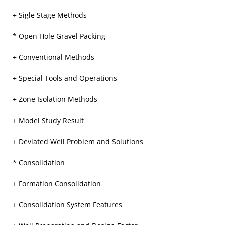
+ Sigle Stage Methods
* Open Hole Gravel Packing
+ Conventional Methods
+ Special Tools and Operations
+ Zone Isolation Methods
+ Model Study Result
+ Deviated Well Problem and Solutions
* Consolidation
+ Formation Consolidation
+ Consolidation System Features