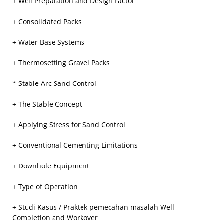
+ Well Preparation and Design Factor
+ Consolidated Packs
+ Water Base Systems
+ Thermosetting Gravel Packs
* Stable Arc Sand Control
+ The Stable Concept
+ Applying Stress for Sand Control
+ Conventional Cementing Limitations
+ Downhole Equipment
+ Type of Operation
+ Studi Kasus / Praktek pemecahan masalah Well
Completion and Workover