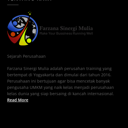
Sejarah Perusahaan
Farzana Sinergi Mulia adalah perusahan training yang
bertempat di Yogyakarta dan dimulai dari tahun 2016.
Perusahaan ini bertujuan agar bisa mencetak banyak
pengusaha UMKM yang naik kelas menjadi perusahaan
kelas dunia yang siap bersaing di kancah internasional.
Read More