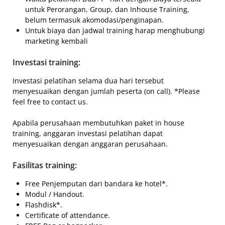
untuk Perorangan, Group, dan Inhouse Training,
belum termasuk akomodasi/penginapan.
Untuk biaya dan jadwal training harap menghubungi
marketing kembali
Investasi training:
Investasi pelatihan selama dua hari tersebut
menyesuaikan dengan jumlah peserta (on call). *Please
feel free to contact us.
Apabila perusahaan membutuhkan paket in house
training, anggaran investasi pelatihan dapat
menyesuaikan dengan anggaran perusahaan.
Fasilitas training:
Free Penjemputan dari bandara ke hotel*.
Modul / Handout.
Flashdisk*.
Certificate of attendance.