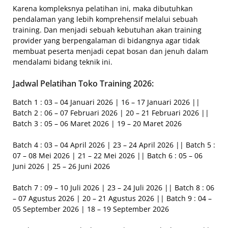
Karena kompleksnya pelatihan ini, maka dibutuhkan
pendalaman yang lebih komprehensif melalui sebuah
training. Dan menjadi sebuah kebutuhan akan training
provider yang berpengalaman di bidangnya agar tidak
membuat peserta menjadi cepat bosan dan jenuh dalam
mendalami bidang teknik ini.
Jadwal Pelatihan Toko Training 2026:
Batch 1 : 03 – 04 Januari 2026 | 16 – 17 Januari 2026 ||
Batch 2 : 06 – 07 Februari 2026 | 20 – 21 Februari 2026 ||
Batch 3 : 05 – 06 Maret 2026 | 19 – 20 Maret 2026
Batch 4 : 03 – 04 April 2026 | 23 – 24 April 2026 || Batch 5 :
07 – 08 Mei 2026 | 21 – 22 Mei 2026 || Batch 6 : 05 – 06
Juni 2026 | 25 – 26 Juni 2026
Batch 7 : 09 – 10 Juli 2026 | 23 – 24 Juli 2026 || Batch 8 : 06
– 07 Agustus 2026 | 20 – 21 Agustus 2026 || Batch 9 : 04 –
05 September 2026 | 18 – 19 September 2026