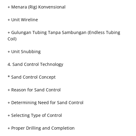
+ Menara (Rig) Konvensional
+ Unit Wireline
+ Gulungan Tubing Tanpa Sambungan (Endless Tubing
Coil)
+ Unit Snubbing
4. Sand Control Technology
* Sand Control Concept
+ Reason for Sand Control
+ Determining Need for Sand Control
+ Selecting Type of Control
+ Proper Drilling and Completion