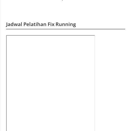
Jadwal Pelatihan Fix Running