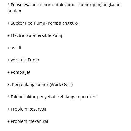
* Penyelesaian sumur untuk sumur-sumur pengangkatan
buatan
+ Sucker Rod Pump (Pompa angguk)
+ Electric Submersible Pump
+ as lift
+ ydraulic Pump
+ Pompa Jet
3. Kerja ulang sumur (Work Over)
* Faktor-faktor penyebab kehilangan produksi
+ Problem Reservoir
+ Problem mekanikal