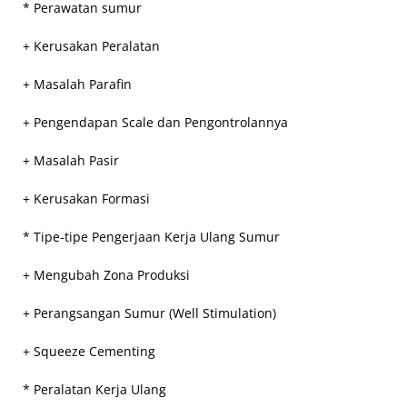
* Perawatan sumur
+ Kerusakan Peralatan
+ Masalah Parafin
+ Pengendapan Scale dan Pengontrolannya
+ Masalah Pasir
+ Kerusakan Formasi
* Tipe-tipe Pengerjaan Kerja Ulang Sumur
+ Mengubah Zona Produksi
+ Perangsangan Sumur (Well Stimulation)
+ Squeeze Cementing
* Peralatan Kerja Ulang