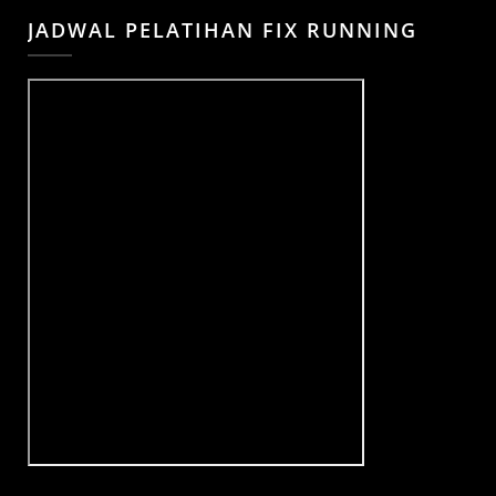
JADWAL PELATIHAN FIX RUNNING