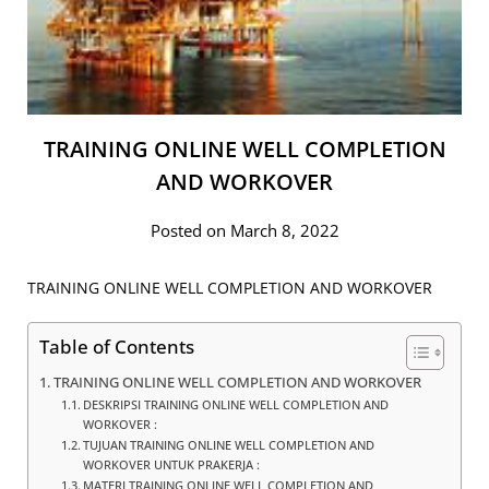
TRAINING ONLINE WELL COMPLETION
AND WORKOVER
Posted on March 8, 2022
TRAINING ONLINE WELL COMPLETION AND WORKOVER
Table of Contents
TRAINING ONLINE WELL COMPLETION AND WORKOVER
DESKRIPSI TRAINING ONLINE WELL COMPLETION AND
WORKOVER :
TUJUAN TRAINING ONLINE WELL COMPLETION AND
WORKOVER UNTUK PRAKERJA :
MATERI TRAINING ONLINE WELL COMPLETION AND