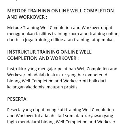
METODE TRAINING ONLINE WELL COMPLETION
AND WORKOVER :
Metode Training Well Completion and Workover dapat
menggunakan fasilitas training zoom atau training online,
dan bisa juga training offline atau training tatap muka.
INSTRUKTUR TRAINING ONLINE WELL
COMPLETION AND WORKOVER :
Instruktur yang mengajar pelatihan Well Completion and
Workover ini adalah instruktur yang berkompeten di
bidang Well Completion and Workoverinti baik dari
kalangan akademisi maupun praktisi.
PESERTA
Peserta yang dapat mengikuti training Well Completion
and Workover ini adalah staff sdm atau karyawan yang
ingin mendalami bidang Well Completion and Workover