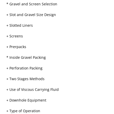
* Gravel and Screen Selection
+ Slot and Gravel Size Design
+ Slotted Liners
+ Screens
+ Prerpacks
* Inside Gravel Packing
+ Perforation Packing
+ Two Stages Methods
+ Use of Viscous Carrying Fluid
+ Downhole Equipment
+ Type of Operation