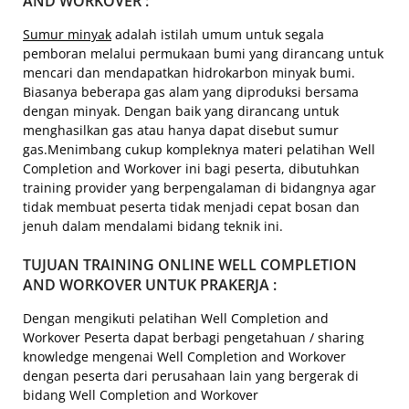
AND WORKOVER :
Sumur minyak
adalah istilah umum untuk segala
pemboran melalui permukaan bumi yang dirancang untuk
mencari dan mendapatkan hidrokarbon minyak bumi.
Biasanya beberapa gas alam yang diproduksi bersama
dengan minyak. Dengan baik yang dirancang untuk
menghasilkan gas atau hanya dapat disebut sumur
gas.Menimbang cukup kompleknya materi pelatihan Well
Completion and Workover ini bagi peserta, dibutuhkan
training provider yang berpengalaman di bidangnya agar
tidak membuat peserta tidak menjadi cepat bosan dan
jenuh dalam mendalami bidang teknik ini.
TUJUAN TRAINING ONLINE WELL COMPLETION
AND WORKOVER UNTUK PRAKERJA :
Dengan mengikuti pelatihan Well Completion and
Workover Peserta dapat berbagi pengetahuan / sharing
knowledge mengenai Well Completion and Workover
dengan peserta dari perusahaan lain yang bergerak di
bidang Well Completion and Workover