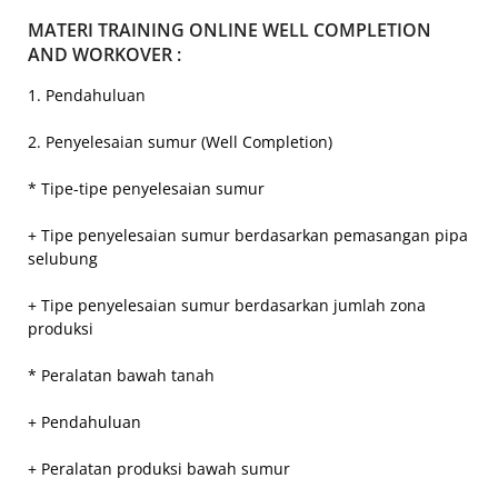
MATERI TRAINING ONLINE WELL COMPLETION
AND WORKOVER :
1. Pendahuluan
2. Penyelesaian sumur (Well Completion)
* Tipe-tipe penyelesaian sumur
+ Tipe penyelesaian sumur berdasarkan pemasangan pipa
selubung
+ Tipe penyelesaian sumur berdasarkan jumlah zona
produksi
* Peralatan bawah tanah
+ Pendahuluan
+ Peralatan produksi bawah sumur