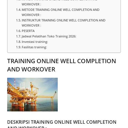
WORKOVER :
METODE TRAINING ONLINE WELL COMPLETION AND
WORKOVER :
INSTRUKTUR TRAINING ONLINE WELL COMPLETION AND
WORKOVER :
PESERTA
Jadwal Pelatihan Toko Training 2026:
Investasi training:
Fasilitas training:
TRAINING ONLINE WELL COMPLETION
AND WORKOVER
DESKRIPSI TRAINING ONLINE WELL COMPLETION