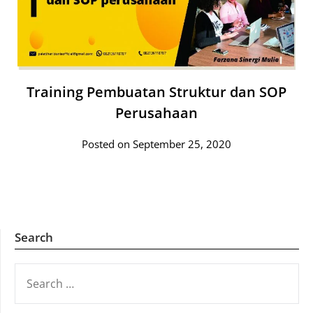
Training Pembuatan Struktur dan SOP
Perusahaan
Posted on September 25, 2020
Search
SEARCH
FOR: