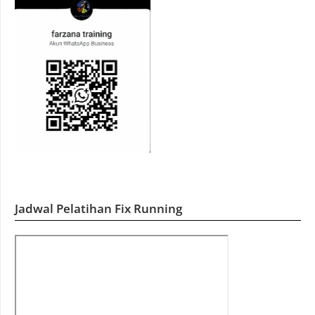
Jadwal Pelatihan Fix Running