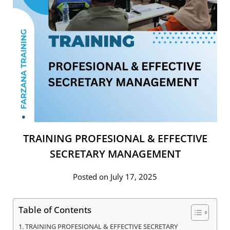
TRAINING PROFESIONAL & EFFECTIVE
SECRETARY MANAGEMENT
Posted on July 17, 2025
Table of Contents
TRAINING PROFESIONAL & EFFECTIVE SECRETARY