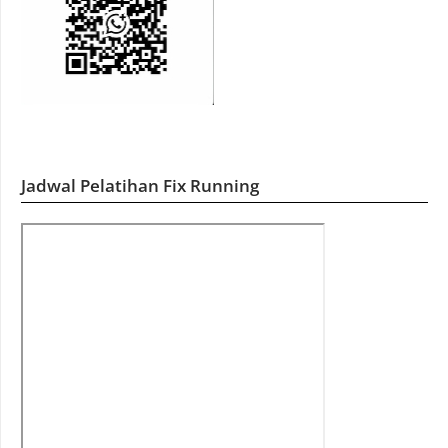
Jadwal Pelatihan Fix Running