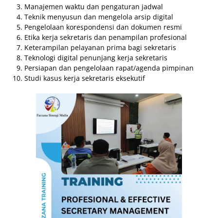
Manajemen waktu dan pengaturan jadwal
Teknik menyusun dan mengelola arsip digital
Pengelolaan korespondensi dan dokumen resmi
Etika kerja sekretaris dan penampilan profesional
Keterampilan pelayanan prima bagi sekretaris
Teknologi digital penunjang kerja sekretaris
Persiapan dan pengelolaan rapat/agenda pimpinan
Studi kasus kerja sekretaris eksekutif