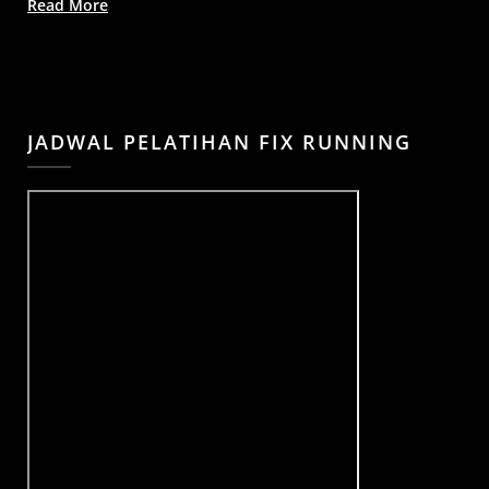
Read More
JADWAL PELATIHAN FIX RUNNING