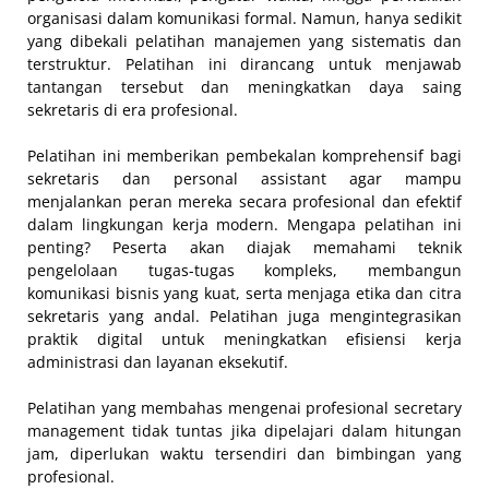
organisasi dalam komunikasi formal. Namun, hanya sedikit
yang dibekali pelatihan manajemen yang sistematis dan
terstruktur. Pelatihan ini dirancang untuk menjawab
tantangan tersebut dan meningkatkan daya saing
sekretaris di era profesional.
Pelatihan ini memberikan pembekalan komprehensif bagi
sekretaris dan personal assistant agar mampu
menjalankan peran mereka secara profesional dan efektif
dalam lingkungan kerja modern. Mengapa pelatihan ini
penting? Peserta akan diajak memahami teknik
pengelolaan tugas-tugas kompleks, membangun
komunikasi bisnis yang kuat, serta menjaga etika dan citra
sekretaris yang andal. Pelatihan juga mengintegrasikan
praktik digital untuk meningkatkan efisiensi kerja
administrasi dan layanan eksekutif.
Pelatihan yang membahas mengenai profesional secretary
management tidak tuntas jika dipelajari dalam hitungan
jam, diperlukan waktu tersendiri dan bimbingan yang
profesional.