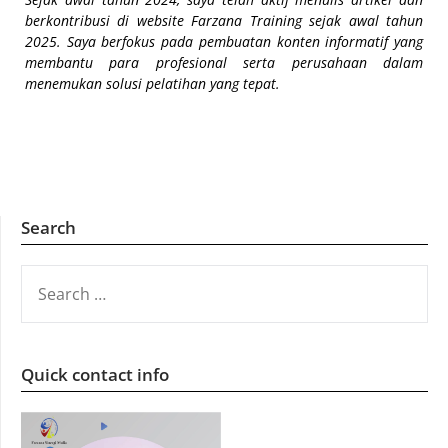
berkontribusi di website Farzana Training sejak awal tahun
2025. Saya berfokus pada pembuatan konten informatif yang
membantu para profesional serta perusahaan dalam
menemukan solusi pelatihan yang tepat.
Search
SEARCH
FOR:
Quick contact info