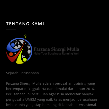
TENTANG KAMI
Sejarah Perusahaan
Farzana Sinergi Mulia adalah perusahan training yang
bertempat di Yogyakarta dan dimulai dari tahun 2016.
Perusahaan ini bertujuan agar bisa mencetak banyak
pengusaha UMKM yang naik kelas menjadi perusahaan
kelas dunia yang siap bersaing di kancah internasional.