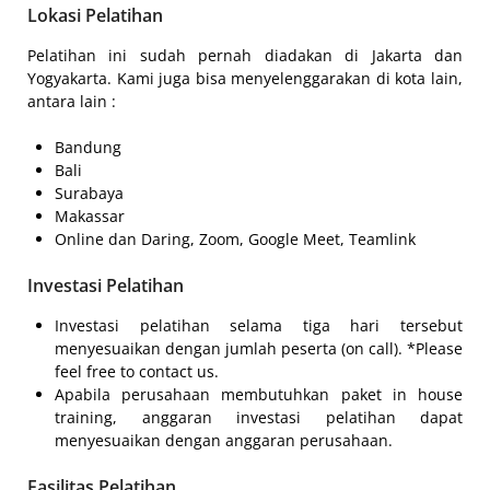
Lokasi Pelatihan
Pelatihan ini sudah pernah diadakan di Jakarta dan
Yogyakarta. Kami juga bisa menyelenggarakan di kota lain,
antara lain :
Bandung
Bali
Surabaya
Makassar
Online dan Daring, Zoom, Google Meet, Teamlink
Investasi Pelatihan
Investasi pelatihan selama tiga hari tersebut
menyesuaikan dengan jumlah peserta (on call). *Please
feel free to contact us.
Apabila perusahaan membutuhkan paket in house
training, anggaran investasi pelatihan dapat
menyesuaikan dengan anggaran perusahaan.
Fasilitas Pelatihan