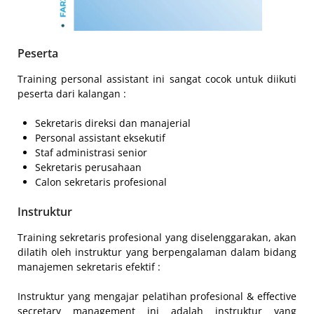
Peserta
Training personal assistant ini sangat cocok untuk diikuti
peserta dari kalangan :
Sekretaris direksi dan manajerial
Personal assistant eksekutif
Staf administrasi senior
Sekretaris perusahaan
Calon sekretaris profesional
Instruktur
Training sekretaris profesional yang diselenggarakan, akan
dilatih oleh instruktur yang berpengalaman dalam bidang
manajemen sekretaris efektif :
Instruktur yang mengajar pelatihan profesional & effective
secretary management ini adalah instruktur yang