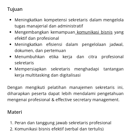
Tujuan
Meningkatkan kompetensi sekretaris dalam mengelola
tugas manajerial dan administratif
Mengembangkan kemampuan
komunikasi bisnis
yang
efektif dan profesional
Meningkatkan efisiensi dalam pengelolaan jadwal,
dokumen, dan pertemuan
Menumbuhkan etika kerja dan citra profesional
sekretaris
Mempersiapkan sekretaris menghadapi tantangan
kerja multitasking dan digitalisasi
Dengan mengikuti pelatihan manajemen sekretaris ini,
diharapkan peserta dapat lebih mendalami pengetahuan
mengenai profesional & effective secretary management.
Materi
Peran dan tanggung jawab sekretaris profesional
Komunikasi bisnis efektif (verbal dan tertulis)