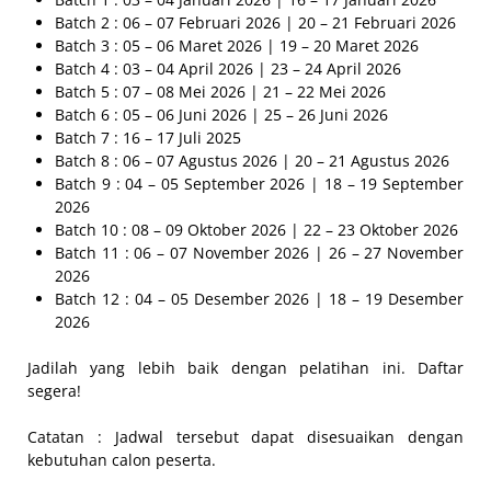
Batch 2 : 06 – 07 Februari 2026 | 20 – 21 Februari 2026
Batch 3 : 05 – 06 Maret 2026 | 19 – 20 Maret 2026
Batch 4 : 03 – 04 April 2026 | 23 – 24 April 2026
Batch 5 : 07 – 08 Mei 2026 | 21 – 22 Mei 2026
Batch 6 : 05 – 06 Juni 2026 | 25 – 26 Juni 2026
Batch 7 : 16 – 17 Juli 2025
Batch 8 : 06 – 07 Agustus 2026 | 20 – 21 Agustus 2026
Batch 9 : 04 – 05 September 2026 | 18 – 19 September
2026
Batch 10 : 08 – 09 Oktober 2026 | 22 – 23 Oktober 2026
Batch 11 : 06 – 07 November 2026 | 26 – 27 November
2026
Batch 12 : 04 – 05 Desember 2026 | 18 – 19 Desember
2026
Jadilah yang lebih baik dengan pelatihan ini. Daftar
segera!
Catatan : Jadwal tersebut dapat disesuaikan dengan
kebutuhan calon peserta.