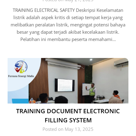
TRAINING ELECTRICAL SAFETY Deskripsi Keselamatan
listrik adalah aspek kritis di setiap tempat kerja yang
melibatkan peralatan listrik, mengingat potensi bahaya
besar yang dapat terjadi akibat kecelakaan listrik.
Pelatihan ini membantu peserta memahami…
TRAINING DOCUMENT ELECTRONIC
FILLING SYSTEM
Posted on May 13, 2025