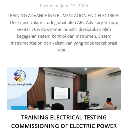
Posted on June 19, 2025
TRAINING ADVANCE INSTRUMENTATION AND ELECTRICAL
Deskripsi Dalam studi global oleh ARC Advisory Group,
sekitar 70% downtime industri disebabkan oleh
kegagalan sistem kontrol dan instrumen. Sistem
instrumentation dan kelistrikan yang tidak terkalibrasi
atau…
TRAINING ELECTRICAL TESTING
COMMISSIONING OF ELECTRIC POWER