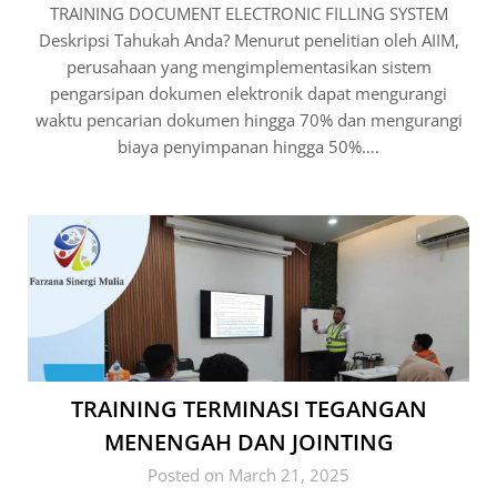
TRAINING DOCUMENT ELECTRONIC FILLING SYSTEM
Deskripsi Tahukah Anda? Menurut penelitian oleh AIIM,
perusahaan yang mengimplementasikan sistem
pengarsipan dokumen elektronik dapat mengurangi
waktu pencarian dokumen hingga 70% dan mengurangi
biaya penyimpanan hingga 50%….
TRAINING TERMINASI TEGANGAN
MENENGAH DAN JOINTING
Posted on March 21, 2025