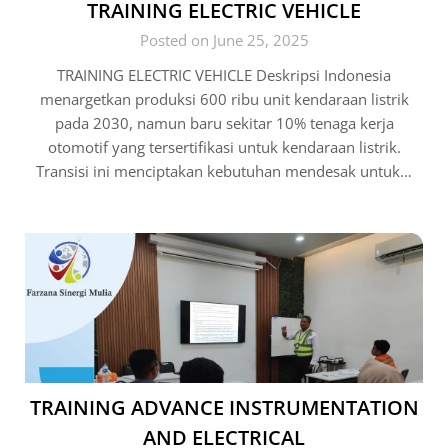
TRAINING ELECTRIC VEHICLE
Posted on June 25, 2025
TRAINING ELECTRIC VEHICLE Deskripsi Indonesia
menargetkan produksi 600 ribu unit kendaraan listrik
pada 2030, namun baru sekitar 10% tenaga kerja
otomotif yang tersertifikasi untuk kendaraan listrik.
Transisi ini menciptakan kebutuhan mendesak untuk…
TRAINING ADVANCE INSTRUMENTATION
AND ELECTRICAL