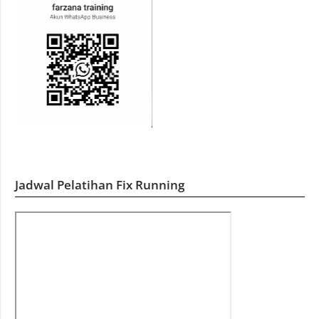
Jadwal Pelatihan Fix Running