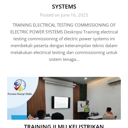
SYSTEMS
Posted on June 16, 2025
TRAINING ELECTRICAL TESTING COMMISSIONING OF
ELECTRIC POWER SYSTEMS Deskripsi Training electrical
testing commissioning of electric power systems ini
membekali peserta dengan keterampilan teknis dalam
melakukan electrical testing dan commissioning untuk
sistem tenaga…
TRAINING ILMU KELISTRIKAN