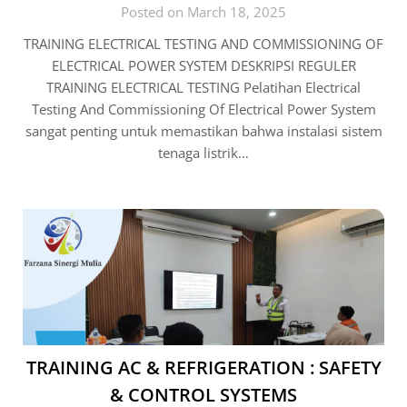
Posted on March 18, 2025
TRAINING ELECTRICAL TESTING AND COMMISSIONING OF
ELECTRICAL POWER SYSTEM DESKRIPSI REGULER
TRAINING ELECTRICAL TESTING Pelatihan Electrical
Testing And Commissioning Of Electrical Power System
sangat penting untuk memastikan bahwa instalasi sistem
tenaga listrik…
TRAINING AC & REFRIGERATION : SAFETY
& CONTROL SYSTEMS