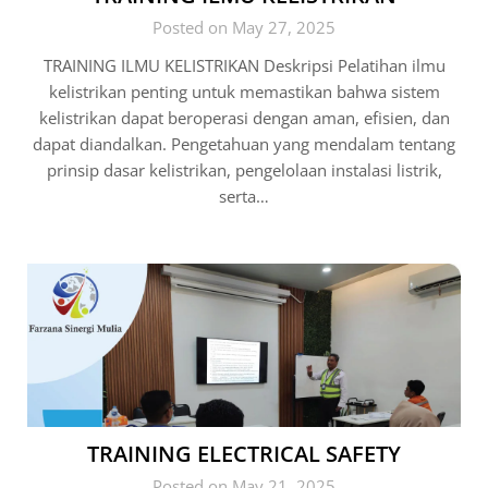
Posted on May 27, 2025
TRAINING ILMU KELISTRIKAN Deskripsi Pelatihan ilmu
kelistrikan penting untuk memastikan bahwa sistem
kelistrikan dapat beroperasi dengan aman, efisien, dan
dapat diandalkan. Pengetahuan yang mendalam tentang
prinsip dasar kelistrikan, pengelolaan instalasi listrik,
serta…
TRAINING ELECTRICAL SAFETY
Posted on May 21, 2025