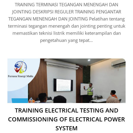
TRAINING TERMINASI TEGANGAN MENENGAH DAN
JOINTING DESKRIPSI REGULER TRAINING PENGANTAR
TEGANGAN MENENGAH DAN JOINTING Pelatihan tentang
terminasi tegangan menengah dan jointing penting untuk
memastikan teknisi listrik memiliki keterampilan dan
pengetahuan yang tepat…
TRAINING ELECTRICAL TESTING AND
COMMISSIONING OF ELECTRICAL POWER
SYSTEM