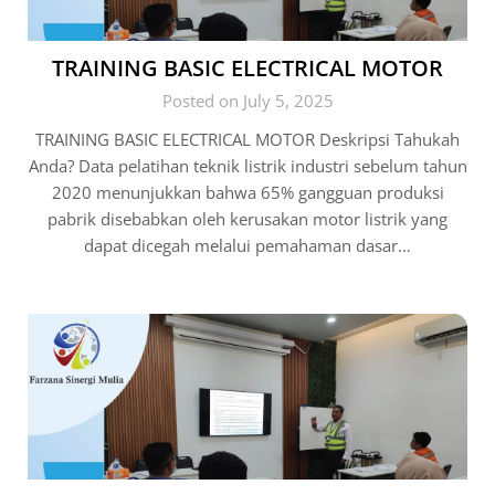
TRAINING BASIC ELECTRICAL MOTOR
Posted on July 5, 2025
TRAINING BASIC ELECTRICAL MOTOR Deskripsi Tahukah
Anda? Data pelatihan teknik listrik industri sebelum tahun
2020 menunjukkan bahwa 65% gangguan produksi
pabrik disebabkan oleh kerusakan motor listrik yang
dapat dicegah melalui pemahaman dasar…