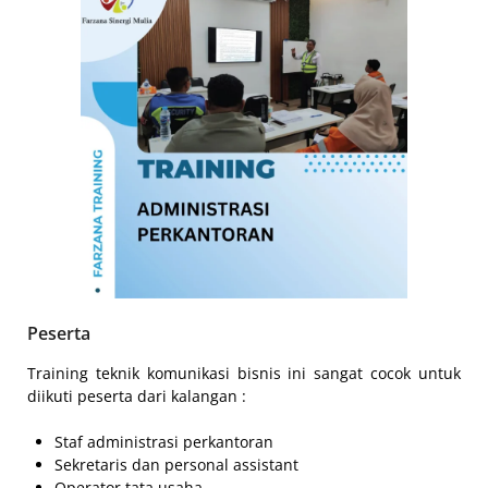
Peserta
Training teknik komunikasi bisnis ini sangat cocok untuk
diikuti peserta dari kalangan :
Staf administrasi perkantoran
Sekretaris dan personal assistant
Operator tata usaha