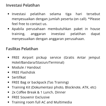
Investasi Pelatihan
Investasi pelatihan selama tiga hari tersebut
menyesuaikan dengan jumlah peserta (on call). *Please
feel free to contact us.
Apabila perusahaan membutuhkan paket in house
training, anggaran investasi pelatihan dapat
menyesuaikan dengan anggaran perusahaan.
Fasilitas Pelatihan
FREE Airport pickup service (Gratis Antar jemput
Hotel/Bandara/Stasiun/Terminal)
Module / Handout
FREE Flashdisk
Sertifikat
FREE Bag or backpack (Tas Training)
Training Kit (Dokumentasi photo, Blocknote, ATK, etc)
2x Coffee Break & 1 Lunch, Dinner
FREE Souvenir Exclusive
Training room full AC and Multimedia