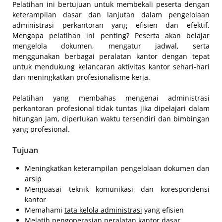
Pelatihan ini bertujuan untuk membekali peserta dengan
keterampilan dasar dan lanjutan dalam pengelolaan
administrasi perkantoran yang efisien dan efektif.
Mengapa pelatihan ini penting? Peserta akan belajar
mengelola dokumen, mengatur jadwal, serta
menggunakan berbagai peralatan kantor dengan tepat
untuk mendukung kelancaran aktivitas kantor sehari-hari
dan meningkatkan profesionalisme kerja.
Pelatihan yang membahas mengenai administrasi
perkantoran profesional tidak tuntas jika dipelajari dalam
hitungan jam, diperlukan waktu tersendiri dan bimbingan
yang profesional.
Tujuan
Meningkatkan keterampilan pengelolaan dokumen dan
arsip
Menguasai teknik komunikasi dan korespondensi
kantor
Memahami
tata kelola administrasi
yang efisien
Melatih pengoperasian peralatan kantor dasar