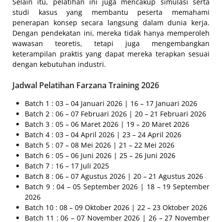
Selain itu, pelatihan ini juga mencakup simulasi serta
studi kasus yang membantu peserta memahami
penerapan konsep secara langsung dalam dunia kerja.
Dengan pendekatan ini, mereka tidak hanya memperoleh
wawasan teoretis, tetapi juga mengembangkan
keterampilan praktis yang dapat mereka terapkan sesuai
dengan kebutuhan industri.
Jadwal Pelatihan Farzana Training 2026
Batch 1 : 03 – 04 Januari 2026 | 16 – 17 Januari 2026
Batch 2 : 06 – 07 Februari 2026 | 20 – 21 Februari 2026
Batch 3 : 05 – 06 Maret 2026 | 19 – 20 Maret 2026
Batch 4 : 03 – 04 April 2026 | 23 – 24 April 2026
Batch 5 : 07 – 08 Mei 2026 | 21 – 22 Mei 2026
Batch 6 : 05 – 06 Juni 2026 | 25 – 26 Juni 2026
Batch 7 : 16 – 17 Juli 2025
Batch 8 : 06 – 07 Agustus 2026 | 20 – 21 Agustus 2026
Batch 9 : 04 – 05 September 2026 | 18 – 19 September
2026
Batch 10 : 08 – 09 Oktober 2026 | 22 – 23 Oktober 2026
Batch 11 : 06 – 07 November 2026 | 26 – 27 November