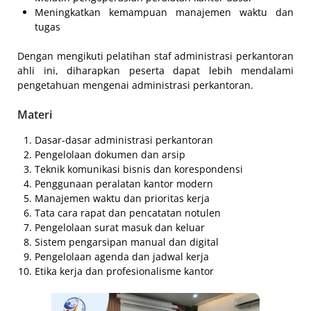
Meningkatkan kemampuan manajemen waktu dan
tugas
Dengan mengikuti pelatihan staf administrasi perkantoran
ahli ini, diharapkan peserta dapat lebih mendalami
pengetahuan mengenai administrasi perkantoran.
Materi
Dasar-dasar administrasi perkantoran
Pengelolaan dokumen dan arsip
Teknik komunikasi bisnis dan korespondensi
Penggunaan peralatan kantor modern
Manajemen waktu dan prioritas kerja
Tata cara rapat dan pencatatan notulen
Pengelolaan surat masuk dan keluar
Sistem pengarsipan manual dan digital
Pengelolaan agenda dan jadwal kerja
Etika kerja dan profesionalisme kantor