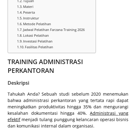
Tujuan
Materi
Peserta
Instruktur
Metode Pelatihan
Jadwal Pelatihan Farzana Training 2026
Lokasi Pelatihan
Investasi Pelatihan
Fasilitas Pelatihan
TRAINING ADMINISTRASI
PERKANTORAN
Deskripsi
Tahukah Anda? Sebuah studi sebelum 2020 menemukan
bahwa administrasi perkantoran yang tertata rapi dapat
meningkatkan produktivitas hingga 35% dan mengurangi
kesalahan dokumentasi hingga 40%.
Administrasi yang
efektif
menjadi tulang punggung kelancaran operasi bisnis
dan komunikasi internal dalam organisasi.