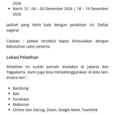
2026
Batch 12 : 04 – 05 Desember 2026 | 18 – 19 Desember
2026
Jadilah yang lebih baik dengan pelatihan ini. Daftar
segera!
Catatan : Jadwal tersebut dapat disesuaikan dengan
kebutuhan calon peserta.
Lokasi Pelatihan
Pelatihan ini sudah pernah diadakan di Jakarta dan
Yogyakarta. Kami juga bisa menyelenggarakan di kota lain,
antara lain :
Bandung
Bali
Surabaya
Makassar
Online dan Daring, Zoom, Google Meet, Teamlink