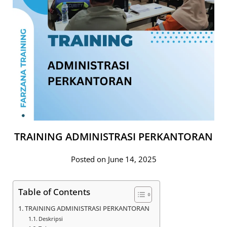
TRAINING ADMINISTRASI PERKANTORAN
Posted on June 14, 2025
Table of Contents
TRAINING ADMINISTRASI PERKANTORAN
Deskripsi