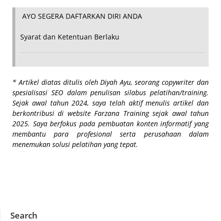
AYO SEGERA DAFTARKAN DIRI ANDA
Syarat dan Ketentuan Berlaku
*
Artikel diatas ditulis oleh Diyah Ayu, seorang copywriter dan
spesialisasi SEO dalam penulisan silabus pelatihan/training.
Sejak awal tahun 2024, saya telah aktif menulis artikel dan
berkontribusi di website Farzana Training sejak awal tahun
2025. Saya berfokus pada pembuatan konten informatif yang
membantu para profesional serta perusahaan dalam
menemukan solusi pelatihan yang tepat.
Search