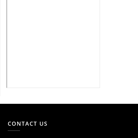
CONTACT US