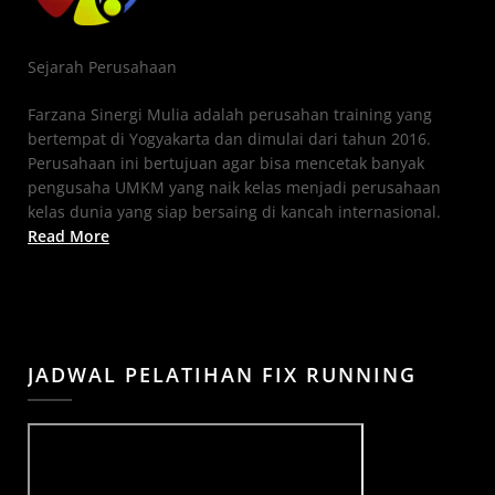
Sejarah Perusahaan
Farzana Sinergi Mulia adalah perusahan training yang
bertempat di Yogyakarta dan dimulai dari tahun 2016.
Perusahaan ini bertujuan agar bisa mencetak banyak
pengusaha UMKM yang naik kelas menjadi perusahaan
kelas dunia yang siap bersaing di kancah internasional.
Read More
JADWAL PELATIHAN FIX RUNNING