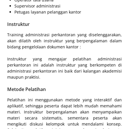
Supervisor administrasi
Petugas layanan pelanggan kantor
Instruktur
Training administrasi perkantoran yang diselenggarakan,
akan dilatih oleh instruktur yang berpengalaman dalam
bidang pengelolaan dokumen kantor :
Instruktur yang mengajar pelatihan administrasi
perkantoran ini adalah instruktur yang berkompeten di
administrasi perkantoran ini baik dari kalangan akademisi
maupun praktisi.
Metode Pelatihan
Pelatihan ini menggunakan metode yang interaktif dan
aplikatif, sehingga peserta dapat lebih mudah memahami
materi. Instruktur berpengalaman akan menyampaikan
materi secara sistematis, sementara peserta akan
mengikuti diskusi kelompok untuk mendalami konsep.