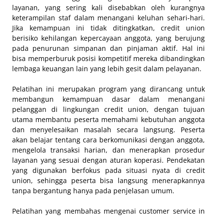
layanan, yang sering kali disebabkan oleh kurangnya
keterampilan staf dalam menangani keluhan sehari-hari.
Jika kemampuan ini tidak ditingkatkan, credit union
berisiko kehilangan kepercayaan anggota, yang berujung
pada penurunan simpanan dan pinjaman aktif. Hal ini
bisa memperburuk posisi kompetitif mereka dibandingkan
lembaga keuangan lain yang lebih gesit dalam pelayanan.
Pelatihan ini merupakan program yang dirancang untuk
membangun kemampuan dasar dalam menangani
pelanggan di lingkungan credit union, dengan tujuan
utama membantu peserta memahami kebutuhan anggota
dan menyelesaikan masalah secara langsung. Peserta
akan belajar tentang cara berkomunikasi dengan anggota,
mengelola transaksi harian, dan menerapkan prosedur
layanan yang sesuai dengan aturan koperasi. Pendekatan
yang digunakan berfokus pada situasi nyata di credit
union, sehingga peserta bisa langsung menerapkannya
tanpa bergantung hanya pada penjelasan umum.
Pelatihan yang membahas mengenai customer service in