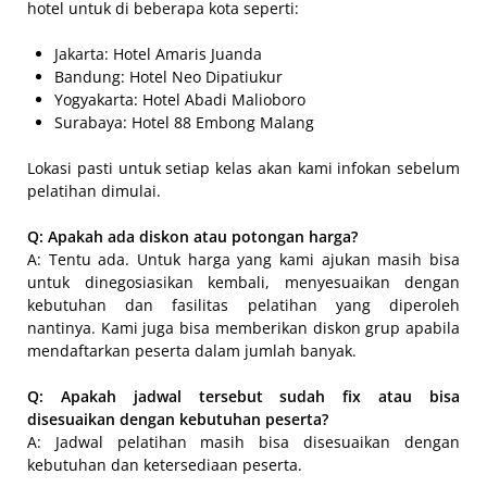
hotel untuk di beberapa kota seperti:
Jakarta: Hotel Amaris Juanda
Bandung: Hotel Neo Dipatiukur
Yogyakarta: Hotel Abadi Malioboro
Surabaya: Hotel 88 Embong Malang
Lokasi pasti untuk setiap kelas akan kami infokan sebelum
pelatihan dimulai.
Q: Apakah ada diskon atau potongan harga?
A: Tentu ada. Untuk harga yang kami ajukan masih bisa
untuk dinegosiasikan kembali, menyesuaikan dengan
kebutuhan dan fasilitas pelatihan yang diperoleh
nantinya. Kami juga bisa memberikan diskon grup apabila
mendaftarkan peserta dalam jumlah banyak.
Q: Apakah jadwal tersebut sudah fix atau bisa
disesuaikan dengan kebutuhan peserta?
A: Jadwal pelatihan masih bisa disesuaikan dengan
kebutuhan dan ketersediaan peserta.