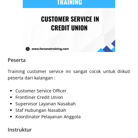
Peserta
Training customer service ini sangat cocok untuk diikuti
peserta dari kalangan :
Customer Service Officer
Frontliner Credit Union
Supervisor Layanan Nasabah
Staf Hubungan Nasabah
Koordinator Pelayanan Anggota
Instruktur