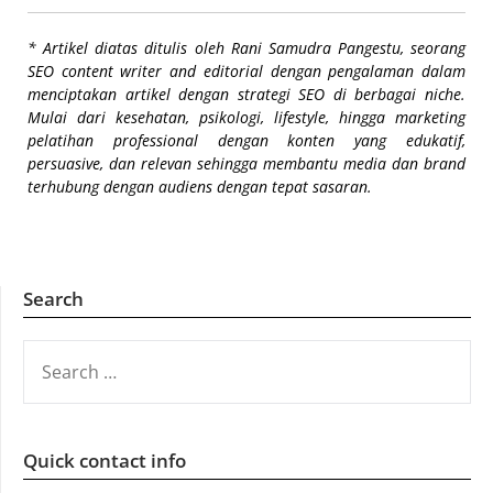
* Artikel diatas ditulis oleh Rani Samudra Pangestu, seorang
SEO content writer and editorial dengan pengalaman dalam
menciptakan artikel dengan strategi SEO di berbagai niche.
Mulai dari kesehatan, psikologi, lifestyle, hingga marketing
pelatihan professional dengan konten yang edukatif,
persuasive, dan relevan sehingga membantu media dan brand
terhubung dengan audiens dengan tepat sasaran.
Search
SEARCH
FOR:
Quick contact info