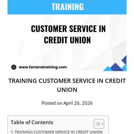
TRAINING CUSTOMER SERVICE IN CREDIT
UNION
Posted on April 26, 2026
Table of Contents
TRAINING CUSTOMER SERVICE IN CREDIT UNION