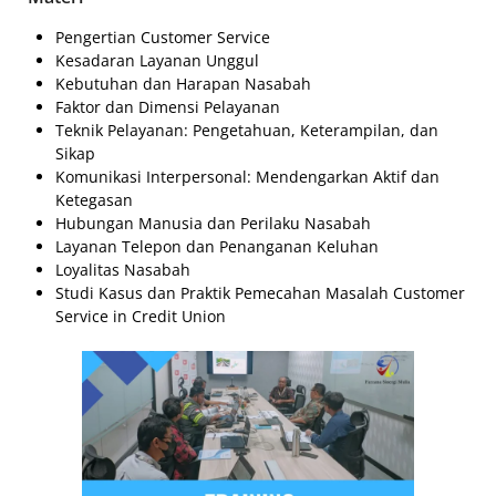
Pengertian Customer Service
Kesadaran Layanan Unggul
Kebutuhan dan Harapan Nasabah
Faktor dan Dimensi Pelayanan
Teknik Pelayanan: Pengetahuan, Keterampilan, dan
Sikap
Komunikasi Interpersonal: Mendengarkan Aktif dan
Ketegasan
Hubungan Manusia dan Perilaku Nasabah
Layanan Telepon dan Penanganan Keluhan
Loyalitas Nasabah
Studi Kasus dan Praktik Pemecahan Masalah Customer
Service in Credit Union