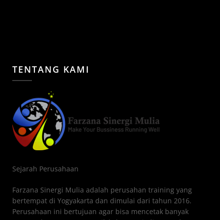
TENTANG KAMI
Sejarah Perusahaan
Farzana Sinergi Mulia adalah perusahan training yang
bertempat di Yogyakarta dan dimulai dari tahun 2016.
Perusahaan ini bertujuan agar bisa mencetak banyak