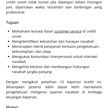
credit union tidak tuntas jika dipelajari dalam hitungan
jam, diperlukan waktu tersendiri dan bimbingan yang
profesional.
Tujuan
Memahami konsep dasar
customer service
di credit
union
Mengidentifikasi kebutuhan dan harapan nasabah
Menerapkan teknik pelayanan berbasis pengetahuan,
keterampilan, dan sikap
Menguasai komunikasi interpersonal untuk interaksi
nasabah
Mengelola keluhan dan membangun hubungan
nasabah jangka panjang
Dengan mengikuti pelatihan CS koperasi kredit ini,
diharapkan peserta lebih dapat lebih mendalami
pengetahuan mengenai layanan nasabah di lembaga
keuangan koperasi.
Materi