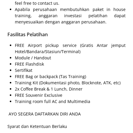
feel free to contact us.
Apabila perusahaan membutuhkan paket in house
training, anggaran investasi pelatihan dapat
menyesuaikan dengan anggaran perusahaan.
Fasilitas Pelatihan
FREE Airport pickup service (Gratis Antar jemput
Hotel/Bandara/Stasiun/Terminal)
Module / Handout
FREE Flashdisk
Sertifikat
FREE Bag or backpack (Tas Training)
Training Kit (Dokumentasi photo, Blocknote, ATK, etc)
2x Coffee Break & 1 Lunch, Dinner
FREE Souvenir Exclusive
Training room full AC and Multimedia
AYO SEGERA DAFTARKAN DIRI ANDA
Syarat dan Ketentuan Berlaku