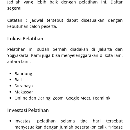
Jadilah yang lebih baik dengan pelatihan ini. Daftar
segera!
Catatan : Jadwal tersebut dapat disesuaikan dengan
kebutuhan calon peserta.
Lokasi Pelatihan
Pelatihan ini sudah pernah diadakan di Jakarta dan
Yogyakarta. Kami juga bisa menyelenggarakan di kota lain,
antara lain :
Bandung
Bali
Surabaya
Makassar
Online dan Daring, Zoom, Google Meet, Teamlink
Investasi Pelatihan
Investasi pelatihan selama tiga hari tersebut
menyesuaikan dengan jumlah peserta (on call). *Please