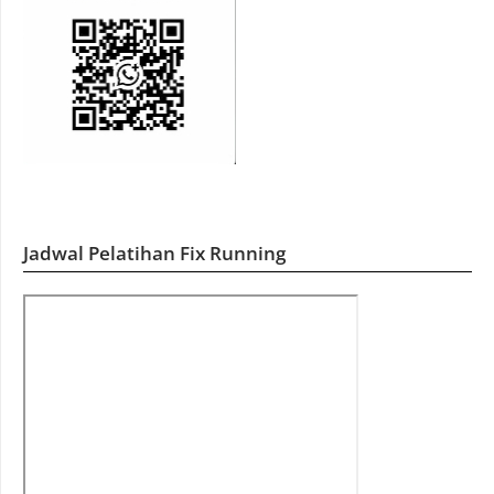
Jadwal Pelatihan Fix Running