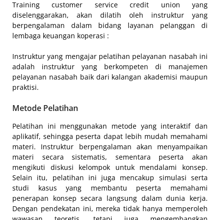
Training customer service credit union yang
diselenggarakan, akan dilatih oleh instruktur yang
berpengalaman dalam bidang layanan pelanggan di
lembaga keuangan koperasi :
Instruktur yang mengajar pelatihan pelayanan nasabah ini
adalah instruktur yang berkompeten di manajemen
pelayanan nasabah baik dari kalangan akademisi maupun
praktisi.
Metode Pelatihan
Pelatihan ini menggunakan metode yang interaktif dan
aplikatif, sehingga peserta dapat lebih mudah memahami
materi. Instruktur berpengalaman akan menyampaikan
materi secara sistematis, sementara peserta akan
mengikuti diskusi kelompok untuk mendalami konsep.
Selain itu, pelatihan ini juga mencakup simulasi serta
studi kasus yang membantu peserta memahami
penerapan konsep secara langsung dalam dunia kerja.
Dengan pendekatan ini, mereka tidak hanya memperoleh
wawasan teoretis, tetapi juga mengembangkan