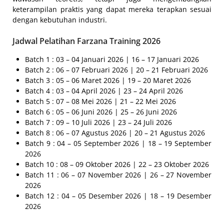
keterampilan praktis yang dapat mereka terapkan sesuai
dengan kebutuhan industri.
Jadwal Pelatihan Farzana Training 2026
Batch 1 : 03 – 04 Januari 2026 | 16 – 17 Januari 2026
Batch 2 : 06 – 07 Februari 2026 | 20 – 21 Februari 2026
Batch 3 : 05 – 06 Maret 2026 | 19 – 20 Maret 2026
Batch 4 : 03 – 04 April 2026 | 23 – 24 April 2026
Batch 5 : 07 – 08 Mei 2026 | 21 – 22 Mei 2026
Batch 6 : 05 – 06 Juni 2026 | 25 – 26 Juni 2026
Batch 7 : 09 – 10 Juli 2026 | 23 – 24 Juli 2026
Batch 8 : 06 – 07 Agustus 2026 | 20 – 21 Agustus 2026
Batch 9 : 04 – 05 September 2026 | 18 – 19 September
2026
Batch 10 : 08 – 09 Oktober 2026 | 22 – 23 Oktober 2026
Batch 11 : 06 – 07 November 2026 | 26 – 27 November
2026
Batch 12 : 04 – 05 Desember 2026 | 18 – 19 Desember
2026