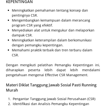
KEPENTINGAN
Meningkatkan pemahaman tentang konsep dan
pentingnya CSR.
Mengembangkan kemampuan dalam merancang
program CSR yang efektif.
Menyediakan alat untuk mengukur dan melaporkan
dampak CSR.
Meningkatkan keterampilan dalam berkomunikasi
dengan pemangku kepentingan.
Memahami praktik terbaik dan tren terbaru dalam
CSR.
Dengan mengikuti pelatihan Pemangku Kepentingan ini,
diharapkan peserta lebih dapat lebih mendalami
pengetahuan mengenai Effective CSR Management.
Materi Diklat Tanggung Jawab Sosial Pasti Running
Murah
Pengantar Tanggung Jawab Sosial Perusahaan (CSR)
Identifikasi dan Analisis Pemangku Kepentingan