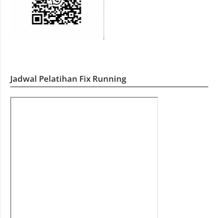
Jadwal Pelatihan Fix Running