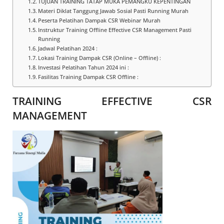
TUJUAN TRAINING TATAP MUKA PEMANGKU KEPENTINGAN
Materi Diklat Tanggung Jawab Sosial Pasti Running Murah
Peserta Pelatihan Dampak CSR Webinar Murah
Instruktur Training Offline Effective CSR Management Pasti
Running
Jadwal Pelatihan 2024 :
Lokasi Training Dampak CSR (Online – Offline) :
Investasi Pelatihan Tahun 2024 ini :
Fasilitas Training Dampak CSR Offline :
TRAINING EFFECTIVE CSR
MANAGEMENT