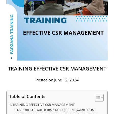
TRAINING EFFECTIVE CSR MANAGEMENT
Posted on June 12, 2024
Table of Contents
TRAINING EFFECTIVE CSR MANAGEMENT
DESKRIPSI REGULER TRAINING TANGGUNG JAWAB SOSIAL