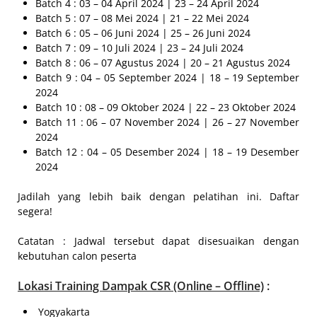
Batch 4 : 03 – 04 April 2024 | 23 – 24 April 2024
Batch 5 : 07 – 08 Mei 2024 | 21 – 22 Mei 2024
Batch 6 : 05 – 06 Juni 2024 | 25 – 26 Juni 2024
Batch 7 : 09 – 10 Juli 2024 | 23 – 24 Juli 2024
Batch 8 : 06 – 07 Agustus 2024 | 20 – 21 Agustus 2024
Batch 9 : 04 – 05 September 2024 | 18 – 19 September
2024
Batch 10 : 08 – 09 Oktober 2024 | 22 – 23 Oktober 2024
Batch 11 : 06 – 07 November 2024 | 26 – 27 November
2024
Batch 12 : 04 – 05 Desember 2024 | 18 – 19 Desember
2024
Jadilah yang lebih baik dengan pelatihan ini. Daftar
segera!
Catatan : Jadwal tersebut dapat disesuaikan dengan
kebutuhan calon peserta
Lokasi
Training Dampak CSR (Online – Offline)
:
Yogyakarta