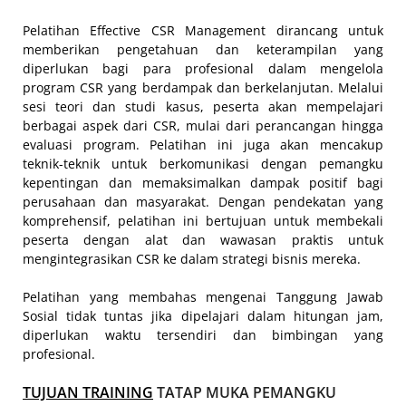
Pelatihan Effective CSR Management dirancang untuk
memberikan pengetahuan dan keterampilan yang
diperlukan bagi para profesional dalam mengelola
program CSR yang berdampak dan berkelanjutan. Melalui
sesi teori dan studi kasus, peserta akan mempelajari
berbagai aspek dari CSR, mulai dari perancangan hingga
evaluasi program. Pelatihan ini juga akan mencakup
teknik-teknik untuk berkomunikasi dengan pemangku
kepentingan dan memaksimalkan dampak positif bagi
perusahaan dan masyarakat. Dengan pendekatan yang
komprehensif, pelatihan ini bertujuan untuk membekali
peserta dengan alat dan wawasan praktis untuk
mengintegrasikan CSR ke dalam strategi bisnis mereka.
Pelatihan yang membahas mengenai Tanggung Jawab
Sosial tidak tuntas jika dipelajari dalam hitungan jam,
diperlukan waktu tersendiri dan bimbingan yang
profesional.
TUJUAN TRAINING
TATAP MUKA PEMANGKU