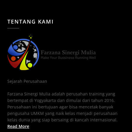
TENTANG KAMI
Sejarah Perusahaan
Farzana Sinergi Mulia adalah perusahan training yang
bertempat di Yogyakarta dan dimulai dari tahun 2016.
Perusahaan ini bertujuan agar bisa mencetak banyak
pengusaha UMKM yang naik kelas menjadi perusahaan
kelas dunia yang siap bersaing di kancah internasional.
Read More