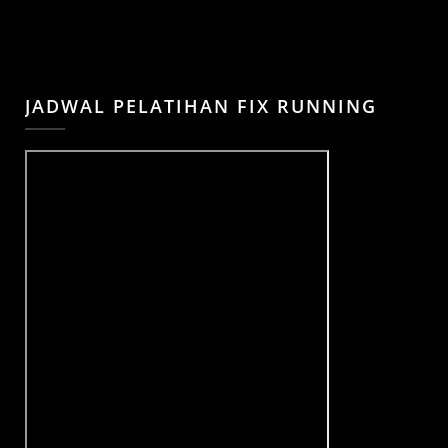
JADWAL PELATIHAN FIX RUNNING