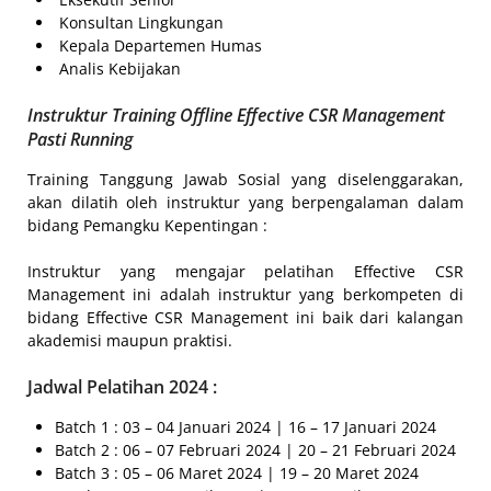
Konsultan Lingkungan
Kepala Departemen Humas
Analis Kebijakan
Instruktur Training Offline Effective CSR Management
Pasti Running
Training Tanggung Jawab Sosial yang diselenggarakan,
akan dilatih oleh instruktur yang berpengalaman dalam
bidang Pemangku Kepentingan :
Instruktur yang mengajar pelatihan Effective CSR
Management ini adalah instruktur yang berkompeten di
bidang Effective CSR Management ini baik dari kalangan
akademisi maupun praktisi.
Jadwal Pelatihan 2024 :
Batch 1 : 03 – 04 Januari 2024 | 16 – 17 Januari 2024
Batch 2 : 06 – 07 Februari 2024 | 20 – 21 Februari 2024
Batch 3 : 05 – 06 Maret 2024 | 19 – 20 Maret 2024