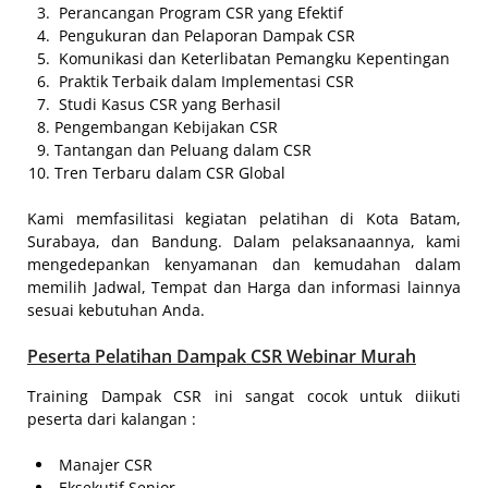
Perancangan Program CSR yang Efektif
Pengukuran dan Pelaporan Dampak CSR
Komunikasi dan Keterlibatan Pemangku Kepentingan
Praktik Terbaik dalam Implementasi CSR
Studi Kasus CSR yang Berhasil
Pengembangan Kebijakan CSR
Tantangan dan Peluang dalam CSR
Tren Terbaru dalam CSR Global
Kami memfasilitasi kegiatan pelatihan di Kota Batam,
Surabaya, dan Bandung. Dalam pelaksanaannya, kami
mengedepankan kenyamanan dan kemudahan dalam
memilih Jadwal, Tempat dan Harga dan informasi lainnya
sesuai kebutuhan Anda.
Peserta
Pelatihan Dampak CSR Webinar Murah
Training Dampak CSR ini sangat cocok untuk diikuti
peserta dari kalangan :
Manajer CSR
Eksekutif Senior