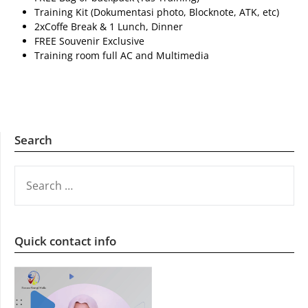
Training Kit (Dokumentasi photo, Blocknote, ATK, etc)
2xCoffe Break & 1 Lunch, Dinner
FREE Souvenir Exclusive
Training room full AC and Multimedia
Search
SEARCH
FOR:
Quick contact info