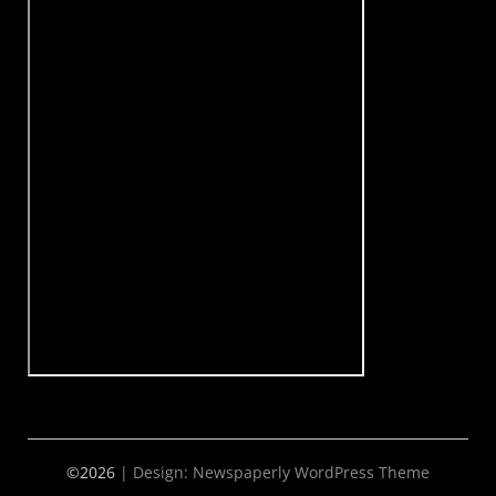
©2026
| Design:
Newspaperly WordPress Theme