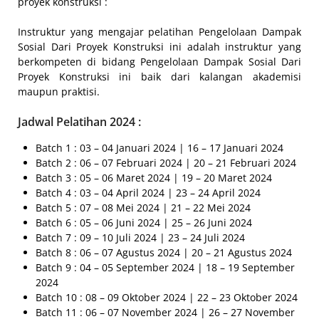
proyek konstruksi :
Instruktur yang mengajar pelatihan Pengelolaan Dampak
Sosial Dari Proyek Konstruksi ini adalah instruktur yang
berkompeten di bidang Pengelolaan Dampak Sosial Dari
Proyek Konstruksi ini baik dari kalangan akademisi
maupun praktisi.
Jadwal Pelatihan 2024 :
Batch 1 : 03 – 04 Januari 2024 | 16 – 17 Januari 2024
Batch 2 : 06 – 07 Februari 2024 | 20 – 21 Februari 2024
Batch 3 : 05 – 06 Maret 2024 | 19 – 20 Maret 2024
Batch 4 : 03 – 04 April 2024 | 23 – 24 April 2024
Batch 5 : 07 – 08 Mei 2024 | 21 – 22 Mei 2024
Batch 6 : 05 – 06 Juni 2024 | 25 – 26 Juni 2024
Batch 7 : 09 – 10 Juli 2024 | 23 – 24 Juli 2024
Batch 8 : 06 – 07 Agustus 2024 | 20 – 21 Agustus 2024
Batch 9 : 04 – 05 September 2024 | 18 – 19 September
2024
Batch 10 : 08 – 09 Oktober 2024 | 22 – 23 Oktober 2024
Batch 11 : 06 – 07 November 2024 | 26 – 27 November