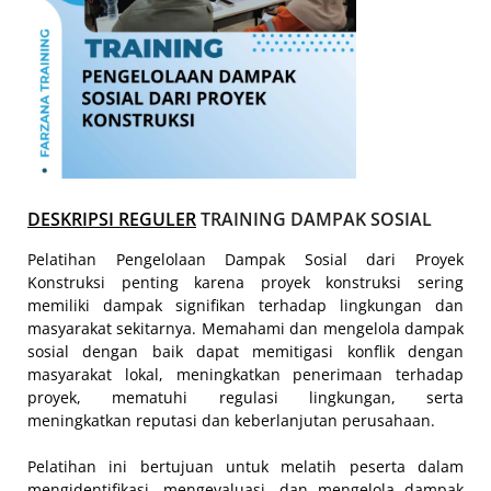
DESKRIPSI REGULER
TRAINING DAMPAK SOSIAL
Pelatihan Pengelolaan Dampak Sosial dari Proyek
Konstruksi penting karena proyek konstruksi sering
memiliki dampak signifikan terhadap lingkungan dan
masyarakat sekitarnya. Memahami dan mengelola dampak
sosial dengan baik dapat memitigasi konflik dengan
masyarakat lokal, meningkatkan penerimaan terhadap
proyek, mematuhi regulasi lingkungan, serta
meningkatkan reputasi dan keberlanjutan perusahaan.
Pelatihan ini bertujuan untuk melatih peserta dalam
mengidentifikasi, mengevaluasi, dan mengelola dampak