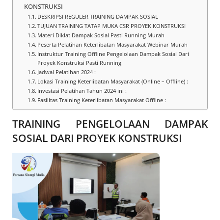
KONSTRUKSI
DESKRIPSI REGULER TRAINING DAMPAK SOSIAL
TUJUAN TRAINING TATAP MUKA CSR PROYEK KONSTRUKSI
Materi Diklat Dampak Sosial Pasti Running Murah
Peserta Pelatihan Keterlibatan Masyarakat Webinar Murah
Instruktur Training Offline Pengelolaan Dampak Sosial Dari
Proyek Konstruksi Pasti Running
Jadwal Pelatihan 2024 :
Lokasi Training Keterlibatan Masyarakat (Online – Offline) :
Investasi Pelatihan Tahun 2024 ini :
Fasilitas Training Keterlibatan Masyarakat Offline :
TRAINING PENGELOLAAN DAMPAK
SOSIAL DARI PROYEK KONSTRUKSI