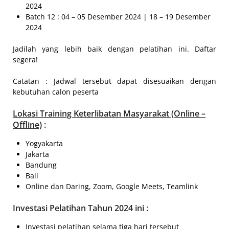
2024
Batch 12 : 04 – 05 Desember 2024 | 18 – 19 Desember
2024
Jadilah yang lebih baik dengan pelatihan ini. Daftar
segera!
Catatan : Jadwal tersebut dapat disesuaikan dengan
kebutuhan calon peserta
Lokasi
Training Keterlibatan Masyarakat (Online –
Offline)
:
Yogyakarta
Jakarta
Bandung
Bali
Online dan Daring, Zoom, Google Meets, Teamlink
Investasi Pelatihan Tahun 2024 ini :
Investasi pelatihan selama tiga hari tersebut