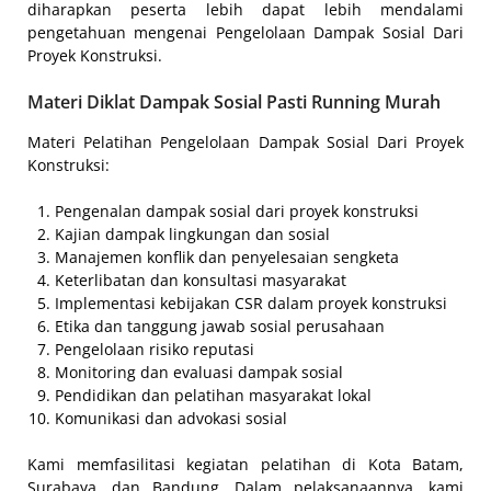
diharapkan peserta lebih dapat lebih mendalami
pengetahuan mengenai Pengelolaan Dampak Sosial Dari
Proyek Konstruksi.
Materi Diklat Dampak Sosial Pasti Running Murah
Materi Pelatihan Pengelolaan Dampak Sosial Dari Proyek
Konstruksi:
Pengenalan dampak sosial dari proyek konstruksi
Kajian dampak lingkungan dan sosial
Manajemen konflik dan penyelesaian sengketa
Keterlibatan dan konsultasi masyarakat
Implementasi kebijakan CSR dalam proyek konstruksi
Etika dan tanggung jawab sosial perusahaan
Pengelolaan risiko reputasi
Monitoring dan evaluasi dampak sosial
Pendidikan dan pelatihan masyarakat lokal
Komunikasi dan advokasi sosial
Kami memfasilitasi kegiatan pelatihan di Kota Batam,
Surabaya, dan Bandung. Dalam pelaksanaannya, kami