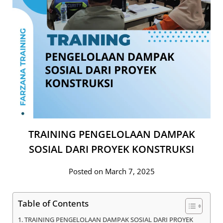
TRAINING PENGELOLAAN DAMPAK
SOSIAL DARI PROYEK KONSTRUKSI
Posted on March 7, 2025
Table of Contents
TRAINING PENGELOLAAN DAMPAK SOSIAL DARI PROYEK