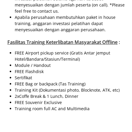
menyesuaikan dengan jumlah peserta (on call). *Please
feel free to contact us.
Apabila perusahaan membutuhkan paket in house
training, anggaran investasi pelatihan dapat
menyesuaikan dengan anggaran perusahaan.
Fasilitas
Training Keterlibatan Masyarakat Offline
:
FREE Airport pickup service (Gratis Antar jemput
Hotel/Bandara/Stasiun/Terminal)
Module / Handout
FREE Flashdisk
Sertifikat
FREE Bag or backpack (Tas Training)
Training Kit (Dokumentasi photo, Blocknote, ATK, etc)
2xCoffe Break & 1 Lunch, Dinner
FREE Souvenir Exclusive
Training room full AC and Multimedia