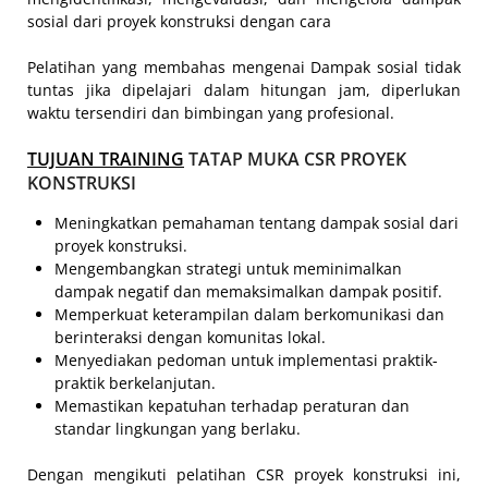
sosial dari proyek konstruksi dengan cara
Pelatihan yang membahas mengenai Dampak sosial tidak
tuntas jika dipelajari dalam hitungan jam, diperlukan
waktu tersendiri dan bimbingan yang profesional.
TUJUAN TRAINING
TATAP MUKA CSR PROYEK
KONSTRUKSI
Meningkatkan pemahaman tentang dampak sosial dari
proyek konstruksi.
Mengembangkan strategi untuk meminimalkan
dampak negatif dan memaksimalkan dampak positif.
Memperkuat keterampilan dalam berkomunikasi dan
berinteraksi dengan komunitas lokal.
Menyediakan pedoman untuk implementasi praktik-
praktik berkelanjutan.
Memastikan kepatuhan terhadap peraturan dan
standar lingkungan yang berlaku.
Dengan mengikuti pelatihan CSR proyek konstruksi ini,