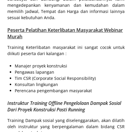
mengedepankan kenyamanan dan kemudahan dalam
memilih Jadwal, Tempat dan Harga dan informasi lainnya
sesuai kebutuhan Anda.
Peserta
Pelatihan Keterlibatan Masyarakat Webinar
Murah
Training Keterlibatan masyarakat ini sangat cocok untuk
diikuti peserta dari kalangan :
Manajer proyek konstruksi
Pengawas lapangan
Tim CSR (Corporate Social Responsibility)
Konsultan lingkungan
Perencana pengembangan masyarakat
Instruktur Training Offline Pengelolaan Dampak Sosial
Dari Proyek Konstruksi Pasti Running
Training Dampak sosial yang diselenggarakan, akan dilatih
oleh instruktur yang berpengalaman dalam bidang CSR