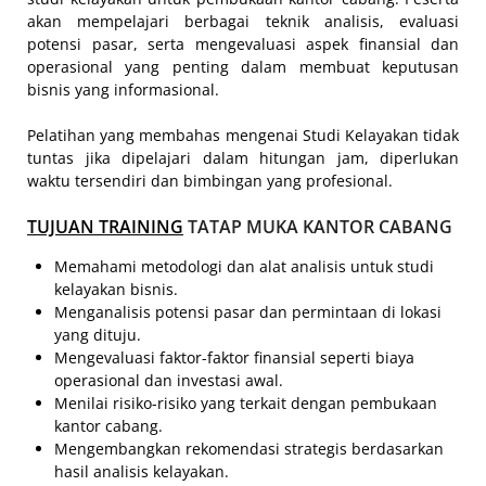
akan mempelajari berbagai teknik analisis, evaluasi
potensi pasar, serta mengevaluasi aspek finansial dan
operasional yang penting dalam membuat keputusan
bisnis yang informasional.
Pelatihan yang membahas mengenai Studi Kelayakan tidak
tuntas jika dipelajari dalam hitungan jam, diperlukan
waktu tersendiri dan bimbingan yang profesional.
TUJUAN TRAINING
TATAP MUKA KANTOR CABANG
Memahami metodologi dan alat analisis untuk studi
kelayakan bisnis.
Menganalisis potensi pasar dan permintaan di lokasi
yang dituju.
Mengevaluasi faktor-faktor finansial seperti biaya
operasional dan investasi awal.
Menilai risiko-risiko yang terkait dengan pembukaan
kantor cabang.
Mengembangkan rekomendasi strategis berdasarkan
hasil analisis kelayakan.