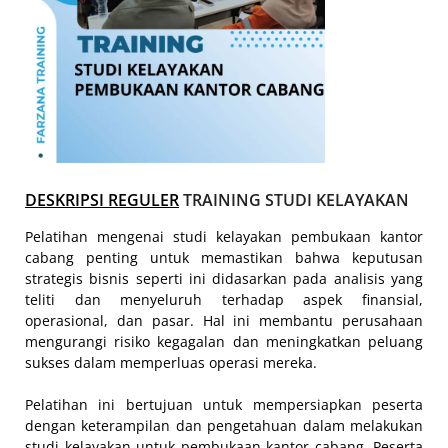
DESKRIPSI REGULER
TRAINING STUDI KELAYAKAN
Pelatihan mengenai studi kelayakan pembukaan kantor
cabang penting untuk memastikan bahwa keputusan
strategis bisnis seperti ini didasarkan pada analisis yang
teliti dan menyeluruh terhadap aspek finansial,
operasional, dan pasar. Hal ini membantu perusahaan
mengurangi risiko kegagalan dan meningkatkan peluang
sukses dalam memperluas operasi mereka.
Pelatihan ini bertujuan untuk mempersiapkan peserta
dengan keterampilan dan pengetahuan dalam melakukan
studi kelayakan untuk pembukaan kantor cabang. Peserta