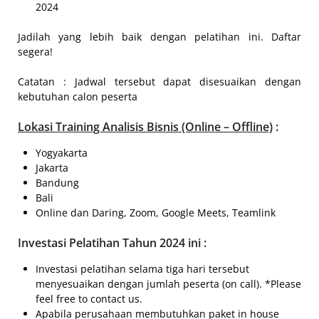
2024
Jadilah yang lebih baik dengan pelatihan ini. Daftar
segera!
Catatan : Jadwal tersebut dapat disesuaikan dengan
kebutuhan calon peserta
Lokasi
Training Analisis Bisnis (Online – Offline)
:
Yogyakarta
Jakarta
Bandung
Bali
Online dan Daring, Zoom, Google Meets, Teamlink
Investasi Pelatihan Tahun 2024 ini :
Investasi pelatihan selama tiga hari tersebut
menyesuaikan dengan jumlah peserta (on call). *Please
feel free to contact us.
Apabila perusahaan membutuhkan paket in house