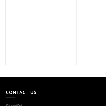
CONTACT US
Phone/WA