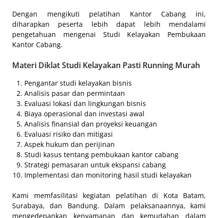
Dengan mengikuti pelatihan Kantor Cabang ini,
diharapkan peserta lebih dapat lebih mendalami
pengetahuan mengenai Studi Kelayakan Pembukaan
Kantor Cabang.
Materi Diklat Studi Kelayakan Pasti Running Murah
Pengantar studi kelayakan bisnis
Analisis pasar dan permintaan
Evaluasi lokasi dan lingkungan bisnis
Biaya operasional dan investasi awal
Analisis finansial dan proyeksi keuangan
Evaluasi risiko dan mitigasi
Aspek hukum dan perijinan
Studi kasus tentang pembukaan kantor cabang
Strategi pemasaran untuk ekspansi cabang
Implementasi dan monitoring hasil studi kelayakan
Kami memfasilitasi kegiatan pelatihan di Kota Batam,
Surabaya, dan Bandung. Dalam pelaksanaannya, kami
mengedepankan kenyamanan dan kemudahan dalam