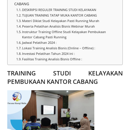
CABANG
DESKRIPSI REGULER TRAINING STUDI KELAYAKAN
TUJUAN TRAINING TATAP MUKA KANTOR CABANG
Materi Diklat Studi Kelayakan Pasti Running Murah
Peserta Pelatihan Analisis Bisnis Webinar Murah
Instruktur Training Offline Studi Kelayakan Pembukaan
Kantor Cabang Pasti Running
Jadwal Pelatihan 2024 :
Lokasi Training Analisis Bisnis (Online – Offline) :
Investasi Pelatihan Tahun 2024 ini :
Fasilitas Training Analisis Bisnis Offline :
TRAINING STUDI KELAYAKAN
PEMBUKAAN KANTOR CABANG