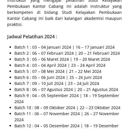
Instruktur yang mengajar pelatihan Studi Kelayakan
Pembukaan Kantor Cabang ini adalah instruktur yang
berkompeten di bidang Studi Kelayakan Pembukaan
Kantor Cabang ini baik dari kalangan akademisi maupun
praktisi.
Jadwal Pelatihan 2024 :
Batch 1 : 03 – 04 Januari 2024 | 16 – 17 Januari 2024
Batch 2 : 06 – 07 Februari 2024 | 20 – 21 Februari 2024
Batch 3 : 05 – 06 Maret 2024 | 19 – 20 Maret 2024
Batch 4 : 03 – 04 April 2024 | 23 – 24 April 2024
Batch 5 : 07 – 08 Mei 2024 | 21 – 22 Mei 2024
Batch 6 : 05 – 06 Juni 2024 | 25 – 26 Juni 2024
Batch 7 : 09 – 10 Juli 2024 | 23 – 24 Juli 2024
Batch 8 : 06 – 07 Agustus 2024 | 20 – 21 Agustus 2024
Batch 9 : 04 – 05 September 2024 | 18 – 19 September
2024
Batch 10 : 08 – 09 Oktober 2024 | 22 – 23 Oktober 2024
Batch 11 : 06 – 07 November 2024 | 26 – 27 November
2024
Batch 12 : 04 – 05 Desember 2024 | 18 – 19 Desember