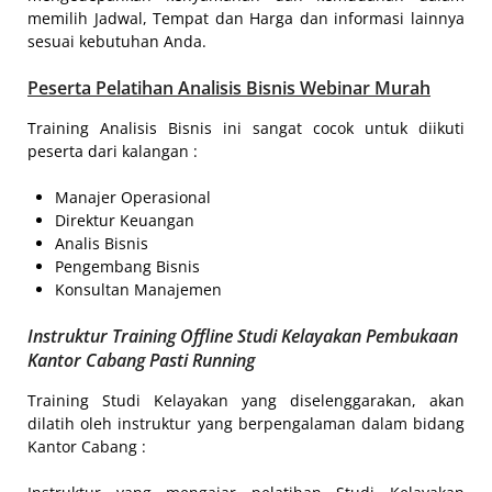
memilih Jadwal, Tempat dan Harga dan informasi lainnya
sesuai kebutuhan Anda.
Peserta
Pelatihan Analisis Bisnis Webinar Murah
Training Analisis Bisnis ini sangat cocok untuk diikuti
peserta dari kalangan :
Manajer Operasional
Direktur Keuangan
Analis Bisnis
Pengembang Bisnis
Konsultan Manajemen
Instruktur Training Offline Studi Kelayakan Pembukaan
Kantor Cabang Pasti Running
Training Studi Kelayakan yang diselenggarakan, akan
dilatih oleh instruktur yang berpengalaman dalam bidang
Kantor Cabang :