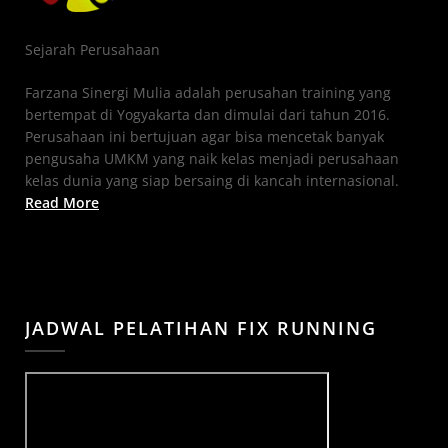
Sejarah Perusahaan
Farzana Sinergi Mulia adalah perusahan training yang
bertempat di Yogyakarta dan dimulai dari tahun 2016.
Perusahaan ini bertujuan agar bisa mencetak banyak
pengusaha UMKM yang naik kelas menjadi perusahaan
kelas dunia yang siap bersaing di kancah internasional.
Read More
JADWAL PELATIHAN FIX RUNNING