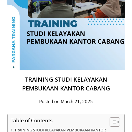
TRAINING STUDI KELAYAKAN
PEMBUKAAN KANTOR CABANG
Posted on March 21, 2025
Table of Contents
TRAINING STUDI KELAYAKAN PEMBUKAAN KANTOR