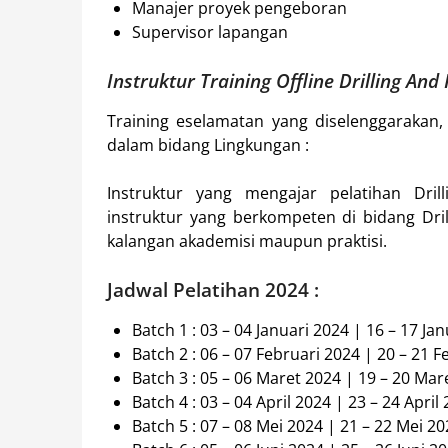
Manajer proyek pengeboran
Supervisor lapangan
Instruktur Training Offline Drilling An
Training eselamatan yang diselenggarakan,
dalam bidang Lingkungan :
Instruktur yang mengajar pelatihan Drill
instruktur yang berkompeten di bidang Drill
kalangan akademisi maupun praktisi.
Jadwal Pelatihan 2024 :
Batch 1 : 03 – 04 Januari 2024 | 16 – 17 Ja
Batch 2 : 06 – 07 Februari 2024 | 20 – 21 
Batch 3 : 05 – 06 Maret 2024 | 19 – 20 Mar
Batch 4 : 03 – 04 April 2024 | 23 – 24 April
Batch 5 : 07 – 08 Mei 2024 | 21 – 22 Mei 2