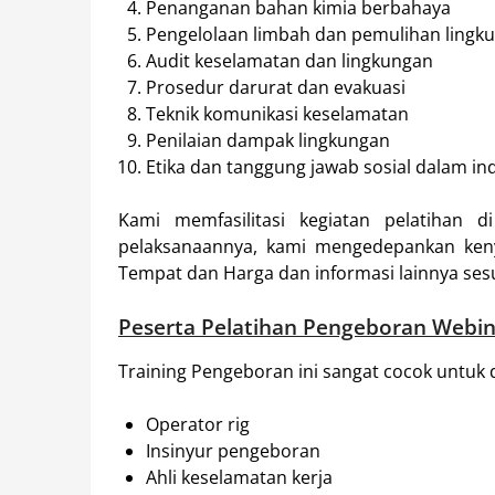
Penanganan bahan kimia berbahaya
Pengelolaan limbah dan pemulihan lingk
Audit keselamatan dan lingkungan
Prosedur darurat dan evakuasi
Teknik komunikasi keselamatan
Penilaian dampak lingkungan
Etika dan tanggung jawab sosial dalam i
Kami memfasilitasi kegiatan pelatihan
pelaksanaannya, kami mengedepankan ke
Tempat dan Harga dan informasi lainnya ses
Peserta
Pelatihan Pengeboran Webi
Training Pengeboran ini sangat cocok untuk di
Operator rig
Insinyur pengeboran
Ahli keselamatan kerja