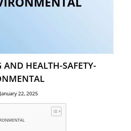
G AND HEALTH-SAFETY-
ONMENTAL
January 22, 2025
VIRONMENTAL