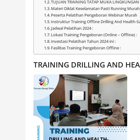
TUJUAN TRAINING TATAP MUKA LINGKUNGAN
Materi Diklat Keselamatan Pasti Running Murah
Peserta Pelatihan Pengeboran Webinar Murah
Instruktur Training Offline Drilling And Health
Jadwal Pelatihan 2024 :
Lokasi Training Pengeboran (Online – Offline) :
Investasi Pelatihan Tahun 2024 ini :
Fasilitas Training Pengeboran Offline :
TRAINING DRILLING AND HE