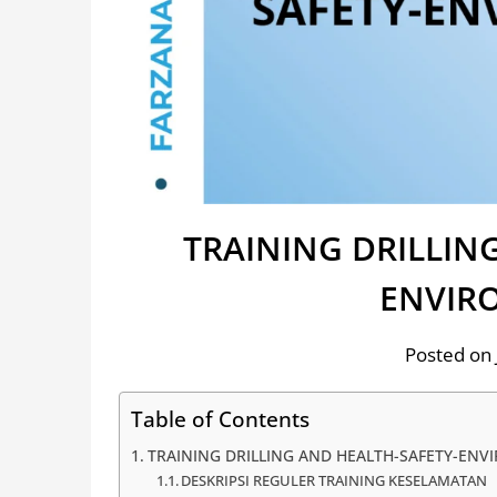
TRAINING DRILLIN
ENVIR
Posted on 
Table of Contents
TRAINING DRILLING AND HEALTH-SAFETY-EN
DESKRIPSI REGULER TRAINING KESELAMATAN