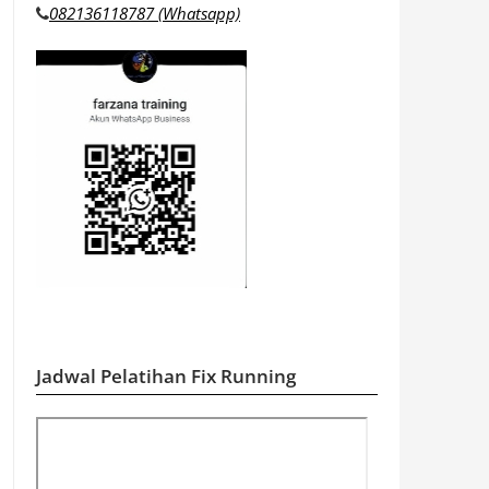
082136118787 (Whatsapp)
Jadwal Pelatihan Fix Running