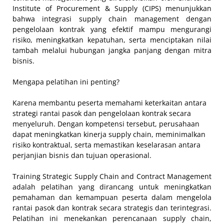
Institute of Procurement & Supply (CIPS) menunjukkan
bahwa integrasi supply chain management dengan
pengelolaan kontrak yang efektif mampu mengurangi
risiko, meningkatkan kepatuhan, serta menciptakan nilai
tambah melalui hubungan jangka panjang dengan mitra
bisnis.
Mengapa pelatihan ini penting?
Karena membantu peserta memahami keterkaitan antara
strategi rantai pasok dan pengelolaan kontrak secara
menyeluruh. Dengan kompetensi tersebut, perusahaan
dapat meningkatkan kinerja supply chain, meminimalkan
risiko kontraktual, serta memastikan keselarasan antara
perjanjian bisnis dan tujuan operasional.
Training Strategic Supply Chain and Contract Management
adalah pelatihan yang dirancang untuk meningkatkan
pemahaman dan kemampuan peserta dalam mengelola
rantai pasok dan kontrak secara strategis dan terintegrasi.
Pelatihan ini menekankan perencanaan supply chain,