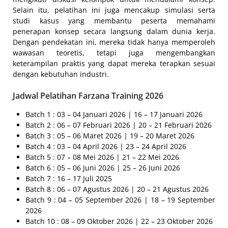
Selain itu, pelatihan ini juga mencakup simulasi serta
studi kasus yang membantu peserta memahami
penerapan konsep secara langsung dalam dunia kerja.
Dengan pendekatan ini, mereka tidak hanya memperoleh
wawasan teoretis, tetapi juga mengembangkan
keterampilan praktis yang dapat mereka terapkan sesuai
dengan kebutuhan industri.
Jadwal Pelatihan Farzana Training 2026
Batch 1 : 03 – 04 Januari 2026 | 16 – 17 Januari 2026
Batch 2 : 06 – 07 Februari 2026 | 20 – 21 Februari 2026
Batch 3 : 05 – 06 Maret 2026 | 19 – 20 Maret 2026
Batch 4 : 03 – 04 April 2026 | 23 – 24 April 2026
Batch 5 : 07 – 08 Mei 2026 | 21 – 22 Mei 2026
Batch 6 : 05 – 06 Juni 2026 | 25 – 26 Juni 2026
Batch 7 : 16 – 17 Juli 2025
Batch 8 : 06 – 07 Agustus 2026 | 20 – 21 Agustus 2026
Batch 9 : 04 – 05 September 2026 | 18 – 19 September
2026
Batch 10 : 08 – 09 Oktober 2026 | 22 – 23 Oktober 2026