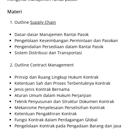
Materi
Outline
Supply Chain
Dasar-dasar Manajemen Rantai Pasok
Pengelolaan Keseimbangan Permintaan dan Pasokan
Pengendalian Persediaan dalam Rantai Pasok
Sistem Distribusi dan Transportasi
Outline Contract Management
Prinsip dan Ruang Lingkup Hukum Kontrak
Ketentuan Sah dan Proses Terbentuknya Kontrak
Jenis-Jenis Kontrak Bernama
Aturan Umum dalam Hukum Perjanjian
Teknik Penyusunan dan Struktur Dokumen Kontrak
Mekanisme Penyelesaian Perselisihan Kontrak
Ketentuan Pengakhiran Kontrak
Fungsi Kontrak dalam Perdagangan Global
Pengelolaan Kontrak pada Pengadaan Barang dan Jasa