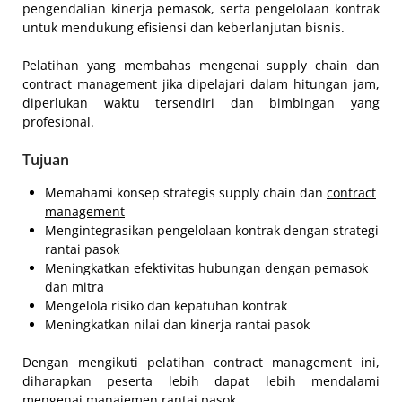
pengendalian kinerja pemasok, serta pengelolaan kontrak
untuk mendukung efisiensi dan keberlanjutan bisnis.
Pelatihan yang membahas mengenai supply chain dan
contract management jika dipelajari dalam hitungan jam,
diperlukan waktu tersendiri dan bimbingan yang
profesional.
Tujuan
Memahami konsep strategis supply chain dan
contract
management
Mengintegrasikan pengelolaan kontrak dengan strategi
rantai pasok
Meningkatkan efektivitas hubungan dengan pemasok
dan mitra
Mengelola risiko dan kepatuhan kontrak
Meningkatkan nilai dan kinerja rantai pasok
Dengan mengikuti pelatihan contract management ini,
diharapkan peserta lebih dapat lebih mendalami
mengenai manajemen rantai pasok.