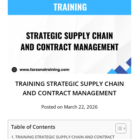
TRAINING STRATEGIC SUPPLY CHAIN
AND CONTRACT MANAGEMENT
Posted on March 22, 2026
Table of Contents
TRAINING STRATEGIC SUPPLY CHAIN AND CONTRACT