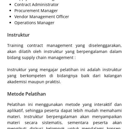
Contract Administrator
Procurement Manager
Vendor Management Officer
Operations Manager
Instruktur
Training contract management yang diselenggarakan,
akan dilatih oleh instruktur yang berpengalaman dalam
bidang supply chain management :
Instruktur yang mengajar pelatihan ini adalah instruktur
yang berkompeten di bidangnya baik dari kalangan
akademisi maupun praktisi.
Metode Pelatihan
Pelatihan ini menggunakan metode yang interaktif dan
aplikatif, sehingga peserta dapat lebih mudah memahami
materi. Instruktur berpengalaman akan menyampaikan
materi secara sistematis, sementara peserta akan
mengikuti diskusi kelompok untuk mendalami konsep.