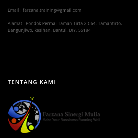
Email : farzana.training@gmail.com
Alamat : Pondok Permai Taman Tirta 2 C64, Tamantirto,
Bangunjiwo, kasihan, Bantul, DIY. 55184
TENTANG KAMI