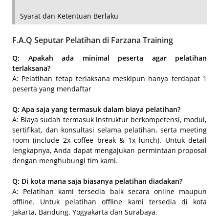
Syarat dan Ketentuan Berlaku
F.A.Q Seputar Pelatihan di Farzana Training
Q: Apakah ada minimal peserta agar pelatihan
terlaksana?
A: Pelatihan tetap terlaksana meskipun hanya terdapat 1
peserta yang mendaftar
Q: Apa saja yang termasuk dalam biaya pelatihan?
A: Biaya sudah termasuk instruktur berkompetensi, modul,
sertifikat, dan konsultasi selama pelatihan, serta meeting
room (include 2x coffee break & 1x lunch). Untuk detail
lengkapnya, Anda dapat mengajukan permintaan proposal
dengan menghubungi tim kami.
Q: Di kota mana saja biasanya pelatihan diadakan?
A: Pelatihan kami tersedia baik secara online maupun
offline. Untuk pelatihan offline kami tersedia di kota
Jakarta, Bandung, Yogyakarta dan Surabaya.