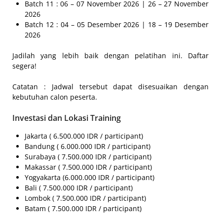
Batch 11 : 06 – 07 November 2026 | 26 – 27 November
2026
Batch 12 : 04 – 05 Desember 2026 | 18 – 19 Desember
2026
Jadilah yang lebih baik dengan pelatihan ini. Daftar
segera!
Catatan : Jadwal tersebut dapat disesuaikan dengan
kebutuhan calon peserta.
Investasi dan Lokasi Training
Jakarta ( 6.500.000 IDR / participant)
Bandung ( 6.000.000 IDR / participant)
Surabaya ( 7.500.000 IDR / participant)
Makassar ( 7.500.000 IDR / participant)
Yogyakarta (6.000.000 IDR / participant)
Bali ( 7.500.000 IDR / participant)
Lombok ( 7.500.000 IDR / participant)
Batam ( 7.500.000 IDR / participant)