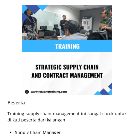
Peserta
Training supply chain management ini sangat cocok untuk
diikuti peserta dari kalangan :
Supply Chain Manager