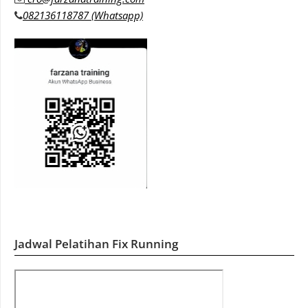
082136118787 (Whatsapp)
Jadwal Pelatihan Fix Running