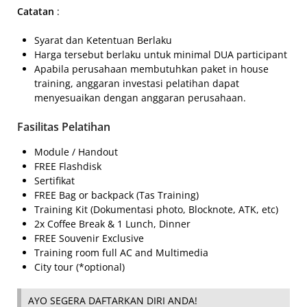
Catatan
:
Syarat dan Ketentuan Berlaku
Harga tersebut berlaku untuk minimal DUA participant
Apabila perusahaan membutuhkan paket in house
training, anggaran investasi pelatihan dapat
menyesuaikan dengan anggaran perusahaan.
Fasilitas Pelatihan
Module / Handout
FREE Flashdisk
Sertifikat
FREE Bag or backpack (Tas Training)
Training Kit (Dokumentasi photo, Blocknote, ATK, etc)
2x Coffee Break & 1 Lunch, Dinner
FREE Souvenir Exclusive
Training room full AC and Multimedia
City tour (*optional)
AYO SEGERA DAFTARKAN DIRI ANDA!