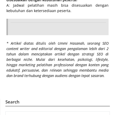
A: Jadwal pelatihan masih bisa disesuaikan dengan
kebutuhan dan ketersediaan peserta.
* Artikel diatas ditulis oleh Ummi Hasanah, seorang SEO
content writer and editorial dengan pengalaman lebih dari 2
tahun dalam menciptakan artikel dengan strategi SEO di
berbagai niche. Mulai dari kesehatan, psikologi, lifestyle,
hingga marketing pelatihan professional dengan konten yang
edukatif, persuasive, dan relevan sehingga membantu media
dan brand terhubung dengan audiens dengan tepat sasaran.
Search
SEARCH